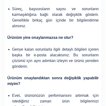
Süreç, başvuruların sayısı ve sorunların
karmaşıklığına bağlı olarak değişiklik gösterir.
Genellikle birkaç gün içinde bir bilgilendirme
alırsınız.
Ürünüm yine onaylanmazsa ne olur?
Geriye kalan sorunlarla ilgili detaylı bilgileri içeren
başka bir e-posta alacaksınız. Bu sorunların
çözümü için aynı adımları izleyin ve ürünü yeniden
gönderin.
Ürünüm onaylandıktan sonra değişiklik yapabilir
miyim?
Evet, ürününüzün performansını artırmak için
istediğiniz zaman ürün bilgilerinizi