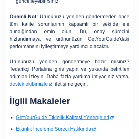
güncelleyebilirsiniz.
Önemli Not:
Ürününüzü yeniden göndermeden önce
tüm kalite sorunlarının kapsamlı bir şekilde ele
alındığından emin olun. Bu, onay sürecini
hızlandırmaya ve ürününüzün GetYourGuide'daki
performansını iyileştirmeye yardımcı olacaktır.
Ürününüzü yeniden göndermeye hazır mısınız?
Tedarikçi Portalına giriş yapın ve yukarıda belirtilen
adımları izleyin. Daha fazla yardıma ihtiyacınız varsa,
destek ekibimizle
iletişime geçin.
İlgili Makaleler
GetYourGuide Etkinlik Kalitesi Yönergeleri
Etkinlik İnceleme Süreci Hakkında