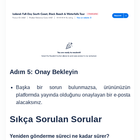
Adım 5: Onay Bekleyin
Başka bir sorun bulunmazsa, ürününüzün
platformda yayında olduğunu onaylayan bir e-posta
alacaksınız.
Sıkça Sorulan Sorular
Yeniden gönderme süreci ne kadar sürer?