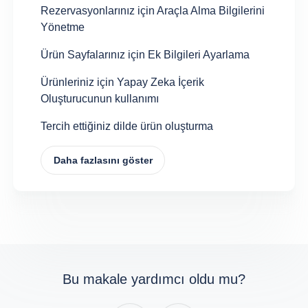
Rezervasyonlarınız için Araçla Alma Bilgilerini
Yönetme
Ürün Sayfalarınız için Ek Bilgileri Ayarlama
Ürünleriniz için Yapay Zeka İçerik
Oluşturucunun kullanımı
Tercih ettiğiniz dilde ürün oluşturma
Daha fazlasını göster
Bu makale yardımcı oldu mu?