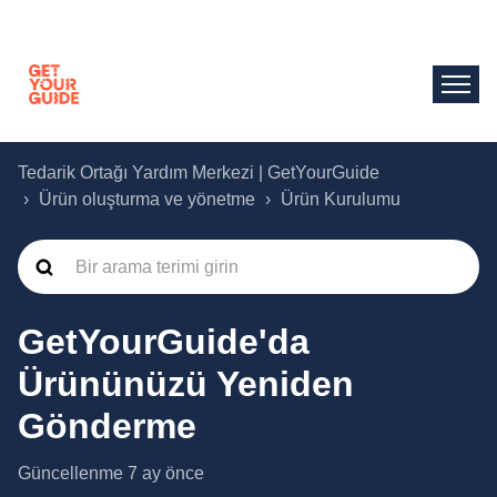
Tedarik Ortağı Yardım Merkezi | GetYourGuide
Ürün oluşturma ve yönetme
Ürün Kurulumu
GetYourGuide'da
Ürününüzü Yeniden
Gönderme
Güncellenme
7 ay önce