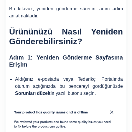
Bu kılavuz, yeniden gönderme sürecini adım adım
anlatmaktadır.
Ürününüzü Nasıl Yeniden
Gönderebilirsiniz?
Adım 1: Yeniden Gönderme Sayfasına
Erişim
Aldığınız e-postada veya Tedarikçi Portalında
oturum açtığınızda bu pencereyi gördüğünüzde
Sorunları düzeltin
yazılı butonu seçin.