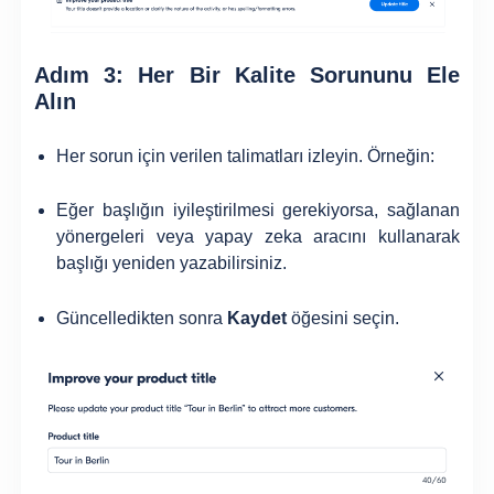
Adım 3: Her Bir Kalite Sorununu Ele
Alın
Her sorun için verilen talimatları izleyin. Örneğin:
Eğer başlığın iyileştirilmesi gerekiyorsa, sağlanan
yönergeleri veya yapay zeka aracını kullanarak
başlığı yeniden yazabilirsiniz.
Güncelledikten sonra
Kaydet
öğesini seçin.