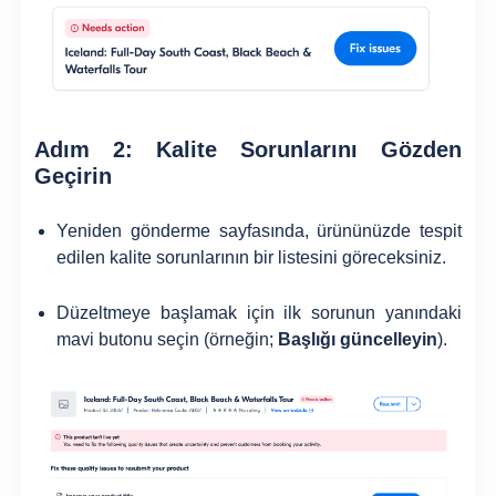
Adım 2: Kalite Sorunlarını Gözden
Geçirin
Yeniden gönderme sayfasında, ürününüzde tespit
edilen kalite sorunlarının bir listesini göreceksiniz.
Düzeltmeye başlamak için ilk sorunun yanındaki
mavi butonu seçin (örneğin;
Başlığı güncelleyin
).