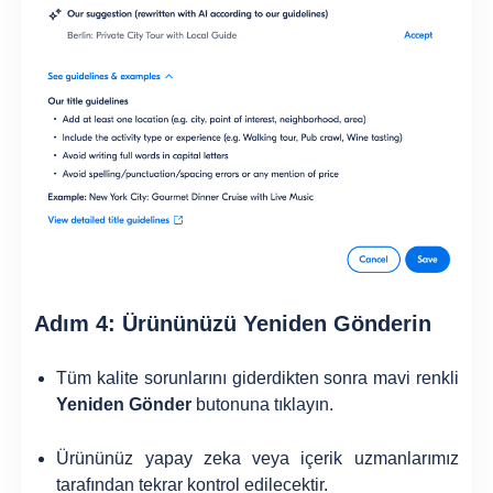
Adım 4: Ürününüzü Yeniden Gönderin
Tüm kalite sorunlarını giderdikten sonra mavi renkli
Yeniden Gönder
butonuna tıklayın.
Ürününüz yapay zeka veya içerik uzmanlarımız
tarafından tekrar kontrol edilecektir.