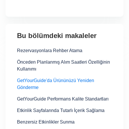
Bu bölümdeki makaleler
Rezervasyonlara Rehber Atama
Önceden Planlanmış Alım Saatleri Özelliğinin
Kullanımı
GetYourGuide'da Ürününüzü Yeniden
Gönderme
GetYourGuide Performans Kalite Standartları
Etkinlik Sayfalarında Tutarlı İçerik Sağlama
Benzersiz Etkinlikler Sunma