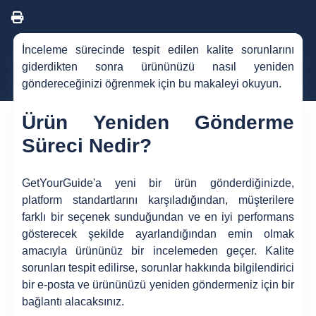
İnceleme sürecinde tespit edilen kalite sorunlarını
giderdikten sonra ürününüzü nasıl yeniden
göndereceğinizi öğrenmek için bu makaleyi okuyun.
Ürün Yeniden Gönderme
Süreci Nedir?
GetYourGuide'a yeni bir ürün gönderdiğinizde,
platform standartlarını karşıladığından, müşterilere
farklı bir seçenek sunduğundan ve en iyi performans
gösterecek şekilde ayarlandığından emin olmak
amacıyla ürününüz bir incelemeden geçer. Kalite
sorunları tespit edilirse, sorunlar hakkında bilgilendirici
bir e-posta ve ürününüzü yeniden göndermeniz için bir
bağlantı alacaksınız.