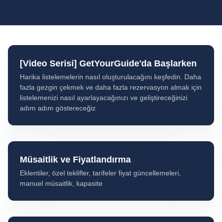
[Video Serisi] GetYourGuide'da Başlarken
Harika listelemelerin nasıl oluşturulacağını keşfedin. Daha
fazla gezgin çekmek ve daha fazla rezervasyon almak için
listelemenizi nasıl ayarlayacağınızı ve geliştireceğinizi
adım adım göstereceğiz
Müsaitlik ve Fiyatlandırma
Eklentiler, özel teklifler, tarifeler fiyat güncellemeleri,
manuel müsaitlik, kapasite