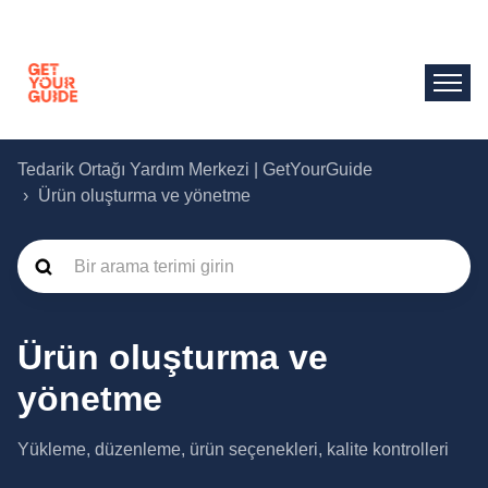
Tedarik Ortağı Yardım Merkezi | GetYourGuide
Ürün oluşturma ve yönetme
Ürün oluşturma ve
yönetme
Yükleme, düzenleme, ürün seçenekleri, kalite kontrolleri