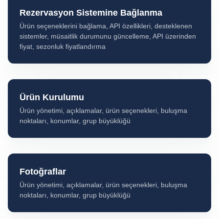
Rezervasyon Sistemine Bağlanma
Ürün seçeneklerini bağlama, API özellikleri, desteklenen
sistemler, müsaitlik durumunu güncelleme, API üzerinden
fiyat, sezonluk fiyatlandırma
Ürün Kurulumu
Ürün yönetimi, açıklamalar, ürün seçenekleri, buluşma
noktaları, konumlar, grup büyüklüğü
Fotoğraflar
Ürün yönetimi, açıklamalar, ürün seçenekleri, buluşma
noktaları, konumlar, grup büyüklüğü