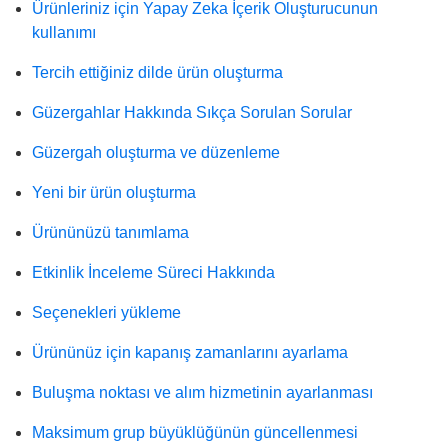
Ürünleriniz için Yapay Zeka İçerik Oluşturucunun
kullanımı
Tercih ettiğiniz dilde ürün oluşturma
Güzergahlar Hakkında Sıkça Sorulan Sorular
Güzergah oluşturma ve düzenleme
Yeni bir ürün oluşturma
Ürününüzü tanımlama
Etkinlik İnceleme Süreci Hakkında
Seçenekleri yükleme
Ürününüz için kapanış zamanlarını ayarlama
Buluşma noktası ve alım hizmetinin ayarlanması
Maksimum grup büyüklüğünün güncellenmesi