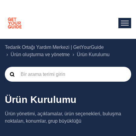
Tedarik Ortağı Yardım Merkezi | GetYourGuide
Ürün oluşturma ve yönetme
Ürün Kurulumu
Ürün Kurulumu
Ürün yönetimi, açıklamalar, ürün seçenekleri, buluşma
noktaları, konumlar, grup büyüklüğü