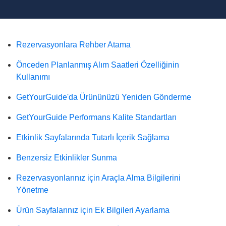
Rezervasyonlara Rehber Atama
Önceden Planlanmış Alım Saatleri Özelliğinin
Kullanımı
GetYourGuide'da Ürününüzü Yeniden Gönderme
GetYourGuide Performans Kalite Standartları
Etkinlik Sayfalarında Tutarlı İçerik Sağlama
Benzersiz Etkinlikler Sunma
Rezervasyonlarınız için Araçla Alma Bilgilerini
Yönetme
Ürün Sayfalarınız için Ek Bilgileri Ayarlama