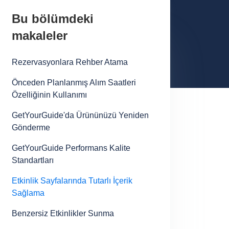
Bu bölümdeki
makaleler
Rezervasyonlara Rehber Atama
Önceden Planlanmış Alım Saatleri
Özelliğinin Kullanımı
GetYourGuide'da Ürününüzü Yeniden
Gönderme
GetYourGuide Performans Kalite
Standartları
Etkinlik Sayfalarında Tutarlı İçerik
Sağlama
Benzersiz Etkinlikler Sunma