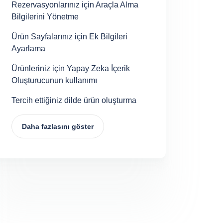
Rezervasyonlarınız için Araçla Alma
Bilgilerini Yönetme
Ürün Sayfalarınız için Ek Bilgileri
Ayarlama
Ürünleriniz için Yapay Zeka İçerik
Oluşturucunun kullanımı
Tercih ettiğiniz dilde ürün oluşturma
Daha fazlasını göster