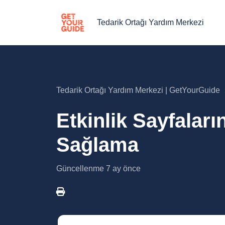
Tedarik Ortağı Yardım Merkezi
Tedarik Ortağı Yardım Merkezi | GetYourGuide
Etkinlik Sayfaların
Sağlama
Güncellenme
7 ay önce