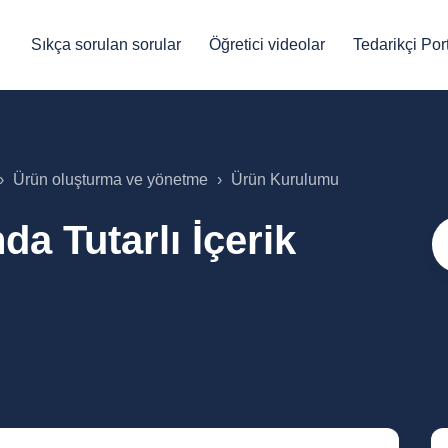
Sıkça sorulan sorular
Öğretici videolar
Tedarikçi Port
Ürün oluşturma ve yönetme
Ürün Kurulumu
da Tutarlı İçerik