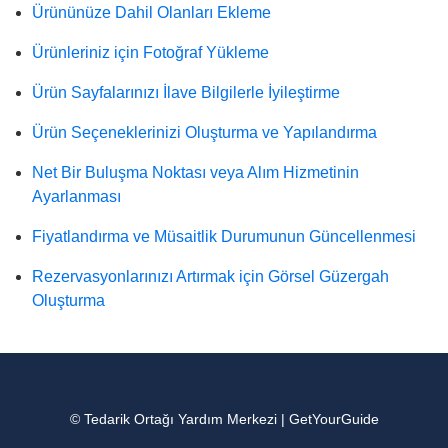
Ürününüze Dahil Olanları Ekleme
Ürünleriniz için Fotoğraf Yükleme
Ürün Sayfalarınızı İlave Bilgilerle İyileştirme
Ürün Seçeneklerinizi Oluşturma ve Yapılandırma
Net Bir Buluşma Noktası veya Alım Hizmetinin
Ayarlanması
Fiyatlandırma ve Müsaitlik Durumunun Güncellenmesi
Rezervasyonlarınızı Artırmak için Görsel Güzergah
Oluşturma
© Tedarik Ortağı Yardım Merkezi | GetYourGuide