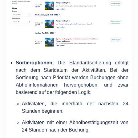
Sortieroptionen:
Die Standardsortierung erfolgt
nach dem Startdatum der Aktivitäten. Bei der
Sortierung nach Priorität werden Buchungen ohne
Abholinformationen hervorgehoben, und zwar
basierend auf der folgenden Logik:
Aktivitäten, die innerhalb der nächsten 24
Stunden beginnen.
Aktivitäten mit einer Abholbestätigungszeit von
24 Stunden nach der Buchung.