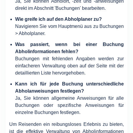
Ja, Sie können Abholort, -zeit und -anweisungen
direkt im Abschnitt 'Buchungen' bearbeiten.
Wie greife ich auf den Abholplaner zu?
Navigieren Sie vom Hauptmenü aus zu Buchungen
> Abholplaner.
Was passiert, wenn bei einer Buchung
Abholinformationen fehlen?
Buchungen mit fehlenden Angaben werden zur
einfacheren Verwaltung oben auf der Seite mit der
detaillierten Liste hervorgehoben.
Kann ich für jede Buchung unterschiedliche
Abholanweisungen festlegen?
Ja, Sie können allgemeine Anweisungen für alle
Buchungen oder spezifische Anweisungen für
einzelne Buchungen festlegen.
Um Reisenden ein reibungsloses Erlebnis zu bieten,
ist die effektive Verwaltung von Abholinformationen