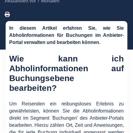
Aktualisiert
vor 7 Monaten
In diesem Artikel erfahren Sie, wie Sie
Abholinformationen für Buchungen im Anbieter-
Portal verwalten und bearbeiten können.
Wie kann ich
Abholinformationen auf
Buchungsebene
bearbeiten?
Um Reisenden ein reibungsloses Erlebnis zu
gewährleisten, können Sie die Abholinformationen
direkt im Segment 'Buchungen' des Anbieter-Portals
bearbeiten. Hierzu zählen Ort, Zeit und Anweisungen,
die für jede Buchung individuell angepasst werden