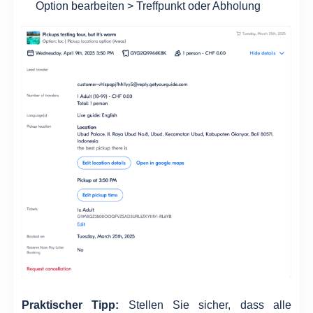
Option bearbeiten > Treffpunkt oder Abholung
Praktischer Tipp:
Stellen Sie sicher, dass alle