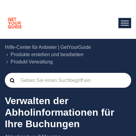
Hilfe-Center für Anbieter | GetYourGuide
Produkte erstellen und bearbeiten
Produkt Verwaltung
Verwalten der
Abholinformationen für
Ihre Buchungen