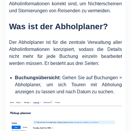
Abholinformationen korrekt sind, um Nichterscheinen
und Stornierungen von Reisenden zu vermeiden.
Was ist der Abholplaner?
Der Abholplaner ist für die zentrale Verwaltung aller
Abholinformationen konzipiert, sodass die Details
nicht mehr für jede Buchung einzeln bearbeitet
werden müssen. Er besteht aus drei Seiten:
Buchungsübersicht:
Gehen Sie auf Buchungen >
Abholplaner, um sich Touren mit Abholung
anzeigen zu lassen und nach Datum zu suchen.