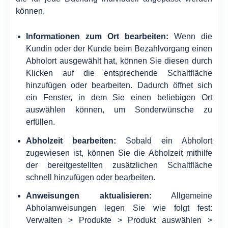
können.
Informationen zum Ort bearbeiten:
Wenn die
Kundin oder der Kunde beim Bezahlvorgang einen
Abholort ausgewählt hat, können Sie diesen durch
Klicken auf die entsprechende Schaltfläche
hinzufügen oder bearbeiten. Dadurch öffnet sich
ein Fenster, in dem Sie einen beliebigen Ort
auswählen können, um Sonderwünsche zu
erfüllen.
Abholzeit bearbeiten:
Sobald ein Abholort
zugewiesen ist, können Sie die Abholzeit mithilfe
der bereitgestellten zusätzlichen Schaltfläche
schnell hinzufügen oder bearbeiten.
Anweisungen aktualisieren:
Allgemeine
Abholanweisungen legen Sie wie folgt fest:
Verwalten > Produkte > Produkt auswählen >