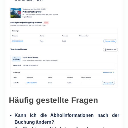
Häufig gestellte Fragen
Kann ich die Abholinformationen nach der
Buchung ändern?