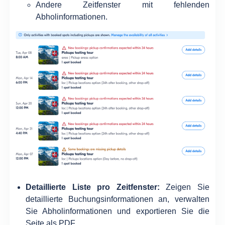
Andere Zeitfenster mit fehlenden
Abholinformationen.
Detaillierte Liste pro Zeitfenster:
Zeigen Sie
detaillierte Buchungsinformationen an, verwalten
Sie Abholinformationen und exportieren Sie die
Seite als PDF.