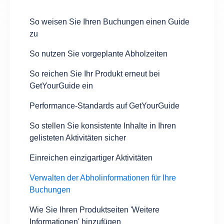
So weisen Sie Ihren Buchungen einen Guide
zu
So nutzen Sie vorgeplante Abholzeiten
So reichen Sie Ihr Produkt erneut bei
GetYourGuide ein
Performance-Standards auf GetYourGuide
So stellen Sie konsistente Inhalte in Ihren
gelisteten Aktivitäten sicher
Einreichen einzigartiger Aktivitäten
Verwalten der Abholinformationen für Ihre
Buchungen
Wie Sie Ihren Produktseiten 'Weitere
Informationen' hinzufügen