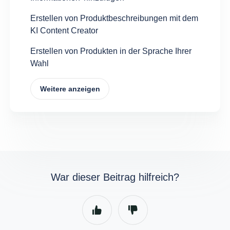
Erstellen von Produktbeschreibungen mit dem
KI Content Creator
Erstellen von Produkten in der Sprache Ihrer
Wahl
Weitere anzeigen
War dieser Beitrag hilfreich?