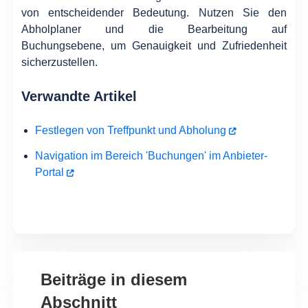
von entscheidender Bedeutung. Nutzen Sie den
Abholplaner und die Bearbeitung auf
Buchungsebene, um Genauigkeit und Zufriedenheit
sicherzustellen.
Verwandte Artikel
Festlegen von Treffpunkt und Abholung
Navigation im Bereich 'Buchungen' im Anbieter-
Portal
Beiträge in diesem
Abschnitt