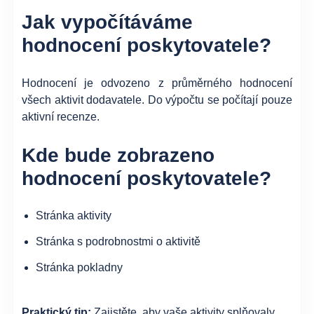
Jak vypočítáváme
hodnocení poskytovatele?
Hodnocení je odvozeno z průměrného hodnocení
všech aktivit dodavatele. Do výpočtu se počítají pouze
aktivní recenze.
Kde bude zobrazeno
hodnocení poskytovatele?
Stránka aktivity
Stránka s podrobnostmi o aktivitě
Stránka pokladny
Praktický tip:
Zajistěte, aby vaše aktivity splňovaly