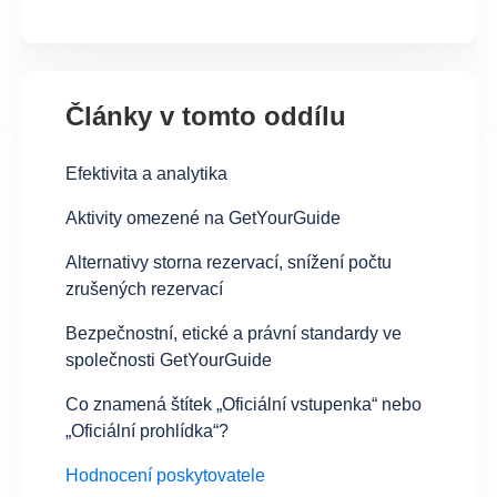
Články v tomto oddílu
Efektivita a analytika
Aktivity omezené na GetYourGuide
Alternativy storna rezervací, snížení počtu
zrušených rezervací
Bezpečnostní, etické a právní standardy ve
společnosti GetYourGuide
Co znamená štítek „Oficiální vstupenka“ nebo
„Oficiální prohlídka“?
Hodnocení poskytovatele