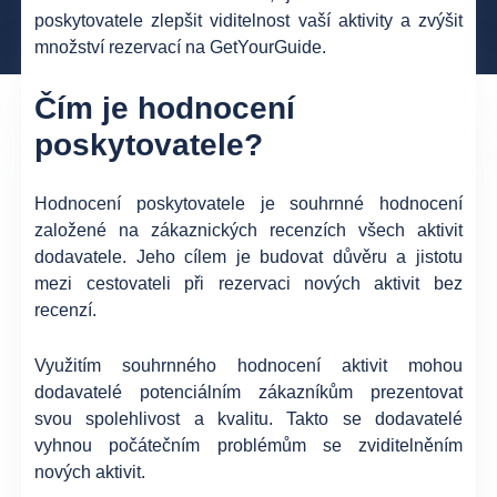
poskytovatele zlepšit viditelnost vaší aktivity a zvýšit
množství rezervací na GetYourGuide.
Čím je hodnocení
poskytovatele?
Hodnocení poskytovatele je souhrnné hodnocení
založené na zákaznických recenzích všech aktivit
dodavatele. Jeho cílem je budovat důvěru a jistotu
mezi cestovateli při rezervaci nových aktivit bez
recenzí.
Využitím souhrnného hodnocení aktivit mohou
dodavatelé potenciálním zákazníkům prezentovat
svou spolehlivost a kvalitu. Takto se dodavatelé
vyhnou počátečním problémům se zviditelněním
nových aktivit.