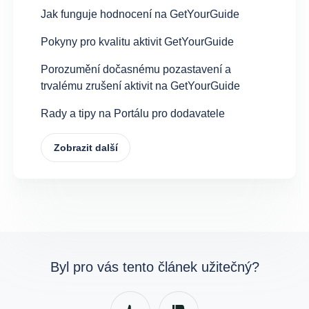
Jak funguje hodnocení na GetYourGuide
Pokyny pro kvalitu aktivit GetYourGuide
Porozumění dočasnému pozastavení a
trvalému zrušení aktivit na GetYourGuide
Rady a tipy na Portálu pro dodavatele
Zobrazit další
Byl pro vás tento článek užitečný?