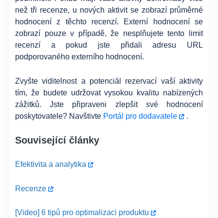
než tři recenze, u nových aktivit se zobrazí průměrné
hodnocení z těchto recenzí. Externí hodnocení se
zobrazí pouze v případě, že nesplňujete tento limit
recenzí a pokud jste přidali adresu URL
podporovaného externího hodnocení.
Zvyšte viditelnost a potenciál rezervací vaší aktivity
tím, že budete udržovat vysokou kvalitu nabízených
zážitků. Jste připraveni zlepšit své hodnocení
poskytovatele? Navštivte
Portál pro dodavatele
.
Související články
Efektivita a analytika
Recenze
[Video] 6 tipů pro optimalizaci produktu