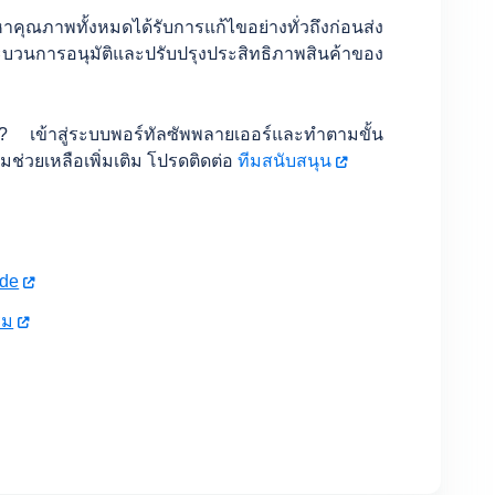
ภาพทั้งหมดได้รับการแก้ไขอย่างทั่วถึงก่อนส่ง
กระบวนการอนุมัติและปรับปรุงประสิทธิภาพสินค้าของ
ยัง? เข้าสู่ระบบพอร์ทัลซัพพลายเออร์และทำตามขั้น
มช่วยเหลือเพิ่มเติม โปรดติดต่อ
ทีมสนับสนุน
de
รม