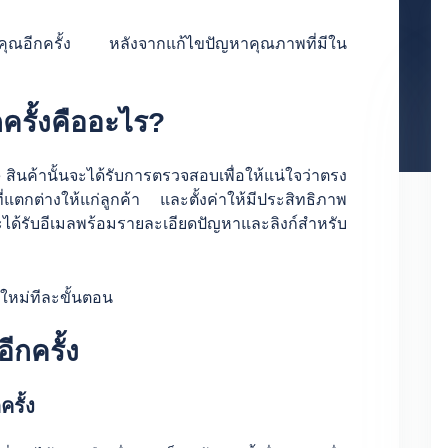
้าของคุณอีกครั้ง หลังจากแก้ไขปัญหาคุณภาพที่มีใน
ครั้งคืออะไร?
e สินค้านั้นจะได้รับการตรวจสอบเพื่อให้แน่ใจว่าตรง
แตกต่างให้แก่ลูกค้า และตั้งค่าให้มีประสิทธิภาพ
ด้รับอีเมลพร้อมรายละเอียดปัญหาและลิงก์สำหรับ
ใหม่ทีละขั้นตอน
ีกครั้ง
ครั้ง