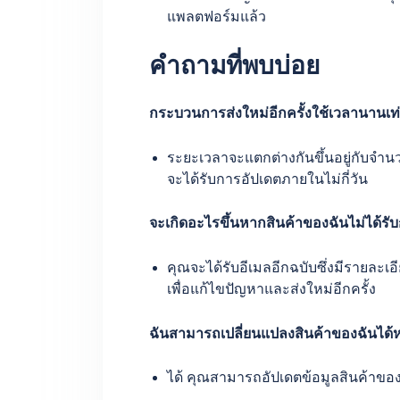
แพลตฟอร์มแล้ว
คำถามที่พบบ่อย
กระบวนการส่งใหม่อีกครั้งใช้เวลานานเท
ระยะเวลาจะแตกต่างกันขึ้นอยู่กับจ
จะได้รับการอัปเดตภายในไม่กี่วัน
จะเกิดอะไรขึ้นหากสินค้าของฉันไม่ได้รับก
คุณจะได้รับอีเมลอีกฉบับซึ่งมีรายละเอ
เพื่อแก้ไขปัญหาและส่งใหม่อีกครั้ง
ฉันสามารถเปลี่ยนแปลงสินค้าของฉันได้หร
ได้ คุณสามารถอัปเดตข้อมูลสินค้าของ