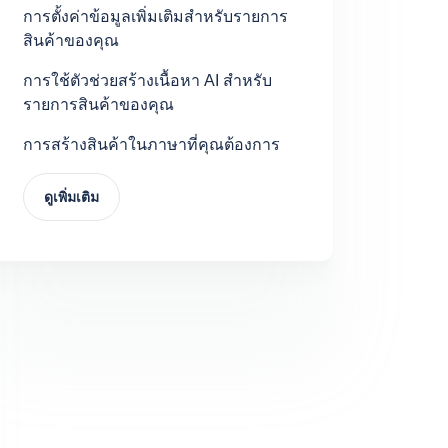
การตั้งค่าข้อมูลเพิ่มเติมสำหรับรายการ
สินค้าของคุณ
การใช้ตัวช่วยสร้างเนื้อหา AI สำหรับ
รายการสินค้าของคุณ
การสร้างสินค้าในภาษาที่คุณต้องการ
ดูเพิ่มเติม