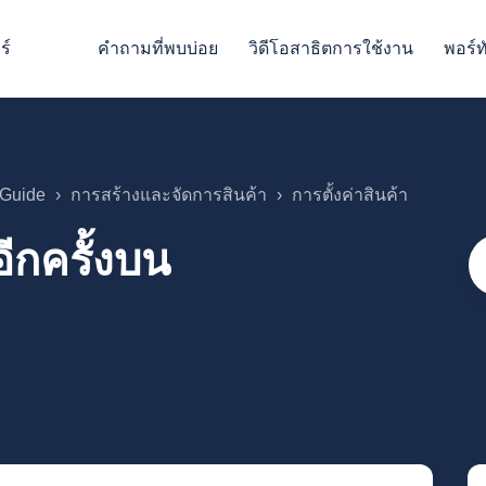
ร์
คำถามที่พบบ่อย
วิดีโอสาธิตการใช้งาน
พอร์ท
rGuide
การสร้างและจัดการสินค้า
การตั้งค่าสินค้า
อีกครั้งบน