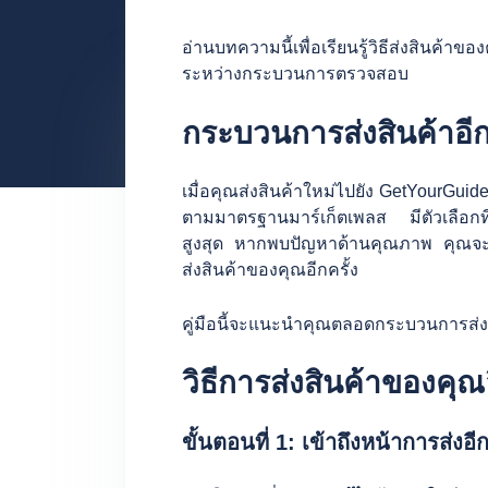
อ่านบทความนี้เพื่อเรียนรู้วิธีส่งสินค
ระหว่างกระบวนการตรวจสอบ
กระบวนการส่งสินค้าอีก
เมื่อคุณส่งสินค้าใหม่ไปยัง GetYourGuid
ตามมาตรฐานมาร์เก็ตเพลส มีตัวเลือกที่
สูงสุด หากพบปัญหาด้านคุณภาพ คุณจะไ
ส่งสินค้าของคุณอีกครั้ง
คู่มือนี้จะแนะนำคุณตลอดกระบวนการส่ง
วิธีการส่งสินค้าของคุณอ
ขั้นตอนที่ 1: เข้าถึงหน้าการส่งอีก