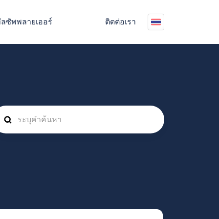
ัลซัพพลายเออร์
ติดต่อเรา