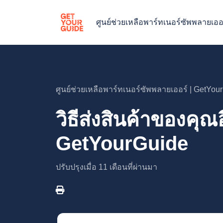
ศูนย์ช่วยเหลือพาร์ทเนอร์ซัพพลายเออ
ศูนย์ช่วยเหลือพาร์ทเนอร์ซัพพลายเออร์ | GetYou
วิธีส่งสินค้าของคุณ
GetYourGuide
ปรับปรุงเมื่อ
11 เดือนที่ผ่านมา