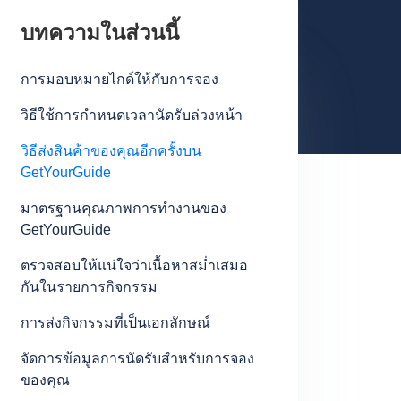
บทความในส่วนนี้
การมอบหมายไกด์ให้กับการจอง
วิธีใช้การกำหนดเวลานัดรับล่วงหน้า
วิธีส่งสินค้าของคุณอีกครั้งบน
GetYourGuide
มาตรฐานคุณภาพการทำงานของ
GetYourGuide
ตรวจสอบให้แน่ใจว่าเนื้อหาสม่ำเสมอ
กันในรายการกิจกรรม
การส่งกิจกรรมที่เป็นเอกลักษณ์
จัดการข้อมูลการนัดรับสำหรับการจอง
ของคุณ