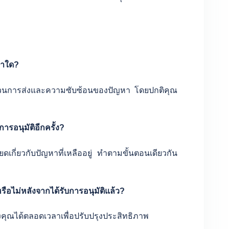
่าใด?
ำนวนการส่งและความซับซ้อนของปัญหา โดยปกติคุณ
ารอนุมัติอีกครั้ง?
ียดเกี่ยวกับปัญหาที่เหลืออยู่ ทำตามขั้นตอนเดียวกัน
ือไม่หลังจากได้รับการอนุมัติแล้ว?
คุณได้ตลอดเวลาเพื่อปรับปรุงประสิทธิภาพ