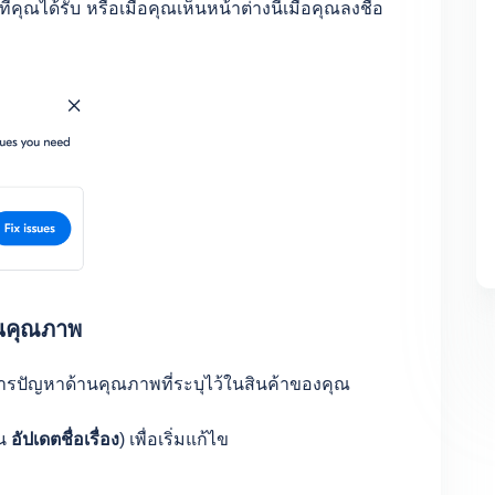
่คุณได้รับ หรือเมื่อคุณเห็นหน้าต่างนี้เมื่อคุณลงชื่อ
านคุณภาพ
การปัญหาด้านคุณภาพที่ระบุไว้ในสินค้าของคุณ
่น
อัปเดตชื่อเรื่อง
) เพื่อเริ่มแก้ไข