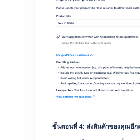
ขั้นตอนที่ 4: ส่งสินค้าของคุณอีกค