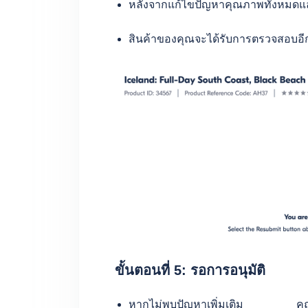
หลังจากแก้ไขปัญหาคุณภาพทั้งหมดแล้ว
สินค้าของคุณจะได้รับการตรวจสอบอีกคร
ขั้นตอนที่ 5: รอการอนุมัติ
หากไม่พบปัญหาเพิ่มเติม คุณจะได