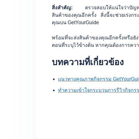
สิ่งสำคัญ:
ตรวจสอบให้แน่ใจว่าปัญหาคุณ
สินค้าของคุณอีกครั้ง สิ่งนี้จะช่วยเร่ง
คุณบน GetYourGuide
พร้อมที่จะส่งสินค้าของคุณอีกครั้งหรือ
ตอนที่ระบุไว้ข้างต้น หากคุณต้องการควา
บทความที่เกี่ยวข้อง
แนวทางคุณภาพกิจกรรม GetYourGui
ทำความเข้าใจกระบวนการรีวิวกิจกร