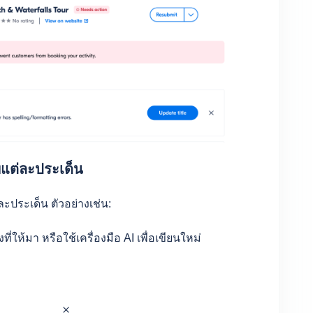
พแต่ละประเด็น
ะประเด็น ตัวอย่างเช่น:
ที่ให้มา หรือใช้เครื่องมือ AI เพื่อเขียนใหม่