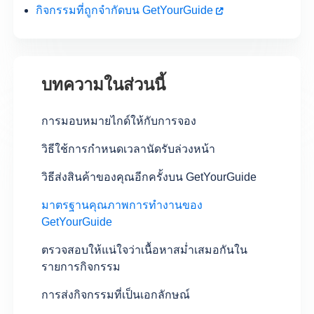
กิจกรรมที่ถูกจำกัดบน GetYourGuide
บทความในส่วนนี้
การมอบหมายไกด์ให้กับการจอง
วิธีใช้การกำหนดเวลานัดรับล่วงหน้า
วิธีส่งสินค้าของคุณอีกครั้งบน GetYourGuide
มาตรฐานคุณภาพการทำงานของ
GetYourGuide
ตรวจสอบให้แน่ใจว่าเนื้อหาสม่ำเสมอกันใน
รายการกิจกรรม
การส่งกิจกรรมที่เป็นเอกลักษณ์