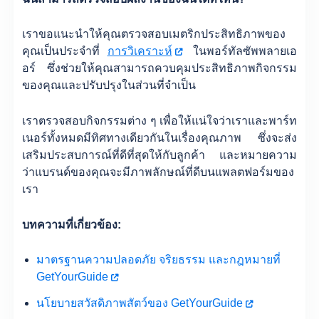
เราขอแนะนำให้คุณตรวจสอบเมตริกประสิทธิภาพของ
คุณเป็นประจำที่
การวิเคราะห์
ในพอร์ทัลซัพพลายเอ
อร์ ซึ่งช่วยให้คุณสามารถควบคุมประสิทธิภาพกิจกรรม
ของคุณและปรับปรุงในส่วนที่จำเป็น
เราตรวจสอบกิจกรรมต่าง ๆ เพื่อให้แน่ใจว่าเราและพาร์ท
เนอร์ทั้งหมดมีทิศทางเดียวกันในเรื่องคุณภาพ ซึ่งจะส่ง
เสริมประสบการณ์ที่ดีที่สุดให้กับลูกค้า และหมายความ
ว่าแบรนด์ของคุณจะมีภาพลักษณ์ที่ดีบนแพลตฟอร์มของ
เรา
บทความที่เกี่ยวข้อง:
มาตรฐานความปลอดภัย จริยธรรม และกฎหมายที่
GetYourGuide
นโยบายสวัสดิภาพสัตว์ของ GetYourGuide