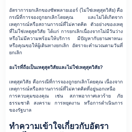
อัตราการยกเลิกของซัพพลายเออร์ (ไม่ใช่เหตุสุดวิสัย) คือ
กรณีที่การจองถูกยกเลิกโดยคุณ และไม่ได้เกิดจาก
เหตุการณ์หรือสถานการณ์ที่ไม่คาดคิด ตัวอย่างของเหตุ
ที่ไม่ใช่เหตุสุดวิสัย ได้แก่ การยกเลิกเนื่องจากไม่มีวันว่าง
หรือไม่มีความพร้อมให้บริการ มีปัญหากับยานพาหนะ
หรือคุณขอให้ผู้เดินทางยกเลิก อัตราจะคำนวณตามวันที่
ยกเลิก
อะไรที่ถือเป็นเหตุสุดวิสัยและไม่ใช่เหตุสุดวิสัย?
เหตุสุดวิสัย คือกรณีที่การจองถูกยกเลิกโดยคุณ เนื่องจาก
เหตุการณ์หรือสถานการณ์ที่ไม่คาดคิดที่อยู่นอกเหนือ
การควบคุมของคุณ เช่น สภาพอากาศเลวร้าย ภัย
ธรรมชาติ สงคราม การหยุดงาน หรือการดำเนินการ
ของรัฐบาล
ทำความเข้าใจเกี่ยวกับอัตรา