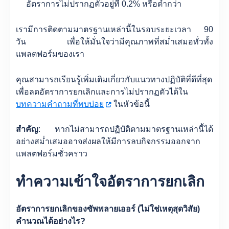
อัตราการไม่ปรากฏตัวอยู่ที่ 0.2% หรือต่ำกว่า
เรามีการติดตามมาตรฐานเหล่านี้ในรอบระยะเวลา 90
วัน เพื่อให้มั่นใจว่ามีคุณภาพที่สม่ำเสมอทั่วทั้ง
แพลตฟอร์มของเรา
คุณสามารถเรียนรู้เพิ่มเติมเกี่ยวกับแนวทางปฏิบัติที่ดีที่สุด
เพื่อลดอัตราการยกเลิกและการไม่ปรากฏตัวได้ใน
บทความคำถามที่พบบ่อย
ในหัวข้อนี้
สำคัญ
: หากไม่สามารถปฏิบัติตามมาตรฐานเหล่านี้ได้
อย่างสม่ำเสมออาจส่งผลให้มีการลบกิจกรรมออกจาก
แพลตฟอร์มชั่วคราว
ทำความเข้าใจอัตราการยกเลิก
อัตราการยกเลิกของซัพพลายเออร์ (ไม่ใช่เหตุสุดวิสัย)
คำนวณได้อย่างไร?