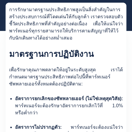
การรักษามาตรฐานประสิทธิภาพสูงเป็นสิ่งสำคัญในการ
สร้างประสบการณ์ที่โดดเด่นให้กับลูกค้า เราตรวจสอบตัว
ชี้วัดประสิทธิภาพที่สำคัญอย่างต่อเนื่อง เพื่อให้แน่ใจว่า
พาร์ทเนอร์ทุกรายสามารถให้บริการตามสัญญาที่ให้ไว้
กับนักเดินทางได้อย่างสม่ำเสมอ
มาตรฐานการปฏิบัติงาน
เพื่อรักษาคุณภาพตลาดให้อยู่ในระดับสูงสุด เราได้
กำหนดมาตรฐานประสิทธิภาพต่อไปนี้ที่พาร์ทเนอร์
ซัพพลายเออร์ทั้งหมดต้องปฏิบัติตาม:
อัตราการยกเลิกของซัพพลายเออร์ (ไม่ใช่เหตุสุดวิสัย):
พาร์ทเนอร์จะต้องรักษาอัตราการยกเลิกไว้ที่ 1.0%
หรือต่ำกว่า
อัตราการไม่ปรากฏตัว:
พาร์ทเนอร์จะต้องแน่ใจว่า