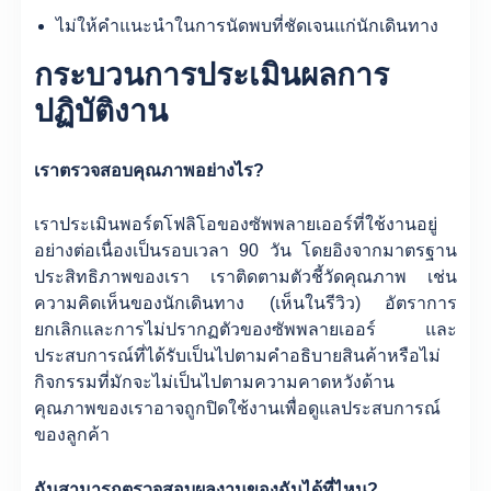
ไม่ให้คำแนะนำในการนัดพบที่ชัดเจนแก่นักเดินทาง
กระบวนการประเมินผลการ
ปฏิบัติงาน
เราตรวจสอบคุณภาพอย่างไร?
เราประเมินพอร์ตโฟลิโอของซัพพลายเออร์ที่ใช้งานอยู่
อย่างต่อเนื่องเป็นรอบเวลา 90 วัน โดยอิงจากมาตรฐาน
ประสิทธิภาพของเรา เราติดตามตัวชี้วัดคุณภาพ เช่น
ความคิดเห็นของนักเดินทาง (เห็นในรีวิว) อัตราการ
ยกเลิกและการไม่ปรากฏตัวของซัพพลายเออร์ และ
ประสบการณ์ที่ได้รับเป็นไปตามคำอธิบายสินค้าหรือไม่
กิจกรรมที่มักจะไม่เป็นไปตามความคาดหวังด้าน
คุณภาพของเราอาจถูกปิดใช้งานเพื่อดูแลประสบการณ์
ของลูกค้า
ฉันสามารถตรวจสอบผลงานของฉันได้ที่ไหน?