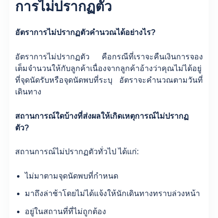
การไม่ปรากฏตัว
อัตราการไม่ปรากฏตัวคำนวณได้อย่างไร?
อัตราการไม่ปรากฏตัว คือกรณีที่เราจะคืนเงินการจอง
เต็มจำนวนให้กับลูกค้าเนื่องจากลูกค้าอ้างว่าคุณไม่ได้อยู่
ที่จุดนัดรับหรือจุดนัดพบที่ระบุ อัตราจะคำนวณตามวันที่
เดินทาง
สถานการณ์ใดบ้างที่ส่งผลให้เกิดเหตุการณ์ไม่ปรากฏ
ตัว?
สถานการณ์ไม่ปรากฏตัวทั่วไป ได้แก่:
ไม่มาตามจุดนัดพบที่กำหนด
มาถึงล่าช้าโดยไม่ได้แจ้งให้นักเดินทางทราบล่วงหน้า
อยู่ในสถานที่ที่ไม่ถูกต้อง