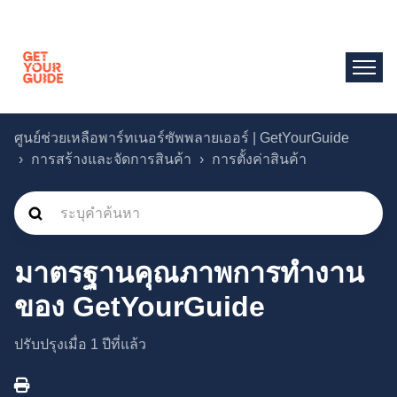
ศูนย์ช่วยเหลือพาร์ทเนอร์ซัพพลายเออร์ | GetYourGuide
การสร้างและจัดการสินค้า
การตั้งค่าสินค้า
มาตรฐานคุณภาพการทำงาน
ของ GetYourGuide
ปรับปรุงเมื่อ
1 ปีที่แล้ว