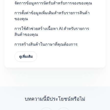
จัดการข้อมูลการนัดรับสำหรับการจองของคุณ
การตั้งค่าข้อมูลเพิ่มเติมสำหรับรายการสินค้า
ของคุณ
การใช้ตัวช่วยสร้างเนื้อหา AI สำหรับรายการ
สินค้าของคุณ
การสร้างสินค้าในภาษาที่คุณต้องการ
ดูเพิ่มเติม
บทความนี้มีประโยชน์หรือไม่