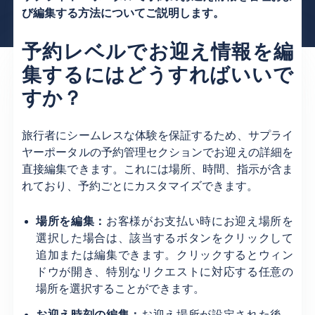
び編集する方法についてご説明します。
予約レベルでお迎え情報を編
集するにはどうすればいいで
すか？
旅行者にシームレスな体験を保証するため、サプライ
ヤーポータルの予約管理セクションでお迎えの詳細を
直接編集できます。これには場所、時間、指示が含ま
れており、予約ごとにカスタマイズできます。
場所を編集：
お客様がお支払い時にお迎え場所を
選択した場合は、該当するボタンをクリックして
追加または編集できます。クリックするとウィン
ドウが開き、特別なリクエストに対応する任意の
場所を選択することができます。
お迎え時刻の編集：
お迎え場所が設定された後、