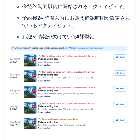
今後24時間以内に開始されるアクティビティ。
予約後24 時間以内にお迎え確認時間が設定され
ているアクティビティ。
お迎え情報が欠けている時間枠。