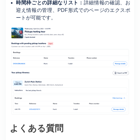
時間枠ごとの詳細なリスト：
詳細情報の確認、お
迎え情報の管理、PDF形式でのページのエクスポ
ートが可能です。
よくある質問