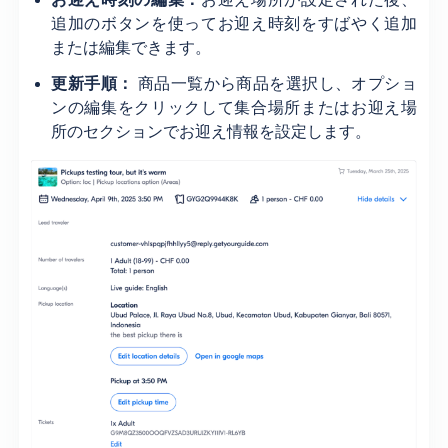
追加のボタンを使ってお迎え時刻をすばやく追加
または編集できます。
更新手順：
商品一覧から商品を選択し、オプショ
ンの編集をクリックして集合場所またはお迎え場
所のセクションでお迎え情報を設定します。