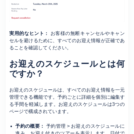
実用的なヒント：
お客様の無断キャンセルやキャン
セルを避けるために、すべてのお迎え情報が正確であ
ることを確認してください。
お迎えのスケジュールとは何
ですか？
お迎えのスケジュールは、すべてのお迎え情報を一元
管理できる機能です。予約ごとに詳細を個別に編集す
る手間を軽減します。お迎えのスケジュールは3つの
ページで構成されています。
予約の概要：
予約管理 > お迎えのスケジュールに
進み、お迎え付きのツアーを表示します。日付で