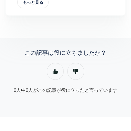
もっと見る
この記事は役に立ちましたか？
0人中0人がこの記事が役に立ったと言っています