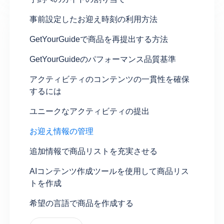
事前設定したお迎え時刻の利用方法
GetYourGuideで商品を再提出する方法
GetYourGuideのパフォーマンス品質基準
アクティビティのコンテンツの一貫性を確保
するには
ユニークなアクティビティの提出
お迎え情報の管理
追加情報で商品リストを充実させる
AIコンテンツ作成ツールを使用して商品リス
トを作成
希望の言語で商品を作成する