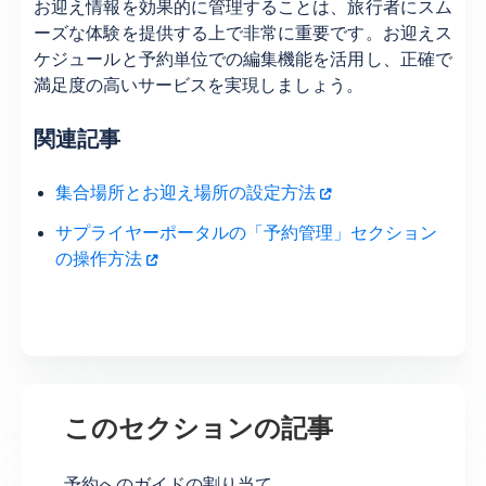
お迎え情報を効果的に管理することは、旅行者にスム
ーズな体験を提供する上で非常に重要です。お迎えス
ケジュールと予約単位での編集機能を活用し、正確で
満足度の高いサービスを実現しましょう。
関連記事
集合場所とお迎え場所の設定方法
サプライヤーポータルの「予約管理」セクション
の操作方法
このセクションの記事
予約へのガイドの割り当て