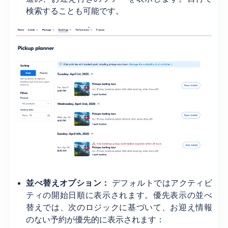
検索することも可能です。
並べ替えオプション：
デフォルトではアクティビ
ティの開始日順に表示されます。優先表示の並べ
替えでは、次のロジックに基づいて、お迎え情報
のない予約が優先的に表示されます：