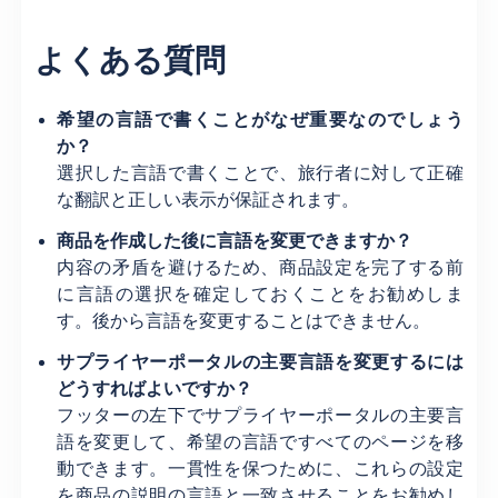
よくある質問
希望の言語で書くことがなぜ重要なのでしょう
か？
選択した言語で書くことで、旅行者に対して正確
な翻訳と正しい表示が保証されます。
商品を作成した後に言語を変更できますか？
内容の矛盾を避けるため、商品設定を完了する前
に言語の選択を確定しておくことをお勧めしま
す。後から言語を変更することはできません。
サプライヤーポータルの主要言語を変更するには
どうすればよいですか？
フッターの左下でサプライヤーポータルの主要言
語を変更して、希望の言語ですべてのページを移
動できます。一貫性を保つために、これらの設定
を商品の説明の言語と一致させることをお勧めし