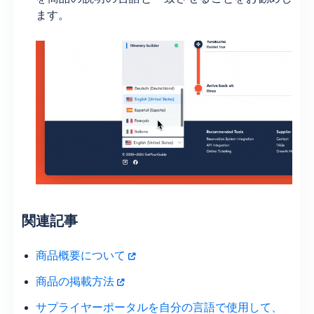
ます。
関連記事
商品概要について
商品の掲載方法
サプライヤーポータルを自分の言語で使用して、