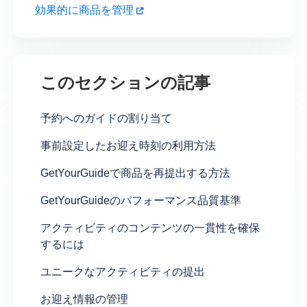
効果的に商品を管理
このセクションの記事
予約へのガイドの割り当て
事前設定したお迎え時刻の利用方法
GetYourGuideで商品を再提出する方法
GetYourGuideのパフォーマンス品質基準
アクティビティのコンテンツの一貫性を確保
するには
ユニークなアクティビティの提出
お迎え情報の管理