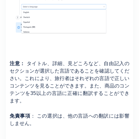
注意：
タイトル、詳細、見どころなど、自由記入の
セクションが選択した言語であることを確認してくだ
さい。これにより、旅行者はそれぞれの言語で正しい
コンテンツを見ることができます。また、商品のコン
テンツを35以上の言語に正確に翻訳することができ
ます。
免責事項
： この選択は、他の言語への翻訳には影響
しません。