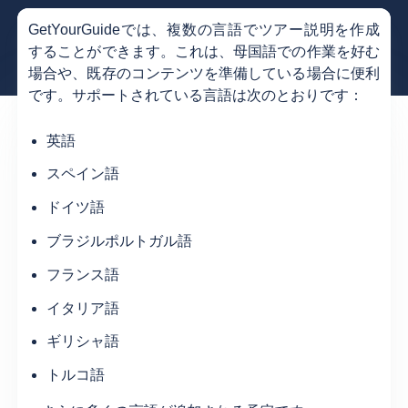
GetYourGuideでは、複数の言語でツアー説明を作成
することができます。これは、母国語での作業を好む
場合や、既存のコンテンツを準備している場合に便利
です。サポートされている言語は次のとおりです：
英語
スペイン語
ドイツ語
ブラジルポルトガル語
フランス語
イタリア語
ギリシャ語
トルコ語