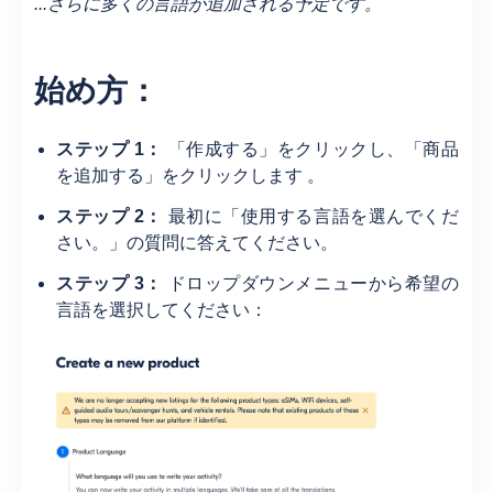
...さらに多くの言語が追加される予定です。
始め方：
ステップ 1：
「作成する」をクリックし、
「商品
を追加する」をクリックします
。
ステップ 2：
最初に「使用する言語を選んでくだ
さい。」の質問に答えてください
。
ステップ 3：
ドロップダウンメニューから希望の
言語を選択してください：