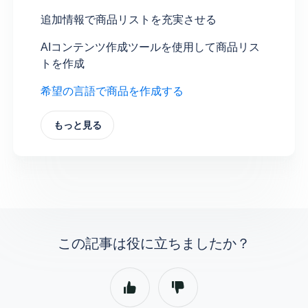
追加情報で商品リストを充実させる
AIコンテンツ作成ツールを使用して商品リス
トを作成
希望の言語で商品を作成する
もっと見る
この記事は役に立ちましたか？