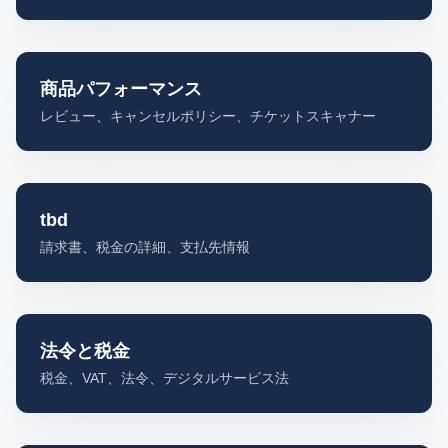
商品パフォーマンス
レビュー、キャンセルポリシー、チケットスキャナー
tbd
請求書、税金の詳細、支払先情報
法令と税金
税金、VAT、法令、デジタルサービス法