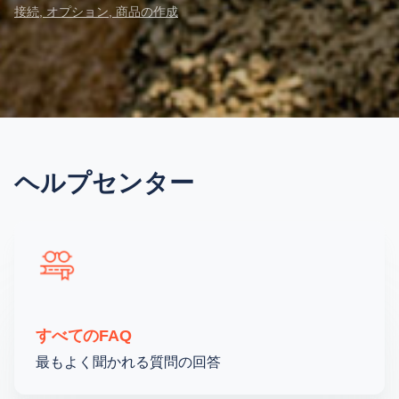
接続
オプション
商品の作成
ヘルプセンター
すべてのFAQ
最もよく聞かれる質問の回答