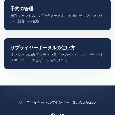
予約の管理
無断キャンセル、バウチャー見本、予約のセルフキャンセ
ル、顧客への連絡
サプライヤーポータルの使い方
オプションの再アクティブ化、予約セクション、チケット
スキャナー、ナビゲーションメニュー
© サプライヤーヘルプセンター | GetYourGuide