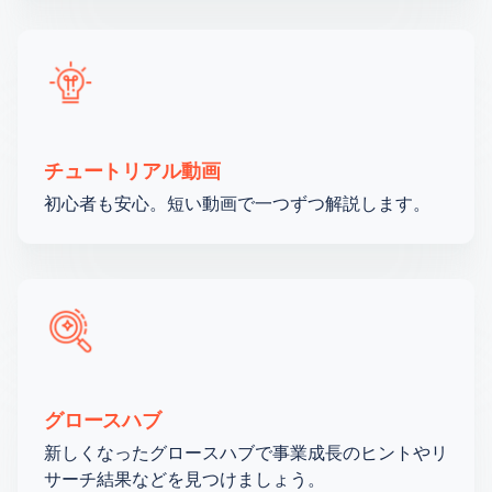
チュートリアル動画
初心者も安心。短い動画で一つずつ解説します。
グロースハブ
新しくなったグロースハブで事業成長のヒントやリ
サーチ結果などを見つけましょう。