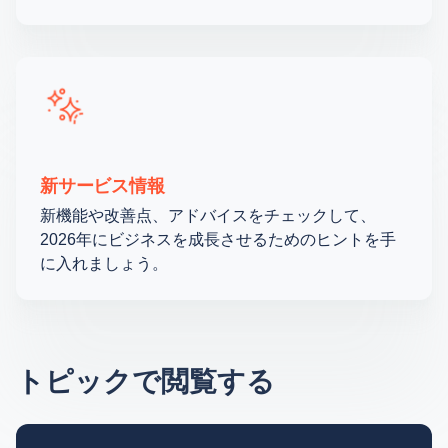
新サービス情報
新機能や改善点、アドバイスをチェックして、
2026年にビジネスを成長させるためのヒントを手
に入れましょう。
トピックで閲覧する