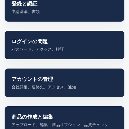
登録と認証
申請基準、書類
ログインの問題
パスワード、アクセス、検証
アカウントの管理
会社詳細、連絡先、アクセス、通知
商品の作成と編集
アップロード、編集、商品オプション、品質チェック