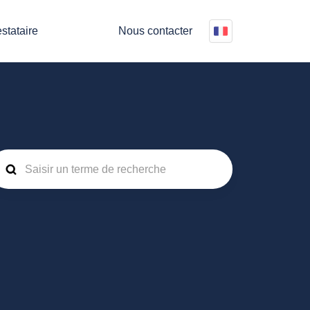
stataire
Nous contacter