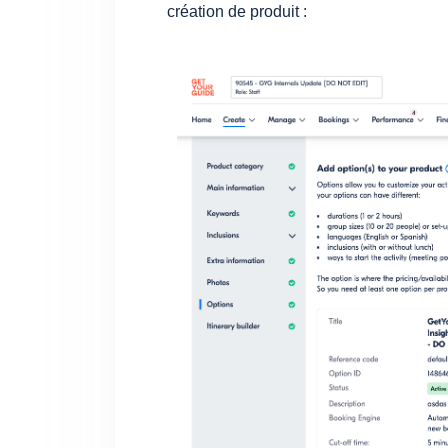
création de produit :