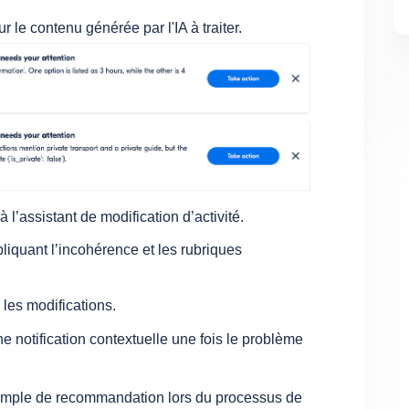
le contenu générée par l'IA à traiter.
 l’assistant de modification d’activité.
liquant l’incohérence et les rubriques
 les modifications.
e notification contextuelle une fois le problème
emple de recommandation lors du processus de