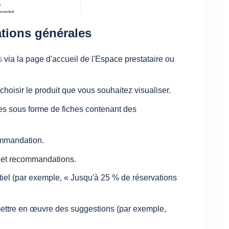
tions générales
s
via la page d'accueil de l'Espace prestataire ou
 choisir le produit que vous souhaitez visualiser.
s sous forme de fiches contenant des
ommandation.
s et recommandations.
iel (par exemple, « Jusqu'à 25 % de réservations
mettre en œuvre des suggestions (par exemple,