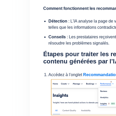
Comment fonctionnent les recommand
Détection
: L'IA analyse la page de v
telles que les informations contradict
Conseils
: Les prestataires reçoive
résoudre les problèmes signalés.
Étapes pour traiter les 
contenu générées par l'
Accédez à l'onglet
Recommandatio