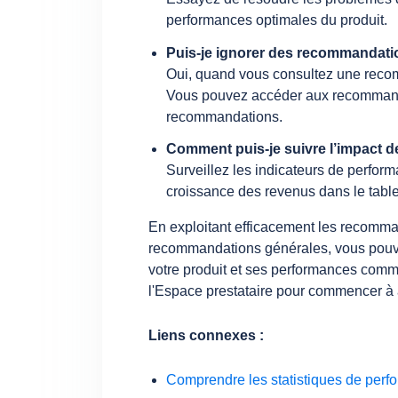
performances optimales du produit.
Puis-je ignorer des recommandati
Oui, quand vous consultez une recomm
Vous pouvez accéder aux recommanda
recommandations.
Comment puis-je suivre l’impact 
Surveillez les indicateurs de perform
croissance des revenus dans le table
En exploitant efficacement les recomman
recommandations générales, vous pouve
votre produit et ses performances comm
l'Espace prestataire pour commencer à a
Liens connexes :
Comprendre les statistiques de per