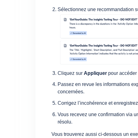
Sélectionnez une recommandation sur 
Cliquez sur
Appliquer
pour accéder à
Passez en revue les informations exp
concernées.
Corrigez l’incohérence et enregistrez
Vous recevez une confirmation via un
résolu.
Vous trouverez aussi ci-dessous un ex