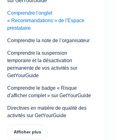
sur GetYourGuide
Comprendre l'onglet
« Recommandations » de l'Espace
prestataire
Comprendre la note de l’organisateur
Comprendre la suspension
temporaire et la désactivation
permanente de vos activités sur
GetYourGuide
Comprendre le badge « Risque
d'afficher complet » sur GetYourGuide
Directives en matière de qualité des
activités sur GetYourGuide
Afficher plus