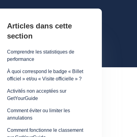
Articles dans cette
section
Comprendre les statistiques de
performance
À quoi correspond le badge « Billet
officiel » et/ou « Visite officielle » ?
Activités non acceptées sur
GetYourGuide
Comment éviter ou limiter les
annulations
Comment fonctionne le classement