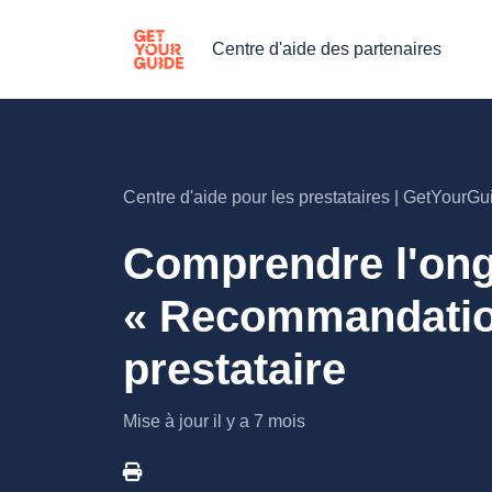
Centre d'aide des partenaires
Centre d'aide pour les prestataires | GetYourGu
Comprendre l'ong
« Recommandation
prestataire
Mise à jour
il y a 7 mois