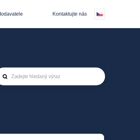
 dodavatele
Kontaktujte nás