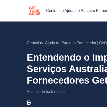
Central de Ajuda do Parceiro Forne
Central de Ajuda do Parceiro Fornecedor | Ge
Entendendo o Imp
Serviços Australi
Fornecedores Ge
Atualizado
há 5 meses