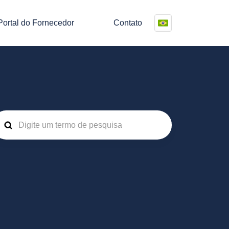
Portal do Fornecedor
Contato