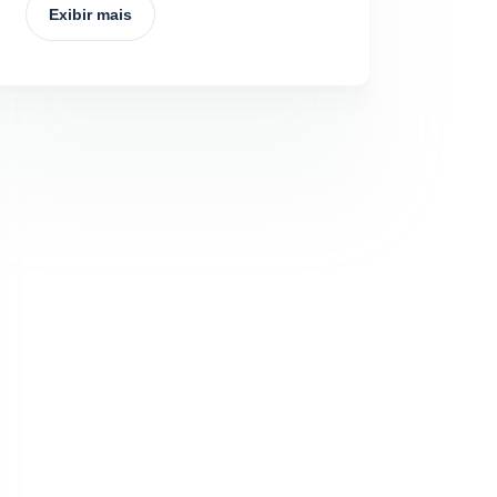
Exibir mais