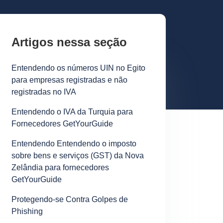
Artigos nessa seção
Entendendo os números UIN no Egito
para empresas registradas e não
registradas no IVA
Entendendo o IVA da Turquia para
Fornecedores GetYourGuide
Entendendo Entendendo o imposto
sobre bens e serviços (GST) da Nova
Zelândia para fornecedores
GetYourGuide
Protegendo-se Contra Golpes de
Phishing