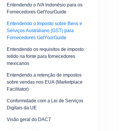
Entendendo o IVA Indonésio para os
Fornecedores GetYourGuide
Entendendo o Imposto sobre Bens e
Serviços Australiano (GST) para
Fornecedores GetYourGuide
Entendendo os requisitos de imposto
retido na fonte para fornecedores
mexicanos
Entendendo a retenção de impostos
sobre vendas nos EUA (Marketplace
Facilitator)
Conformidade com a Lei de Serviços
Digitais da UE
Visão geral do DAC7