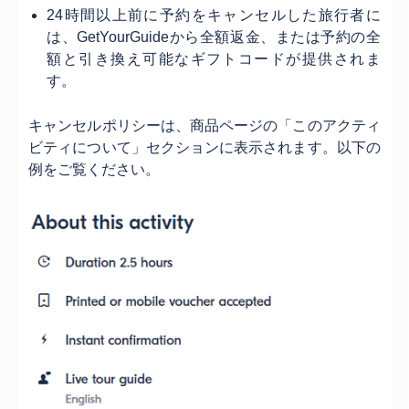
24時間以上前に予約をキャンセルした旅行者に
は、GetYourGuideから全額返金、または予約の全
額と引き換え可能なギフトコードが提供されま
す。
キャンセルポリシーは、商品ページの「このアクティ
ビティについて」セクションに表示されます。以下の
例をご覧ください。