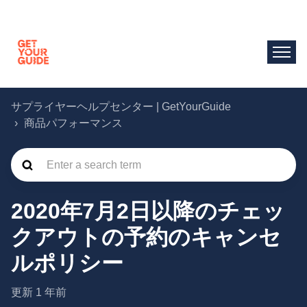
サプライヤーヘルプセンター | GetYourGuide
商品パフォーマンス
2020年7月2日以降のチェッ
クアウトの予約のキャンセ
ルポリシー
更新
1 年前