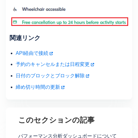
関連リンク
API経由で接続
予約のキャンセルまたは日程変更
日付のブロックとブロック解除
締め切り時間の更新
このセクションの記事
パフォーマンス分析ダッシュボードについて