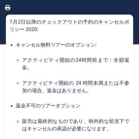
7月2日以降のチェックアウトの予約のキャンセルポ
リシー 2020:
キャンセル無料ツアーのオプション:
アクティビティ開始の24時間前まで：全額返
金。
アクティビティ開始の 24 時間未満または不参
加の場合、返金はありません。
返金不可のツアーオプション
販売は最終的なものであり、例外的な状況下で
はキャンセルの承認が必要になります。