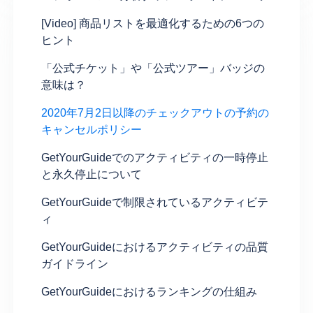
[Video] 商品リストを最適化するための6つの
ヒント
「公式チケット」や「公式ツアー」バッジの
意味は？
2020年7月2日以降のチェックアウトの予約の
キャンセルポリシー
GetYourGuideでのアクティビティの一時停止
と永久停止について
GetYourGuideで制限されているアクティビテ
ィ
GetYourGuideにおけるアクティビティの品質
ガイドライン
GetYourGuideにおけるランキングの仕組み