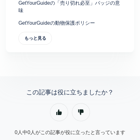
GetYourGuideの「売り切れ必至」バッジの意
味
GetYourGuideの動物保護ポリシー
もっと見る
この記事は役に立ちましたか？
0人中0人がこの記事が役に立ったと言っています