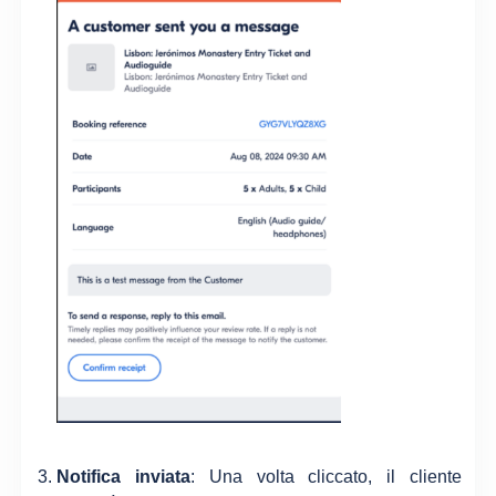
Notifica inviata
: Una volta cliccato, il cliente