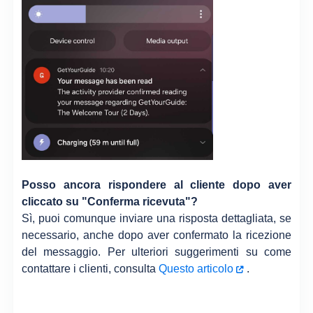
Posso ancora rispondere al cliente dopo aver
cliccato su "Conferma ricevuta"?
Sì, puoi comunque inviare una risposta dettagliata, se
necessario, anche dopo aver confermato la ricezione
del messaggio. Per ulteriori suggerimenti su come
contattare i clienti, consulta
Questo articolo
.