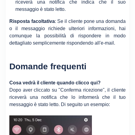
riceverà una notifica che indica che il suo
messaggio è stato letto.
Risposta facoltativa
: Se il cliente pone una domanda
o il messaggio richiede ulteriori informazioni, hai
comunque la possibilità di rispondere in modo
dettagliato semplicemente rispondendo all'e-mail.
Domande frequenti
Cosa vedrà il cliente quando clicco qui?
Dopo aver cliccato su "Conferma ricezione", il cliente
riceverà una notifica che lo informerà che il tuo
messaggio è stato letto. Di seguito un esempio: