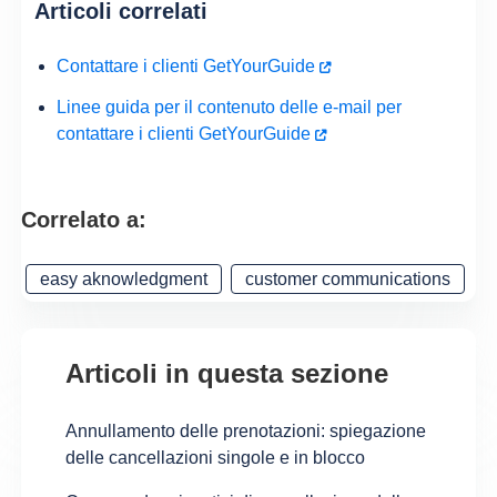
Articoli correlati
Contattare i clienti GetYourGuide
Linee guida per il contenuto delle e-mail per
contattare i clienti GetYourGuide
Correlato a:
easy aknowledgment
customer communications
Articoli in questa sezione
Annullamento delle prenotazioni: spiegazione
delle cancellazioni singole e in blocco