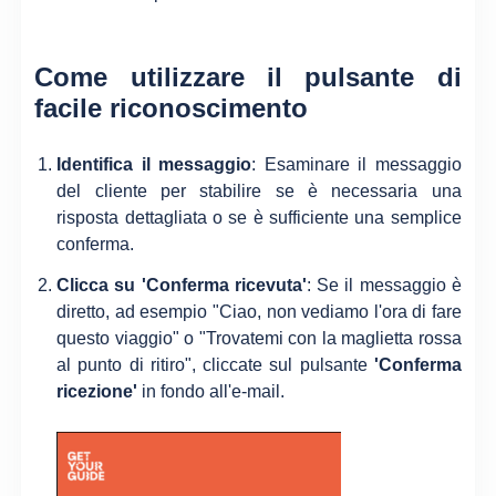
Come utilizzare il pulsante di
facile riconoscimento
Identifica il messaggio
: Esaminare il messaggio
del cliente per stabilire se è necessaria una
risposta dettagliata o se è sufficiente una semplice
conferma.
Clicca su 'Conferma ricevuta'
: Se il messaggio è
diretto, ad esempio "Ciao, non vediamo l'ora di fare
questo viaggio" o "Trovatemi con la maglietta rossa
al punto di ritiro", cliccate sul pulsante
'Conferma
ricezione'
in fondo all'e-mail.