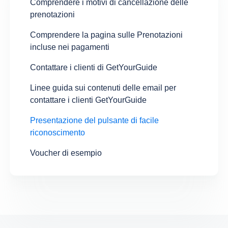
Comprendere i motivi di cancellazione delle
prenotazioni
Comprendere la pagina sulle Prenotazioni
incluse nei pagamenti
Contattare i clienti di GetYourGuide
Linee guida sui contenuti delle email per
contattare i clienti GetYourGuide
Presentazione del pulsante di facile
riconoscimento
Voucher di esempio