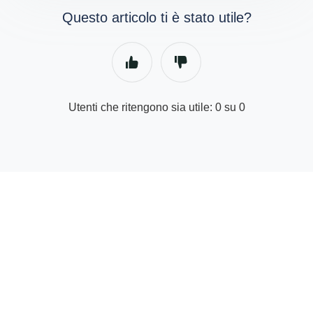
Questo articolo ti è stato utile?
Utenti che ritengono sia utile: 0 su 0