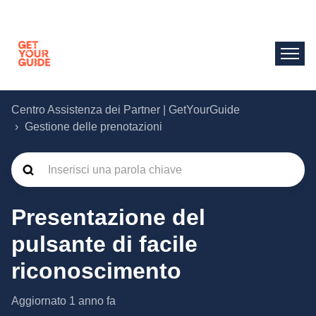
Centro Assistenza dei Partner | GetYourGuide
Gestione delle prenotazioni
Presentazione del
pulsante di facile
riconoscimento
Aggiornato
1 anno fa