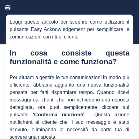
Leggi questo articolo per scoprire come utilizzare il
pulsante Easy Acknowledgement per semplificare le
comunicazioni con i tuoi clienti.
In cosa consiste questa
funzionalità e come funziona?
Per aiutarti a gestire le tue comunicazioni in modo più
efficiente, abbiamo aggiunto una nuova funzionalità
pensata per farti risparmiare tempo. Quando ricevi
messaggi dai clienti che non richiedono una risposta
dettagliata, ora puoi semplicemente cliccare sul
pulsante
'Conferma ricezione'
. Questa azione
notificherà al cliente che il suo messaggio è stato
ricevuto, eliminando la necessità da parte tua di
scrivere una risposta.