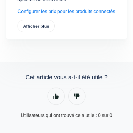
Configurer les prix pour les produits connectés
Afficher plus
Cet article vous a-t-il été utile ?
Utilisateurs qui ont trouvé cela utile : 0 sur 0