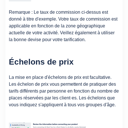
Remarque : Le taux de commission ci-dessus est
donné à titre d'exemple. Votre taux de commission est
applicable en fonction de la zone géographique
actuelle de votre activité. Veillez également à utiliser
la bonne devise pour votre tarification.
Échelons de prix
La mise en place d'échelons de prix est facultative.
Les échelon de prix vous permettent de pratiquer des
tarifs différents par personne en fonction du nombre de
places réservées par les client·es. Les échelons que
vous indiquez s'appliquent à tous vos groupes d'âge.