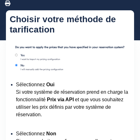
Choisir votre méthode de
tarification
Sélectionnez
Oui
Si votre système de réservation prend en charge la
fonctionnalité
Prix via API
et que vous souhaitez
utiliser les prix définis par votre système de
réservation.
Sélectionnez
Non