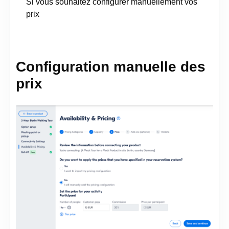
Si vous souhaitez configurer manuellement vos
prix
Configuration manuelle des
prix