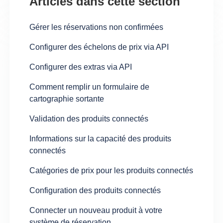
Articles dans cette section
Gérer les réservations non confirmées
Configurer des échelons de prix via API
Configurer des extras via API
Comment remplir un formulaire de
cartographie sortante
Validation des produits connectés
Informations sur la capacité des produits
connectés
Catégories de prix pour les produits connectés
Configuration des produits connectés
Connecter un nouveau produit à votre
système de réservation