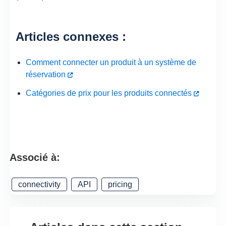
Articles connexes :
Comment connecter un produit à un système de
réservation
Catégories de prix pour les produits connectés
Associé à:
connectivity
API
pricing