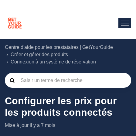
Centre d'aide pour les prestataires | GetYourGuide
Créer et gérer des produits
Connexion à un système de réservation
Configurer les prix pour
les produits connectés
Mise à jour
il y a 7 mois