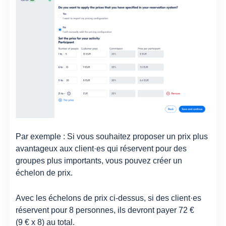
Par exemple : Si vous souhaitez proposer un prix plus
avantageux aux client·es qui réservent pour des
groupes plus importants, vous pouvez créer un
échelon de prix.
Avec les échelons de prix ci-dessus, si des client·es
réservent pour 8 personnes, ils devront payer 72 €
(9 € x 8) au total.