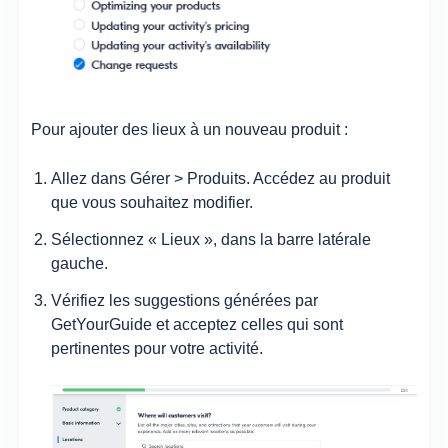
Pour ajouter des lieux à un nouveau produit :
Allez dans Gérer > Produits. Accédez au produit
que vous souhaitez modifier.
Sélectionnez « Lieux », dans la barre latérale
gauche.
Vérifiez les suggestions générées par
GetYourGuide et acceptez celles qui sont
pertinentes pour votre activité.