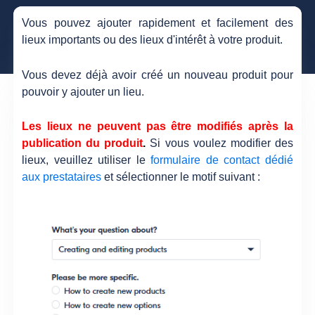
Vous pouvez ajouter rapidement et facilement des
lieux importants ou des lieux d'intérêt à votre produit.
Vous devez déjà avoir créé un nouveau produit pour
pouvoir y ajouter un lieu.
Les lieux ne peuvent pas être modifiés après la
publication du produit
.
Si vous voulez modifier des
lieux, veuillez utiliser le
formulaire de contact dédié
aux prestataires
et sélectionner le motif suivant :