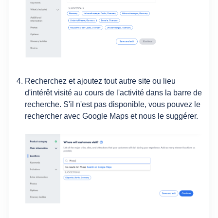
Recherchez et ajoutez tout autre site ou lieu
d'intérêt visité au cours de l'activité dans la barre de
recherche. S'il n'est pas disponible, vous pouvez le
rechercher avec Google Maps et nous le suggérer.