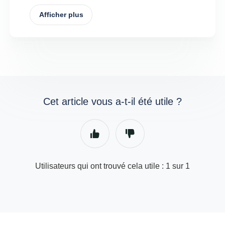
Afficher plus
Cet article vous a-t-il été utile ?
Utilisateurs qui ont trouvé cela utile : 1 sur 1