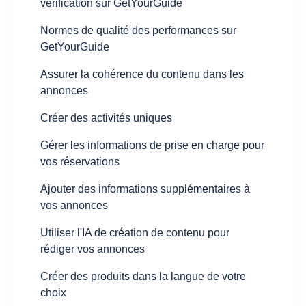
vérification sur GetYourGuide
Normes de qualité des performances sur
GetYourGuide
Assurer la cohérence du contenu dans les
annonces
Créer des activités uniques
Gérer les informations de prise en charge pour
vos réservations
Ajouter des informations supplémentaires à
vos annonces
Utiliser l'IA de création de contenu pour
rédiger vos annonces
Créer des produits dans la langue de votre
choix