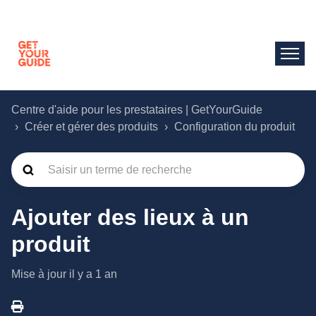
Centre d'aide pour les prestataires | GetYourGuide
Créer et gérer des produits
Configuration du produit
Ajouter des lieux à un
produit
Mise à jour
il y a 1 an