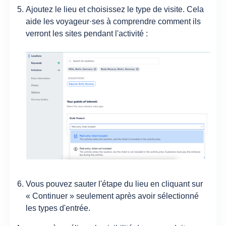
Ajoutez le lieu et choisissez le type de visite. Cela
aide les voyageur·ses à comprendre comment ils
verront les sites pendant l'activité :
Vous pouvez sauter l'étape du lieu en cliquant sur
« Continuer » seulement après avoir sélectionné
les types d'entrée.