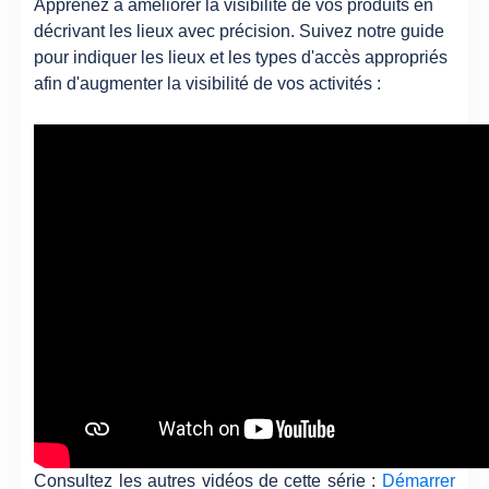
Apprenez à améliorer la visibilité de vos produits en
décrivant les lieux avec précision. Suivez notre guide
pour indiquer les lieux et les types d'accès appropriés
afin d'augmenter la visibilité de vos activités :
Consultez les autres vidéos de cette série :
Démarrer