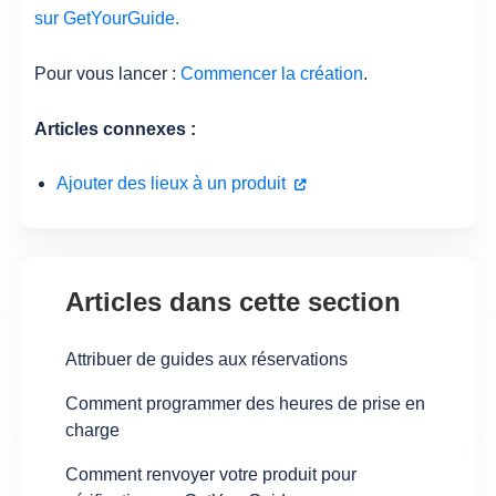
sur GetYourGuide.
Pour vous lancer :
Commencer la création
.
Articles connexes :
Ajouter des lieux à un produit
Articles dans cette section
Attribuer de guides aux réservations
Comment programmer des heures de prise en
charge
Comment renvoyer votre produit pour