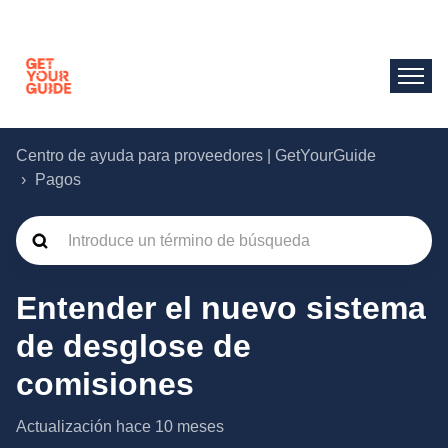
Centro de ayuda para proveedores | GetYourGuide
Pagos
Entender el nuevo sistema
de desglose de
comisiones
Actualización
hace 10 meses