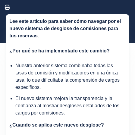
Lee este artículo para saber cómo navegar por el
nuevo sistema de desglose de comisiones para
tus reservas.
¿Por qué se ha implementado este cambio?
Nuestro anterior sistema combinaba todas las
tasas de comisión y modificadores en una única
tasa, lo que dificultaba la comprensión de cargos
específicos.
El nuevo sistema mejora la transparencia y la
confianza al mostrar desgloses detallados de los
cargos por comisiones.
¿Cuando se aplica este nuevo desglose?