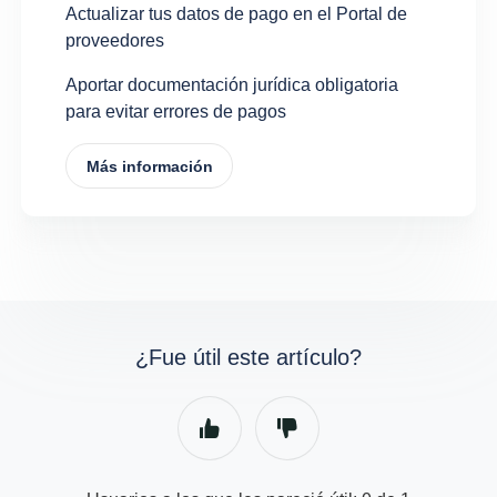
Actualizar tus datos de pago en el Portal de
proveedores
Aportar documentación jurídica obligatoria
para evitar errores de pagos
Más información
¿Fue útil este artículo?