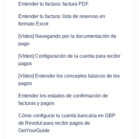
Entender tu factura: factura PDF
Entender tu factura: lista de reservas en
formato Excel
[Video] Navegando por la documentación de
pago
[Vídeo] Configuración de la cuenta para recibir
pagos
[Vídeo] Entender los conceptos básicos de los
pagos
Entender los estados de confirmación de
facturas y pagos
Cómo configurar tu cuenta bancaria en GBP
de Revolut para recibir pagos de
GetYourGuide