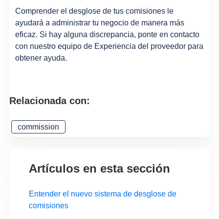
Comprender el desglose de tus comisiones le
ayudará a administrar tu negocio de manera más
eficaz. Si hay alguna discrepancia, ponte en contacto
con nuestro equipo de Experiencia del proveedor para
obtener ayuda.
Relacionada con:
commission
Artículos en esta sección
Entender el nuevo sistema de desglose de
comisiones