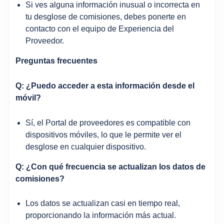
Si ves alguna información inusual o incorrecta en
tu desglose de comisiones, debes ponerte en
contacto con el equipo de Experiencia del
Proveedor.
Preguntas frecuentes
Q: ¿Puedo acceder a esta información desde el
móvil?
Sí, el Portal de proveedores es compatible con
dispositivos móviles, lo que le permite ver el
desglose en cualquier dispositivo.
Q: ¿Con qué frecuencia se actualizan los datos de
comisiones?
Los datos se actualizan casi en tiempo real,
proporcionando la información más actual.