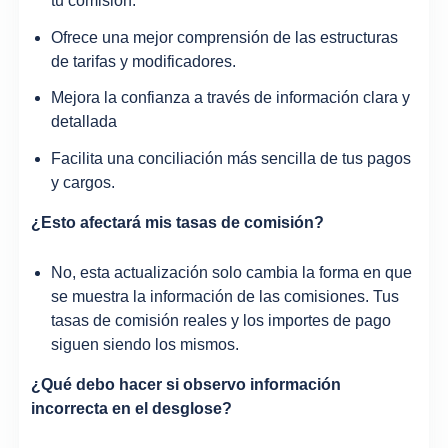
tu comisión.
Ofrece una mejor comprensión de las estructuras
de tarifas y modificadores.
Mejora la confianza a través de información clara y
detallada
Facilita una conciliación más sencilla de tus pagos
y cargos.
¿Esto afectará mis tasas de comisión?
No, esta actualización solo cambia la forma en que
se muestra la información de las comisiones. Tus
tasas de comisión reales y los importes de pago
siguen siendo los mismos.
¿Qué debo hacer si observo información
incorrecta en el desglose?