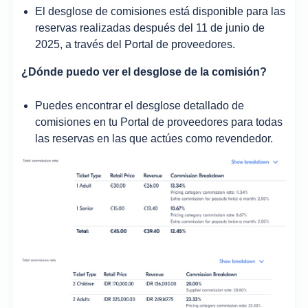
El desglose de comisiones está disponible para las
reservas realizadas después del 11 de junio de
2025, a través del Portal de proveedores.
¿Dónde puedo ver el desglose de la comisión?
Puedes encontrar el desglose detallado de
comisiones en tu Portal de proveedores para todas
las reservas en las que actúes como revendedor.