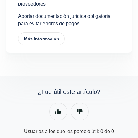
proveedores
Aportar documentación jurídica obligatoria
para evitar errores de pagos
Más información
¿Fue útil este artículo?
Usuarios a los que les pareció útil: 0 de 0