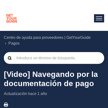
Centro de ayuda para proveedores | GetYourGuide
Pagos
[Video] Navegando por la
documentación de pago
Actualización
hace 1 año