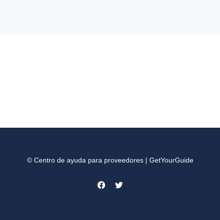
© Centro de ayuda para proveedores | GetYourGuide
Facebook
Twitter