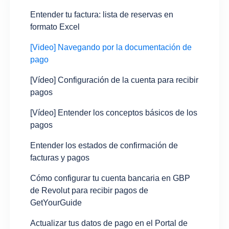
Entender tu factura: lista de reservas en
formato Excel
[Video] Navegando por la documentación de
pago
[Vídeo] Configuración de la cuenta para recibir
pagos
[Vídeo] Entender los conceptos básicos de los
pagos
Entender los estados de confirmación de
facturas y pagos
Cómo configurar tu cuenta bancaria en GBP
de Revolut para recibir pagos de
GetYourGuide
Actualizar tus datos de pago en el Portal de