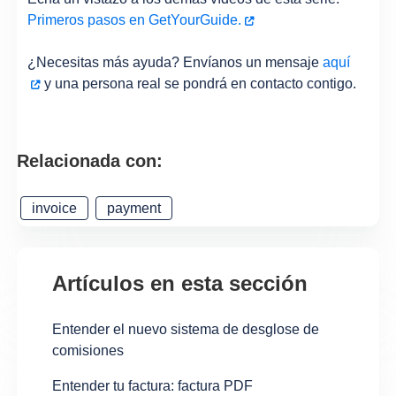
Primeros pasos en GetYourGuide.
¿Necesitas más ayuda? Envíanos un mensaje
aquí
y una persona real se pondrá en contacto contigo.
Relacionada con:
invoice
payment
Artículos en esta sección
Entender el nuevo sistema de desglose de
comisiones
Entender tu factura: factura PDF