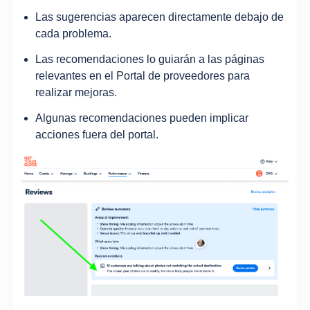
Las sugerencias aparecen directamente debajo de
cada problema.
Las recomendaciones lo guiarán a las páginas
relevantes en el Portal de proveedores para
realizar mejoras.
Algunas recomendaciones pueden implicar
acciones fuera del portal.