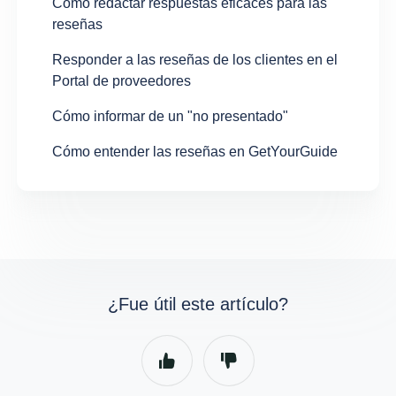
Cómo redactar respuestas eficaces para las
reseñas
Responder a las reseñas de los clientes en el
Portal de proveedores
Cómo informar de un "no presentado"
Cómo entender las reseñas en GetYourGuide
¿Fue útil este artículo?