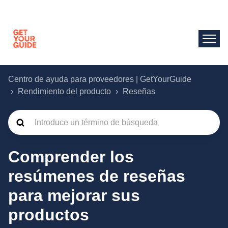
Centro de ayuda para proveedores | GetYourGuide
Rendimiento del producto
Reseñas
Comprender los
resúmenes de reseñas
para mejorar sus
productos