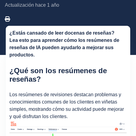
Actualización
hace 1 año
¿Estás cansado de leer docenas de reseñas?
Lea esto para aprender cómo
los resúmenes de
reseñas de IA pueden ayudarlo a mejorar sus
productos.
¿Qué son los resúmenes de
reseñas?
Los resúmenes de revisiones destacan problemas y
conocimientos comunes de los clientes en viñetas
simples, mostrando cómo su actividad puede mejorar
y qué disfrutan los clientes.