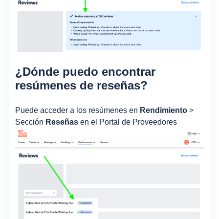
¿Dónde puedo encontrar
resúmenes de reseñas?
Puede acceder a los resúmenes en
Rendimiento
>
Sección
Reseñas
en el Portal de Proveedores