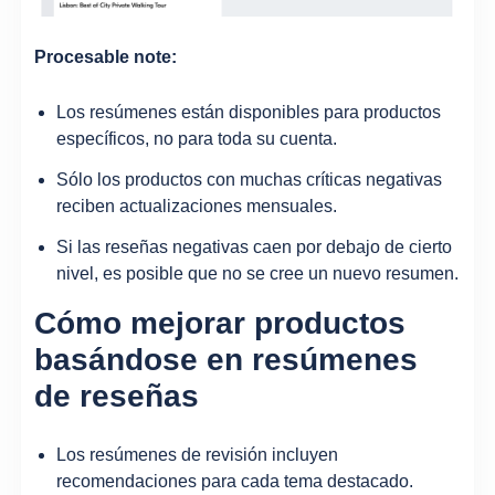
Procesable note:
Los resúmenes están disponibles para productos
específicos, no para toda su cuenta.
Sólo los productos con muchas críticas negativas
reciben actualizaciones mensuales.
Si las reseñas negativas caen por debajo de cierto
nivel, es posible que no se cree un nuevo resumen.
Cómo mejorar productos
basándose en resúmenes
de reseñas
Los resúmenes de revisión incluyen
recomendaciones para cada tema destacado.