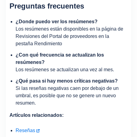
Preguntas frecuentes
¿Donde puedo ver los resúmenes?
Los resúmenes están disponibles en la página de
Revisiones del Portal de proveedores en la
pestaña Rendimiento
¿Con qué frecuencia se actualizan los
resúmenes?
Los resúmenes se actualizan una vez al mes.
¿Qué pasa si hay menos críticas negativas?
Si las reseñas negativas caen por debajo de un
umbral, es posible que no se genere un nuevo
resumen.
Artículos relacionados:
Reseñas