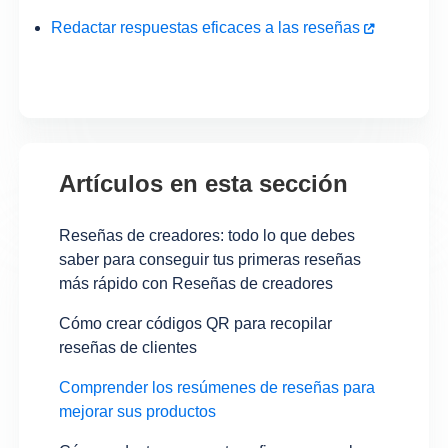
Redactar respuestas eficaces a las reseñas
Artículos en esta sección
Reseñas de creadores: todo lo que debes
saber para conseguir tus primeras reseñas
más rápido con Reseñas de creadores
Cómo crear códigos QR para recopilar
reseñas de clientes
Comprender los resúmenes de reseñas para
mejorar sus productos