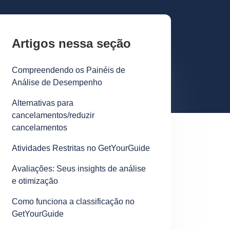
Artigos nessa seção
Compreendendo os Painéis de
Análise de Desempenho
Alternativas para
cancelamentos/reduzir
cancelamentos
Atividades Restritas no GetYourGuide
Avaliações: Seus insights de análise
e otimização
Como funciona a classificação no
GetYourGuide