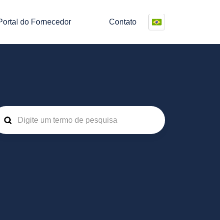
Portal do Fornecedor
Contato