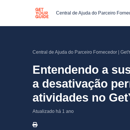
Central de Ajuda do Parceiro Forne
Central de Ajuda do Parceiro Fornecedor | Ge
Entendendo a sus
a desativação pe
atividades no Ge
Atualizado
há 1 ano