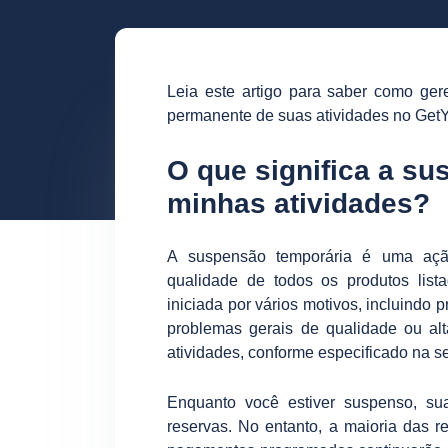
Leia este artigo para saber como ger
permanente de suas atividades no Get
O que significa a s
minhas atividades?
A suspensão temporária é uma açã
qualidade de todos os produtos lis
iniciada por vários motivos, incluindo
problemas gerais de qualidade ou al
atividades, conforme especificado na 
Enquanto você estiver suspenso, sua
reservas. No entanto, a maioria das r