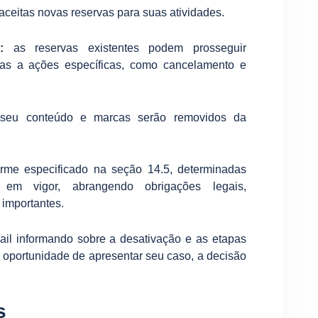
aceitas novas reservas para suas atividades.
:
as reservas existentes podem prosseguir
tas a ações específicas, como cancelamento e
seu conteúdo e marcas serão removidos da
orme especificado na seção 14.5, determinadas
 em vigor, abrangendo obrigações legais,
 importantes.
il informando sobre a desativação e as etapas
oportunidade de apresentar seu caso, a decisão
s