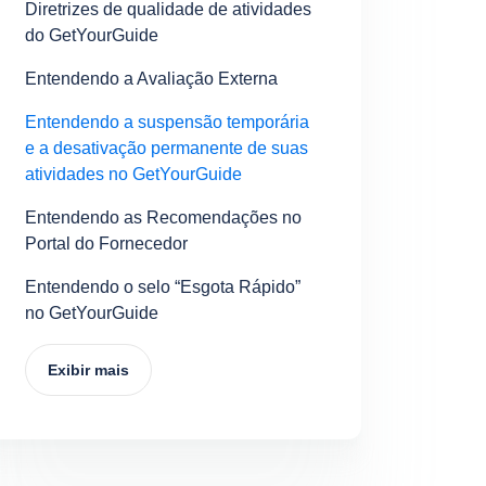
Diretrizes de qualidade de atividades
do GetYourGuide
Entendendo a Avaliação Externa
Entendendo a suspensão temporária
e a desativação permanente de suas
atividades no GetYourGuide
Entendendo as Recomendações no
Portal do Fornecedor
Entendendo o selo “Esgota Rápido”
no GetYourGuide
Exibir mais