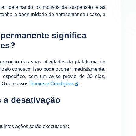
ail detalhando os motivos da suspensão e as
tenha a oportunidade de apresentar seu caso, a
 permanente significa
des?
 remoção das suas atividades da plataforma do
trato conosco. Isso pode ocorrer imediatamente,
específico, com um aviso prévio de 30 dias,
4.3 de nossos
Termos e Condições
.
 a desativação
uintes ações serão executadas: