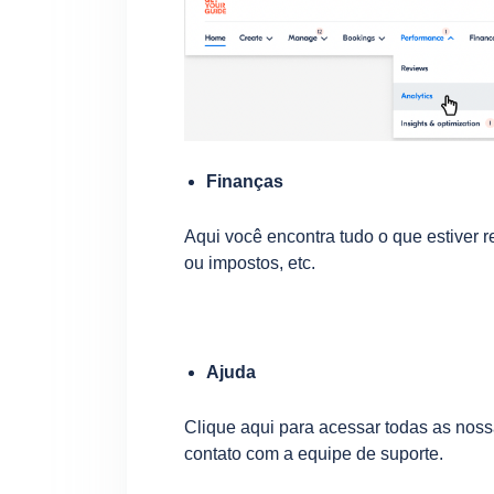
Finanças
Aqui você encontra tudo o que estiver 
ou impostos, etc.
Ajuda
Clique aqui para acessar todas as noss
contato com a equipe de suporte.