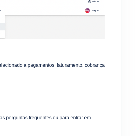
relacionado a pagamentos, faturamento, cobrança
as perguntas frequentes ou para entrar em