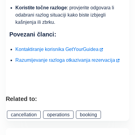
Koristite točne razloge
: provjerite odgovara li
odabrani razlog situaciji kako biste izbjegli
kašnjenja ili zbrku.
Povezani članci:
Kontaktiranje korisnika GetYourGuidea
Razumijevanje razloga otkazivanja rezervacija
Related to:
cancellation
operations
booking