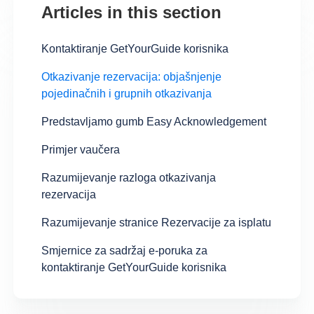
Articles in this section
Kontaktiranje GetYourGuide korisnika
Otkazivanje rezervacija: objašnjenje
pojedinačnih i grupnih otkazivanja
Predstavljamo gumb Easy Acknowledgement
Primjer vaučera
Razumijevanje razloga otkazivanja
rezervacija
Razumijevanje stranice Rezervacije za isplatu
Smjernice za sadržaj e-poruka za
kontaktiranje GetYourGuide korisnika