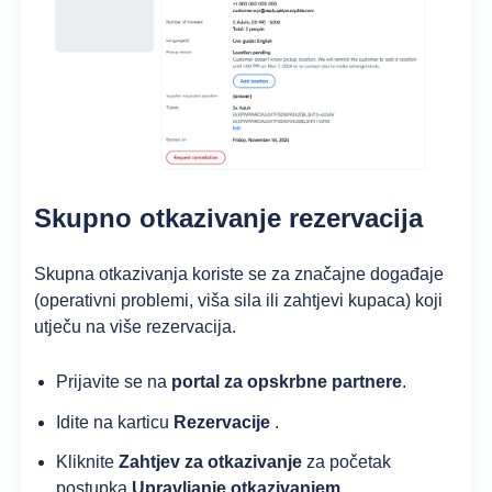
Skupno otkazivanje rezervacija
Skupna otkazivanja koriste se za značajne događaje
(operativni problemi, viša sila ili zahtjevi kupaca) koji
utječu na više rezervacija.
Prijavite se na
portal za opskrbne partnere
.
Idite na karticu
Rezervacije
.
Kliknite
Zahtjev za otkazivanje
za početak
postupka
Upravljanje otkazivanjem
.