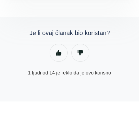
Je li ovaj članak bio koristan?
1 ljudi od 14 je reklo da je ovo korisno