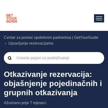
Centar za pomoć opskrbnim partnerima | GetYourGuide
Upravljanje rezervacijama
Otkazivanje rezervacija:
objašnjenje pojedinačnih i
grupnih otkazivanja
Ažurirano
prije 7 mjeseci