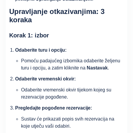
Upravljanje otkazivanjima: 3
koraka
Korak 1: izbor
Odaberite turu i opciju:
Pomoću padajućeg izbornika odaberite željenu
turu i opciju, a zatim kliknite na
Nastavak
.
Odaberite vremenski okvir:
Odaberite vremenski okvir tijekom kojeg su
rezervacije pogođene.
Pregledajte pogođene rezervacije:
Sustav će prikazati popis svih rezervacija na
koje utječu vaši odabiri.