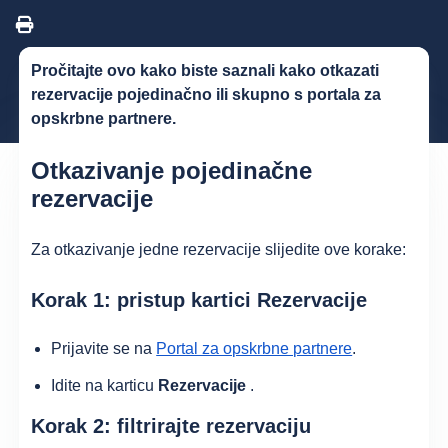
Pročitajte ovo kako biste saznali kako otkazati
rezervacije pojedinačno ili skupno s portala za
opskrbne partnere.
Otkazivanje pojedinačne
rezervacije
Za otkazivanje jedne rezervacije slijedite ove korake:
Korak 1: pristup kartici Rezervacije
Prijavite se na
Portal za opskrbne partnere
.
Idite na karticu
Rezervacije
.
Korak 2: filtrirajte rezervaciju