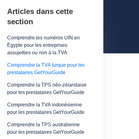
Articles dans cette
section
Comprendre les numéros UIN en
Égypte pour les entreprises
assujetties ou non à la TVA
Comprendre la TVA turque pour les
prestataires GetYourGuide
Comprendre la TPS néo-zélandaise
pour les prestataires GetYourGuide
Comprendre la TVA indonésienne
pour les prestataires GetYourGuide
Comprendre la TPS australienne
pour les prestataires GetYourGuide