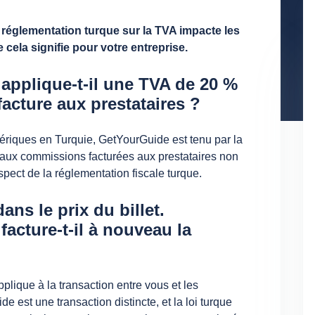
 réglementation turque sur la TVA impacte les
ela signifie pour votre entreprise.
pplique-t-il une TVA de 20 %
facture aux prestataires ?
ériques en Turquie, GetYourGuide est tenu par la
aux commissions facturées aux prestataires non
spect de la réglementation fiscale turque.
ans le prix du billet.
acture-t-il à nouveau la
pplique à la transaction entre vous et les
 est une transaction distincte, et la loi turque