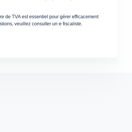
e de TVA est essentiel pour gérer efficacement
ions, veuillez consulter un·e fiscaliste.