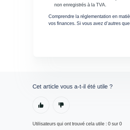
non enregistrés à la TVA.
Comprendre la réglementation en matièr
vos finances. Si vous avez d’autres quest
Cet article vous a-t-il été utile ?
Utilisateurs qui ont trouvé cela utile : 0 sur 0