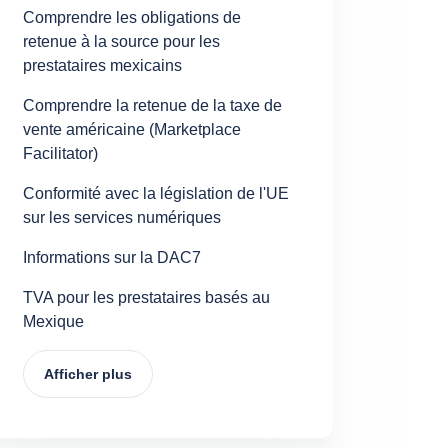
Comprendre les obligations de
retenue à la source pour les
prestataires mexicains
Comprendre la retenue de la taxe de
vente américaine (Marketplace
Facilitator)
Conformité avec la législation de l'UE
sur les services numériques
Informations sur la DAC7
TVA pour les prestataires basés au
Mexique
Afficher plus