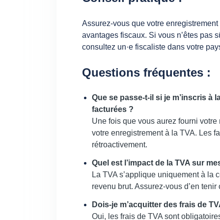
Assurez-vous que votre enregistrement 
avantages fiscaux. Si vous n’êtes pas s
consultez un·e fiscaliste dans votre pay
Questions fréquentes :
Que se passe-t-il si je m’inscris à
facturées ?
Une fois que vous aurez fourni votre 
votre enregistrement à la TVA. Les f
rétroactivement.
Quel est l’impact de la TVA sur 
La TVA s’applique uniquement à la 
revenu brut. Assurez-vous d’en tenir 
Dois-je m’acquitter des frais de TV
Oui, les frais de TVA sont obligatoire