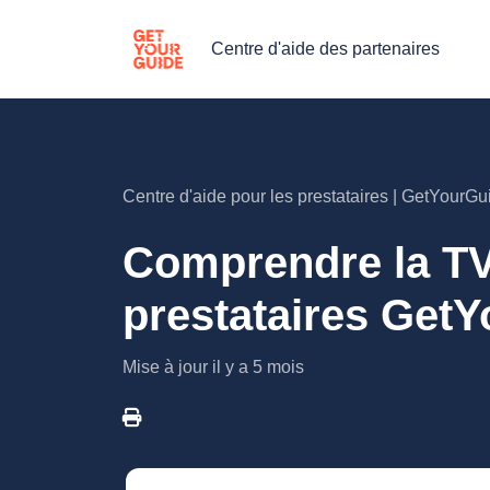
Centre d'aide des partenaires
Centre d'aide pour les prestataires | GetYourGu
Comprendre la TV
prestataires Get
Mise à jour
il y a 5 mois