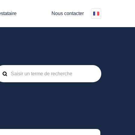
stataire
Nous contacter