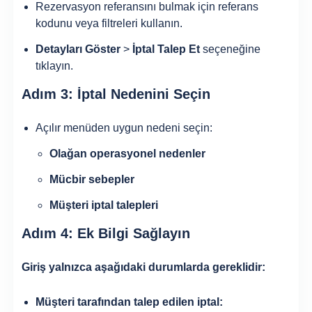
Rezervasyon referansını bulmak için referans
kodunu veya filtreleri kullanın.
Detayları Göster
>
İptal Talep Et
seçeneğine
tıklayın.
Adım 3: İptal Nedenini Seçin
Açılır menüden uygun nedeni seçin:
Olağan operasyonel nedenler
Mücbir sebepler
Müşteri iptal talepleri
Adım 4: Ek Bilgi Sağlayın
Giriş yalnızca aşağıdaki durumlarda gereklidir:
Müşteri tarafından talep edilen iptal: