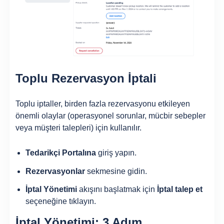
Toplu Rezervasyon İptali
Toplu iptaller, birden fazla rezervasyonu etkileyen
önemli olaylar (operasyonel sorunlar, mücbir sebepler
veya müşteri talepleri) için kullanılır.
Tedarikçi Portalına
giriş yapın.
Rezervasyonlar
sekmesine gidin.
İptal Yönetimi
akışını başlatmak için
İptal talep et
seçeneğine tıklayın.
İptal Yönetimi: 3 Adım