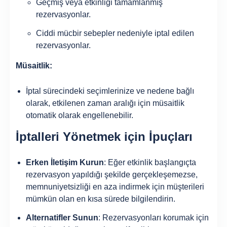
Geçmiş veya etkinliği tamamlanmış
rezervasyonlar.
Ciddi mücbir sebepler nedeniyle iptal edilen
rezervasyonlar.
Müsaitlik:
İptal sürecindeki seçimlerinize ve nedene bağlı
olarak, etkilenen zaman aralığı için müsaitlik
otomatik olarak engellenebilir.
İptalleri Yönetmek için İpuçları
Erken İletişim Kurun
: Eğer etkinlik başlangıçta
rezervasyon yapıldığı şekilde gerçekleşemezse,
memnuniyetsizliği en aza indirmek için müşterileri
mümkün olan en kısa sürede bilgilendirin.
Alternatifler Sunun
: Rezervasyonları korumak için