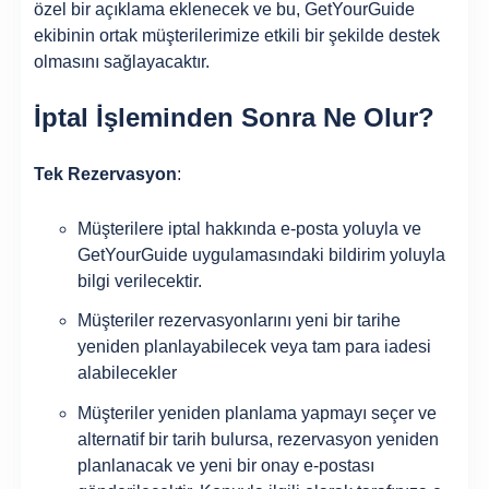
özel bir açıklama eklenecek ve bu, GetYourGuide
ekibinin ortak müşterilerimize etkili bir şekilde destek
olmasını sağlayacaktır.
İptal İşleminden Sonra Ne Olur?
Tek Rezervasyon
:
Müşterilere iptal hakkında e-posta yoluyla ve
GetYourGuide uygulamasındaki bildirim yoluyla
bilgi verilecektir.
Müşteriler rezervasyonlarını yeni bir tarihe
yeniden planlayabilecek veya tam para iadesi
alabilecekler
Müşteriler yeniden planlama yapmayı seçer ve
alternatif bir tarih bulursa, rezervasyon yeniden
planlanacak ve yeni bir onay e-postası