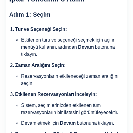
Adım 1: Seçim
Tur ve Seçeneği Seçin:
Etkilenen turu ve seçeneği seçmek için açılır
menüyü kullanın, ardından
Devam
butonuna
tıklayın.
Zaman Aralığını Seçin:
Rezervasyonların etkileneceği zaman aralığını
seçin.
Etkilenen Rezervasyonları İnceleyin:
Sistem, seçimlerinizden etkilenen tüm
rezervasyonların bir listesini görüntüleyecektir.
Devam etmek için
Devam
butonuna tıklayın.