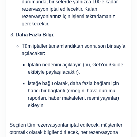
durumunda, bir seferde yalnızca 100'e kadar
rezervasyon iptal edilecektir. Kalan
rezervasyonlarınız için işlemi tekrarlamanız
gerekecektir.
Daha Fazla Bilgi:
Tüm iptaller tamamlandıktan sonra son bir sayfa
açılacaktır:
İptalin nedenini açıklayın (bu, GetYourGuide
ekibiyle paylaşılacaktır).
İsteğe bağlı olarak, daha fazla bağlam için
harici bir bağlantı (örneğin, hava durumu
raporları, haber makaleleri, resmi yayınlar)
ekleyin.
Seçilen tüm rezervasyonlar iptal edilecek, müşteriler
otomatik olarak bilgilendirilecek, her rezervasyona