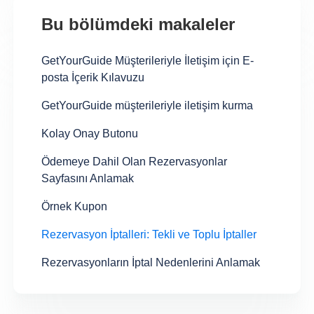
Bu bölümdeki makaleler
GetYourGuide Müşterileriyle İletişim için E-
posta İçerik Kılavuzu
GetYourGuide müşterileriyle iletişim kurma
Kolay Onay Butonu
Ödemeye Dahil Olan Rezervasyonlar
Sayfasını Anlamak
Örnek Kupon
Rezervasyon İptalleri: Tekli ve Toplu İptaller
Rezervasyonların İptal Nedenlerini Anlamak