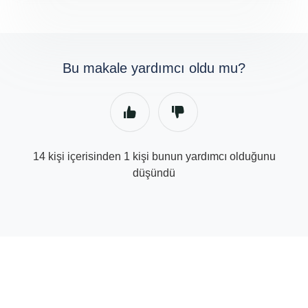
Bu makale yardımcı oldu mu?
14 kişi içerisinden 1 kişi bunun yardımcı olduğunu
düşündü