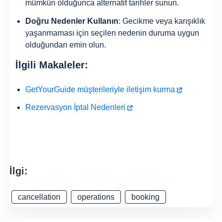
mümkün olduğunca alternatif tarihler sunun.
Doğru Nedenler Kullanın
: Gecikme veya karışıklık
yaşanmaması için seçilen nedenin duruma uygun
olduğundan emin olun.
İlgili Makaleler:
GetYourGuide müşterileriyle iletişim kurma
Rezervasyon İptal Nedenleri
İlgi:
cancellation
operations
booking