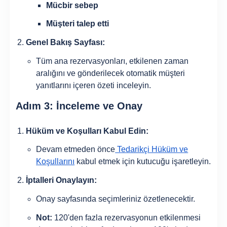
Mücbir sebep
Müşteri talep etti
Genel Bakış Sayfası:
Tüm ana rezervasyonları, etkilenen zaman
aralığını ve gönderilecek otomatik müşteri
yanıtlarını içeren özeti inceleyin.
Adım 3: İnceleme ve Onay
Hüküm ve Koşulları Kabul Edin:
Devam etmeden önce
Tedarikçi Hüküm ve
Koşullarını
kabul etmek için kutucuğu işaretleyin.
İptalleri Onaylayın:
Onay sayfasında seçimleriniz özetlenecektir.
Not:
120'den fazla rezervasyonun etkilenmesi