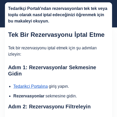
Tedarikçi Portalı'ndan rezervasyonları tek tek veya
toplu olarak nasıl iptal edeceğinizi öğrenmek için
bu makaleyi okuyun.
Tek Bir Rezervasyonu İptal Etme
Tek bir rezervasyonu iptal etmek için şu adımları
izleyin:
Adım 1: Rezervasyonlar Sekmesine
Gidin
Tedarikçi Portalına
giriş yapın.
Rezervasyonlar
sekmesine gidin.
Adım 2: Rezervasyonu Filtreleyin