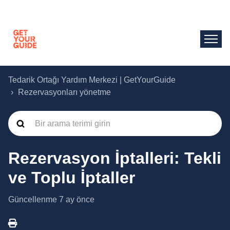
Tedarik Ortağı Yardım Merkezi | GetYourGuide
Rezervasyonları yönetme
Rezervasyon İptalleri: Tekli
ve Toplu İptaller
Güncellenme
7 ay önce