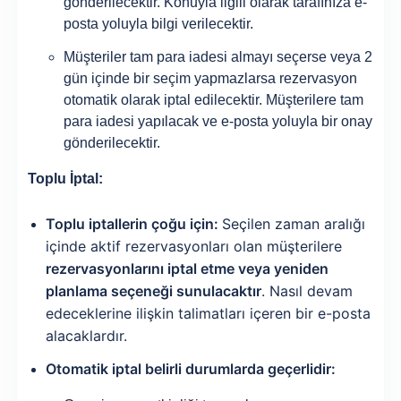
gönderilecektir. Konuyla ilgili olarak tarafınıza e-
posta yoluyla bilgi verilecektir.
Müşteriler tam para iadesi almayı seçerse veya 2
gün içinde bir seçim yapmazlarsa rezervasyon
otomatik olarak iptal edilecektir. Müşterilere tam
para iadesi yapılacak ve e-posta yoluyla bir onay
gönderilecektir.
Toplu İptal:
Toplu iptallerin çoğu için:
Seçilen zaman aralığı
içinde aktif rezervasyonları olan müşterilere
rezervasyonlarını iptal etme veya yeniden
planlama seçeneği sunulacaktır
. Nasıl devam
edeceklerine ilişkin talimatları içeren bir e-posta
alacaklardır.
Otomatik iptal belirli durumlarda geçerlidir: