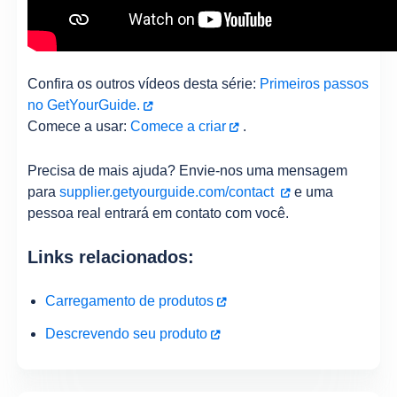
Confira os outros vídeos desta série:
Primeiros passos
no GetYourGuide.
Comece a usar:
Comece a criar
.
Precisa de mais ajuda? Envie-nos uma mensagem
para
supplier.getyourguide.com/contact
e uma
pessoa real entrará em contato com você.
Links relacionados:
Carregamento de produtos
Descrevendo seu produto