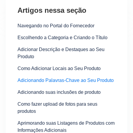
Artigos nessa seção
Navegando no Portal do Fornecedor
Escolhendo a Categoria e Criando o Título
Adicionar Descrição e Destaques ao Seu
Produto
Como Adicionar Locais ao Seu Produto
Adicionando Palavras-Chave ao Seu Produto
Adicionando suas inclusões de produto
Como fazer upload de fotos para seus
produtos
Aprimorando suas Listagens de Produtos com
Informações Adicionais