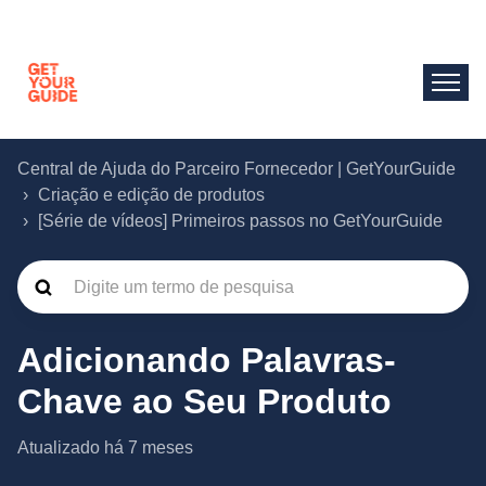
Central de Ajuda do Parceiro Fornecedor | GetYourGuide
Criação e edição de produtos
[Série de vídeos] Primeiros passos no GetYourGuide
Adicionando Palavras-
Chave ao Seu Produto
Atualizado
há 7 meses