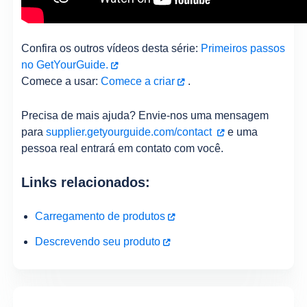
Confira os outros vídeos desta série:
Primeiros passos
no GetYourGuide.
Comece a usar:
Comece a criar
.
Precisa de mais ajuda? Envie-nos uma mensagem
para
supplier.getyourguide.com/contact
e uma
pessoa real entrará em contato com você.
Links relacionados:
Carregamento de produtos
Descrevendo seu produto