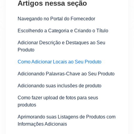
Artigos nessa seção
Navegando no Portal do Fornecedor
Escolhendo a Categoria e Criando o Título
Adicionar Descrição e Destaques ao Seu
Produto
Como Adicionar Locais ao Seu Produto
Adicionando Palavras-Chave ao Seu Produto
Adicionando suas inclusões de produto
Como fazer upload de fotos para seus
produtos
Aprimorando suas Listagens de Produtos com
Informações Adicionais