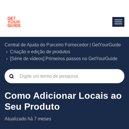
Central de Ajuda do Parceiro Fornecedor | GetYourGuide
Criação e edição de produtos
[Série de vídeos] Primeiros passos no GetYourGuide
Como Adicionar Locais ao
Seu Produto
Atualizado
há 7 meses