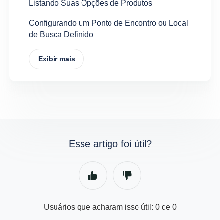
Listando Suas Opções de Produtos
Configurando um Ponto de Encontro ou Local
de Busca Definido
Exibir mais
Esse artigo foi útil?
Usuários que acharam isso útil: 0 de 0