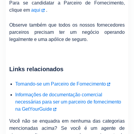
Para se candidatar a Parceiro de Fornecimento,
clique em
aqui
.
Observe também que todos os nossos fornecedores
parceiros precisam ter um negócio operando
legalmente e uma apólice de seguro.
Links relacionados
Tornando-se um Parceiro de Fornecimento
Informações de documentação comercial
necessárias para ser um parceiro de fornecimento
na GetYourGuide
Você não se enquadra em nenhuma das categorias
mencionadas acima? Se você é um agente de