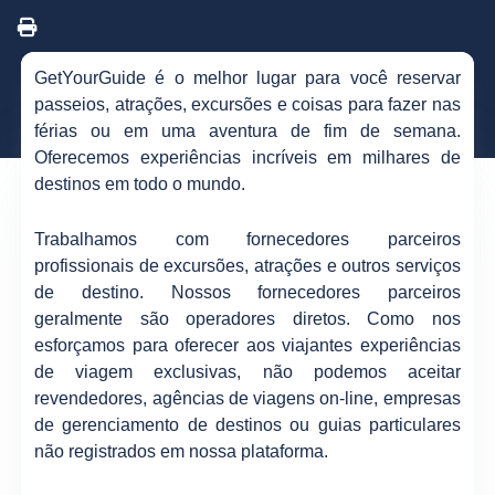
GetYourGuide é o melhor lugar para você reservar
passeios, atrações, excursões e coisas para fazer nas
férias ou em uma aventura de fim de semana.
Oferecemos experiências incríveis em milhares de
destinos em todo o mundo.
Trabalhamos com fornecedores parceiros
profissionais de excursões, atrações e outros serviços
de destino. Nossos fornecedores parceiros
geralmente são operadores diretos. Como nos
esforçamos para oferecer aos viajantes experiências
de viagem exclusivas, não podemos aceitar
revendedores, agências de viagens on-line, empresas
de gerenciamento de destinos ou guias particulares
não registrados em nossa plataforma.