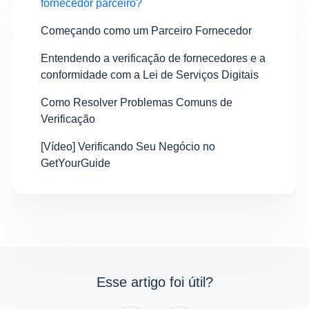
fornecedor parceiro?
Começando como um Parceiro Fornecedor
Entendendo a verificação de fornecedores e a
conformidade com a Lei de Serviços Digitais
Como Resolver Problemas Comuns de
Verificação
[Vídeo] Verificando Seu Negócio no
GetYourGuide
Esse artigo foi útil?