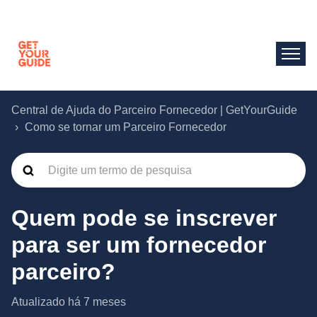
Central de Ajuda do Parceiro Fornecedor | GetYourGuide
Como se tornar um Parceiro Fornecedor
Quem pode se inscrever
para ser um fornecedor
parceiro?
Atualizado
há 7 meses