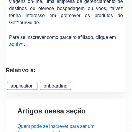
viagens on-line, uma empresa de gerenciamento de
destinos ou oferece hospedagem ou voos, talvez
tenha interesse em promover os produtos do
GetYourGuide.
Para se inscrever como parceiro afiliado, clique em
aqui
.
Relativo a:
application
onboarding
Artigos nessa seção
Quem pode se inscrever para ser um