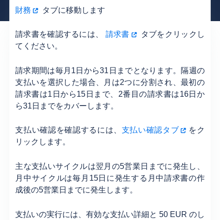
財務
タブに移動します
請求書を確認するには、
請求書
タブをクリックし
てください。
請求期間は毎月1日から31日までとなります。隔週の
支払いを選択した場合、月は2つに分割され、最初の
請求書は1日から15日まで、2番目の請求書は16日か
ら31日までをカバーします。
支払い確認を確認するには、
支払い確認タブ
をク
リックします。
主な支払いサイクルは翌月の5営業日までに発生し、
月中サイクルは毎月15日に発生する月中請求書の作
成後の5営業日までに発生します。
支払いの実行には、有効な支払い詳細と 50 EUR のし