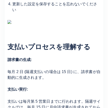
更新した設定を保存することを忘れないでくださ
い
支払いプロセスを理解する
請求書の生成:
毎月 2 日 (隔週支払いの場合は 15 日) に、請求書が自
動的に生成されます。
支払い実行:
支払いは毎月第 5 営業日までに行われます。隔週サイ
クルでは、毎月 15 日に月中請求書が生成されてから