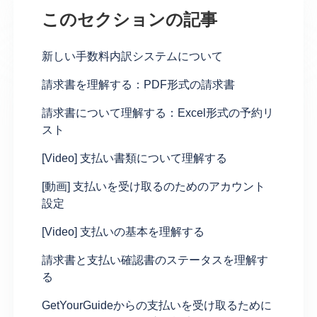
このセクションの記事
新しい手数料内訳システムについて
請求書を理解する：PDF形式の請求書
請求書について理解する：Excel形式の予約リ
スト
[Video] 支払い書類について理解する
[動画] 支払いを受け取るのためのアカウント
設定
[Video] 支払いの基本を理解する
請求書と支払い確認書のステータスを理解す
る
GetYourGuideからの支払いを受け取るために