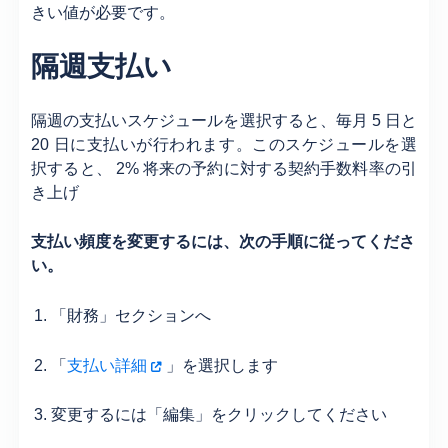
きい値が必要です。
隔週支払い
隔週の支払いスケジュールを選択すると、毎月 5 日と
20 日に支払いが行われます。このスケジュールを選
択すると、 2% 将来の予約に対する契約手数料率の引
き上げ
支払い頻度を変更するには、次の手順に従ってくださ
い。
「財務」セクションへ
「
支払い詳細
」を選択します
変更するには「編集」をクリックしてください