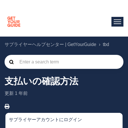
サプライヤーヘルプセンター | GetYourGuide
tbd
支払いの確認方法
更新
1 年前
サプライヤーアカウントにログイン