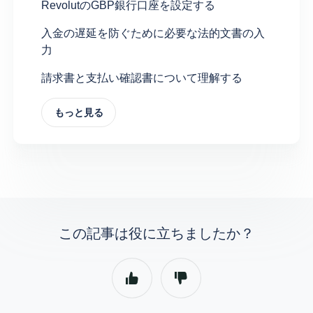
RevolutのGBP銀行口座を設定する
入金の遅延を防ぐために必要な法的文書の入
力
請求書と支払い確認書について理解する
もっと見る
この記事は役に立ちましたか？