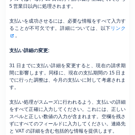
5 営業日以内に処理されます。
支払いを成功させるには、必要な情報をすべて入力す
ることが不可欠です。詳細については、以下
リンク
。
支払い詳細の変更:
31 日までに支払い詳細を変更すると、現在の請求期
間に影響します。同様に、現在の支払期間の 15 日ま
でに行った調整は、今月の支払いに対して考慮されま
す。
支払い処理がスムーズに行われるよう、支払いの詳細
をすべて正確に入力してください。これには、正しい
スペルと正しい数値の入力が含まれます。空欄を残さ
ずにすべてのフィールドに入力してください。連絡先
と VAT の詳細を含む包括的な情報を提供します。