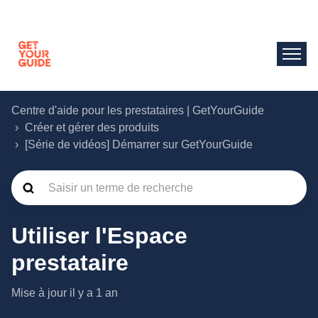
Centre d'aide pour les prestataires | GetYourGuide
Créer et gérer des produits
[Série de vidéos] Démarrer sur GetYourGuide
Utiliser l'Espace
prestataire
Mise à jour
il y a 1 an