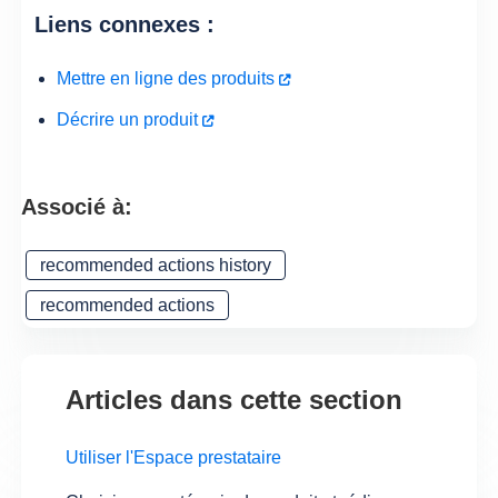
Liens connexes :
Mettre en ligne des produits
Décrire un produit
Associé à:
recommended actions history
recommended actions
Articles dans cette section
Utiliser l'Espace prestataire