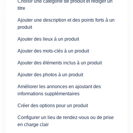
Choisir une catégorie de produit et rédiger un
titre
Ajouter une description et des points forts à un
produit
Ajouter des lieux à un produit
Ajouter des mots-clés à un produit
Ajouter des éléments inclus à un produit
Ajouter des photos à un produit
Améliorer les annonces en ajoutant des
informations supplémentaires
Créer des options pour un produit
Configurer un lieu de rendez-vous ou de prise
en charge clair