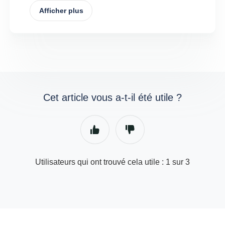
Afficher plus
Cet article vous a-t-il été utile ?
Utilisateurs qui ont trouvé cela utile : 1 sur 3