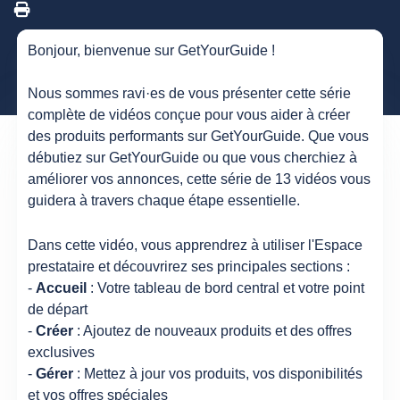
Bonjour, bienvenue sur GetYourGuide !
Nous sommes ravi·es de vous présenter cette série
complète de vidéos conçue pour vous aider à créer
des produits performants sur GetYourGuide. Que vous
débutiez sur GetYourGuide ou que vous cherchiez à
améliorer vos annonces, cette série de 13 vidéos vous
guidera à travers chaque étape essentielle.
Dans cette vidéo, vous apprendrez à utiliser l'Espace
prestataire et découvrirez ses principales sections :
-
Accueil
: Votre tableau de bord central et votre point
de départ
-
Créer
: Ajoutez de nouveaux produits et des offres
exclusives
-
Gérer
: Mettez à jour vos produits, vos disponibilités
et vos offres spéciales