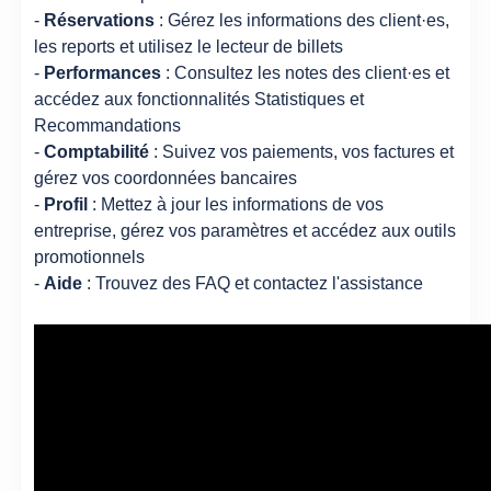
-
Réservations
: Gérez les informations des client·es,
les reports et utilisez le lecteur de billets
-
Performances
: Consultez les notes des client·es et
accédez aux fonctionnalités Statistiques et
Recommandations
-
Comptabilité
: Suivez vos paiements, vos factures et
gérez vos coordonnées bancaires
-
Profil
: Mettez à jour les informations de vos
entreprise, gérez vos paramètres et accédez aux outils
promotionnels
-
Aide
: Trouvez des FAQ et contactez l'assistance