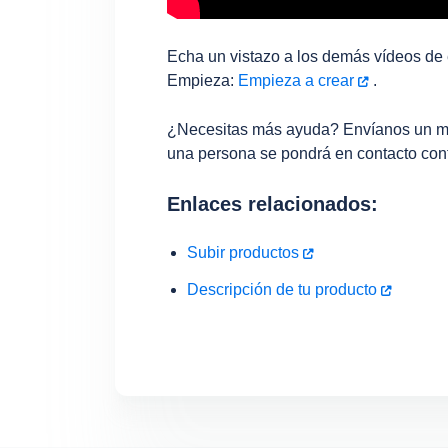
Echa un vistazo a los demás vídeos de 
Empieza:
Empieza a crear
.
¿Necesitas más ayuda? Envíanos un 
una persona se pondrá en contacto cont
Enlaces relacionados:
Subir productos
Descripción de tu producto