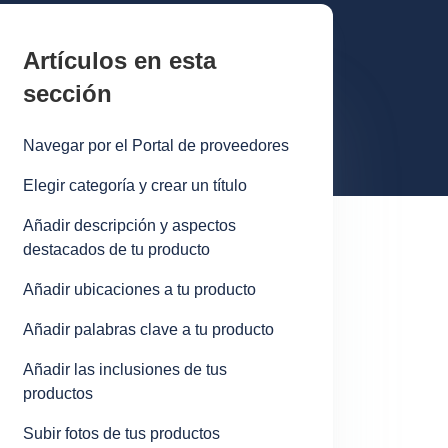
Artículos en esta
sección
Navegar por el Portal de proveedores
Elegir categoría y crear un título
Añadir descripción y aspectos
destacados de tu producto
Añadir ubicaciones a tu producto
Añadir palabras clave a tu producto
Añadir las inclusiones de tus
productos
Subir fotos de tus productos