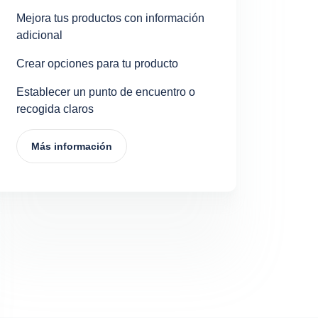
Mejora tus productos con información
adicional
Crear opciones para tu producto
Establecer un punto de encuentro o
recogida claros
Más información