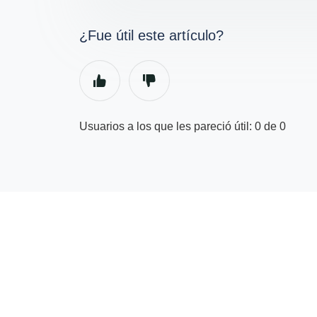
¿Fue útil este artículo?
Usuarios a los que les pareció útil: 0 de 0