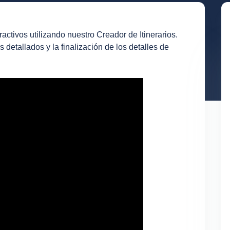
ractivos utilizando nuestro Creador de Itinerarios.
s detallados y la finalización de los detalles de