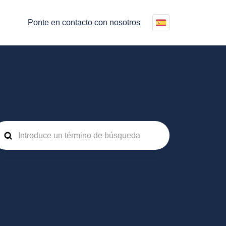
Ponte en contacto con nosotros