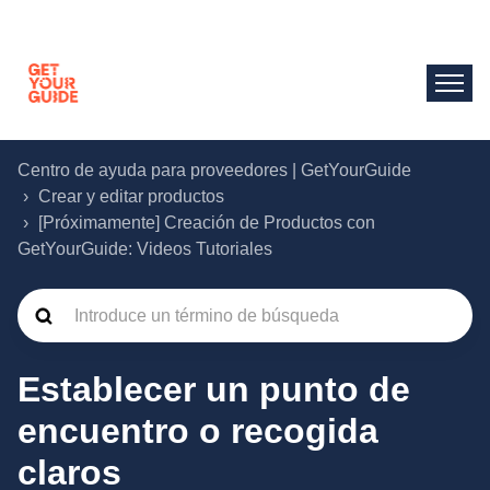
Centro de ayuda para proveedores | GetYourGuide
Crear y editar productos
[Próximamente] Creación de Productos con
GetYourGuide: Videos Tutoriales
Establecer un punto de
encuentro o recogida
claros