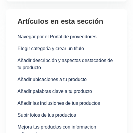
Artículos en esta sección
Navegar por el Portal de proveedores
Elegir categoría y crear un título
Añadir descripción y aspectos destacados de
tu producto
Añadir ubicaciones a tu producto
Añadir palabras clave a tu producto
Añadir las inclusiones de tus productos
Subir fotos de tus productos
Mejora tus productos con información