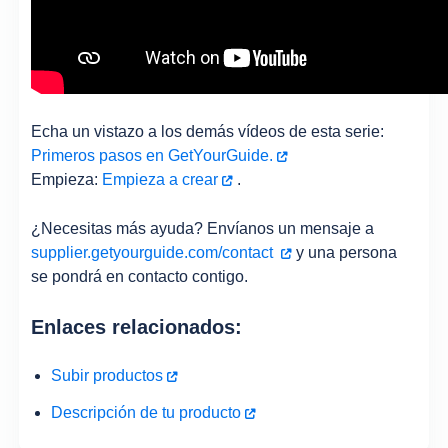
Echa un vistazo a los demás vídeos de esta serie:
Primeros pasos en GetYourGuide.
Empieza:
Empieza a crear
.
¿Necesitas más ayuda? Envíanos un mensaje a
supplier.getyourguide.com/contact
y una persona
se pondrá en contacto contigo.
Enlaces relacionados:
Subir productos
Descripción de tu producto