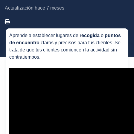
Actualización
hace 7 meses
Aprende a establecer lugares de
recogida
o
puntos
de encuentro
claros y precisos para tus clientes. Se
trata de que tus clientes comiencen la actividad sin
contratiempos.