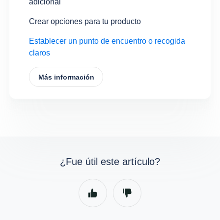
adicional
Crear opciones para tu producto
Establecer un punto de encuentro o recogida
claros
Más información
¿Fue útil este artículo?