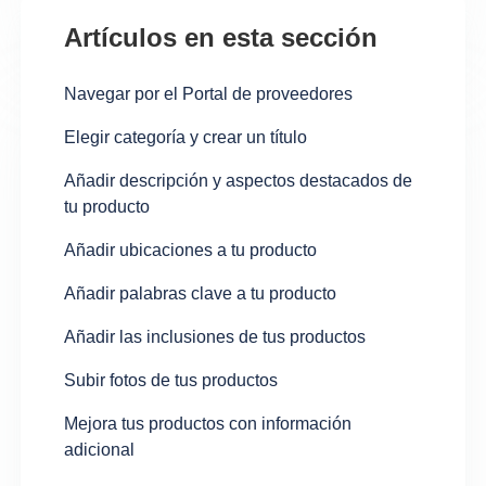
Artículos en esta sección
Navegar por el Portal de proveedores
Elegir categoría y crear un título
Añadir descripción y aspectos destacados de
tu producto
Añadir ubicaciones a tu producto
Añadir palabras clave a tu producto
Añadir las inclusiones de tus productos
Subir fotos de tus productos
Mejora tus productos con información
adicional