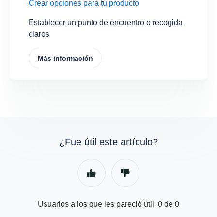
Crear opciones para tu producto
Establecer un punto de encuentro o recogida
claros
Más información
¿Fue útil este artículo?
Usuarios a los que les pareció útil: 0 de 0