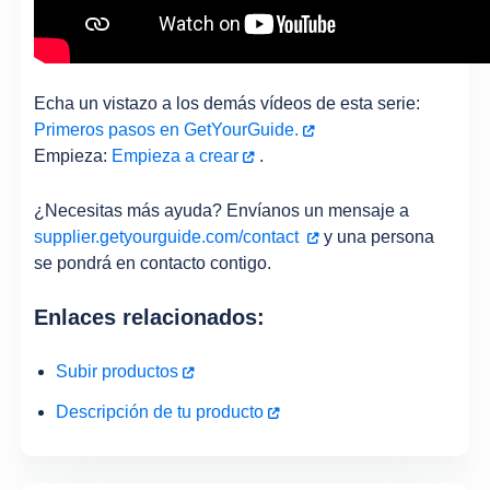
Echa un vistazo a los demás vídeos de esta serie:
Primeros pasos en GetYourGuide.
Empieza:
Empieza a crear
.
¿Necesitas más ayuda? Envíanos un mensaje a
supplier.getyourguide.com/contact
y una persona
se pondrá en contacto contigo.
Enlaces relacionados:
Subir productos
Descripción de tu producto