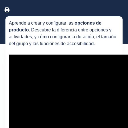
Aprende a crear y configurar las
opciones de
producto
. Descubre la diferencia entre opciones y
actividades, y cómo configurar la duración, el tamaño
del grupo y las funciones de accesibilidad.