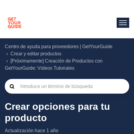
Centro de ayuda para proveedores | GetYourGuide
Crear y editar productos
[Próximamente] Creación de Productos con
GetYourGuide: Videos Tutoriales
Crear opciones para tu
producto
Actualización
hace 1 año