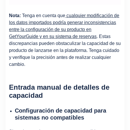
Nota:
Tenga en cuenta que
cualquier modificación de
los datos importados podría generar inconsistencias
entre la configuración de su producto en
GetYourGuide y en su sistema de reservas
. Estas
discrepancias pueden obstaculizar la capacidad de su
producto de lanzarse en la plataforma. Tenga cuidado
y verifique la precisión antes de realizar cualquier
cambio.
Entrada manual de detalles de
capacidad
Configuración de capacidad para
sistemas no compatibles