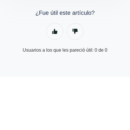
¿Fue útil este artículo?
Usuarios a los que les pareció útil: 0 de 0