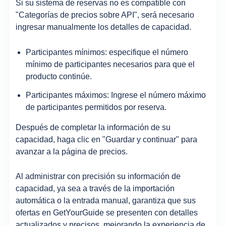
Si su sistema de reservas no es compatible con
"Categorías de precios sobre API", será necesario
ingresar manualmente los detalles de capacidad.
Participantes mínimos: especifique el número
mínimo de participantes necesarios para que el
producto continúe.
Participantes máximos: Ingrese el número máximo
de participantes permitidos por reserva.
Después de completar la información de su
capacidad, haga clic en "Guardar y continuar" para
avanzar a la página de precios.
Al administrar con precisión su información de
capacidad, ya sea a través de la importación
automática o la entrada manual, garantiza que sus
ofertas en GetYourGuide se presenten con detalles
actualizados y precisos, mejorando la experiencia de