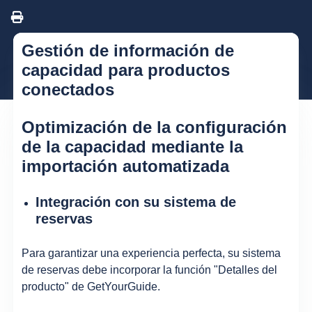
Gestión de información de
capacidad para productos
conectados
Optimización de la configuración
de la capacidad mediante la
importación automatizada
Integración con su sistema de
reservas
Para garantizar una experiencia perfecta, su sistema
de reservas debe incorporar la función "Detalles del
producto" de GetYourGuide.