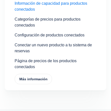
Información de capacidad para productos
conectados
Categorías de precios para productos
conectados
Configuración de productos conectados
Conectar un nuevo producto a tu sistema de
reservas
Página de precios de los productos
conectados
Más información