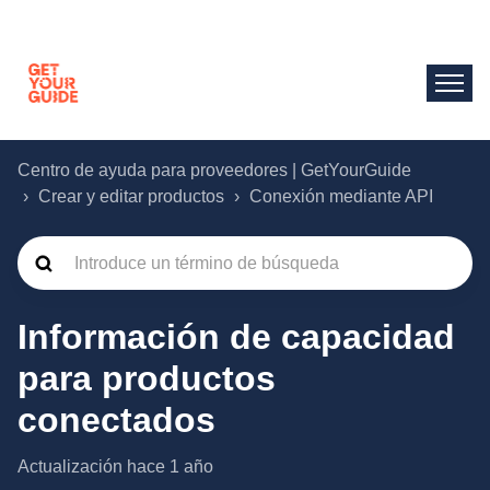
Centro de ayuda para proveedores | GetYourGuide
Crear y editar productos
Conexión mediante API
Información de capacidad
para productos
conectados
Actualización
hace 1 año