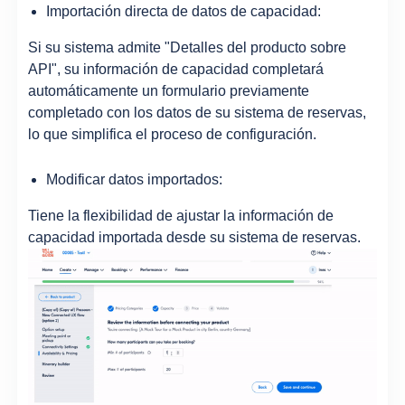
Importación directa de datos de capacidad:
Si su sistema admite "Detalles del producto sobre
API", su información de capacidad completará
automáticamente un formulario previamente
completado con los datos de su sistema de reservas,
lo que simplifica el proceso de configuración.
Modificar datos importados:
Tiene la flexibilidad de ajustar la información de
capacidad importada desde su sistema de reservas.