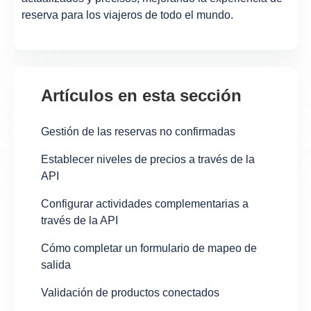
reserva para los viajeros de todo el mundo.
Artículos en esta sección
Gestión de las reservas no confirmadas
Establecer niveles de precios a través de la
API
Configurar actividades complementarias a
través de la API
Cómo completar un formulario de mapeo de
salida
Validación de productos conectados