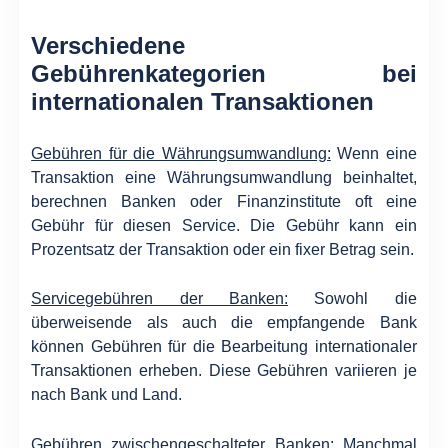
Verschiedene
Gebührenkategorien bei
internationalen Transaktionen
Gebühren für die Währungsumwandlung:
Wenn eine
Transaktion eine Währungsumwandlung beinhaltet,
berechnen Banken oder Finanzinstitute oft eine
Gebühr für diesen Service. Die Gebühr kann ein
Prozentsatz der Transaktion oder ein fixer Betrag sein.
Servicegebühren der Banken:
Sowohl die
überweisende als auch die empfangende Bank
können Gebühren für die Bearbeitung internationaler
Transaktionen erheben. Diese Gebühren variieren je
nach Bank und Land.
Gebühren zwischengeschalteter Banken:
Manchmal