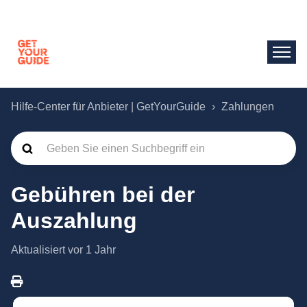
Hilfe-Center für Anbieter | GetYourGuide
Zahlungen
Gebühren bei der
Auszahlung
Aktualisiert
vor 1 Jahr