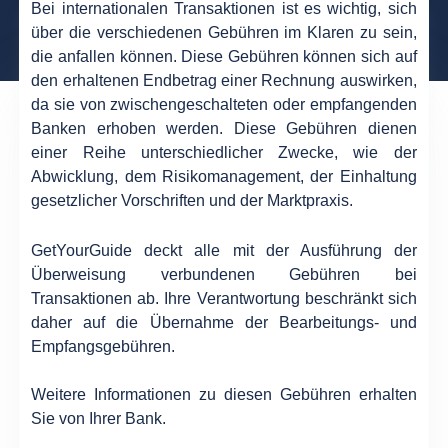
Bei internationalen Transaktionen ist es wichtig, sich
über die verschiedenen Gebühren im Klaren zu sein,
die anfallen können. Diese Gebühren können sich auf
den erhaltenen Endbetrag einer Rechnung auswirken,
da sie von zwischengeschalteten oder empfangenden
Banken erhoben werden. Diese Gebühren dienen
einer Reihe unterschiedlicher Zwecke, wie der
Abwicklung, dem Risikomanagement, der Einhaltung
gesetzlicher Vorschriften und der Marktpraxis.
GetYourGuide deckt alle mit der Ausführung der
Überweisung verbundenen Gebühren bei
Transaktionen ab. Ihre Verantwortung beschränkt sich
daher auf die Übernahme der Bearbeitungs- und
Empfangsgebühren.
Weitere Informationen zu diesen Gebühren erhalten
Sie von Ihrer Bank.