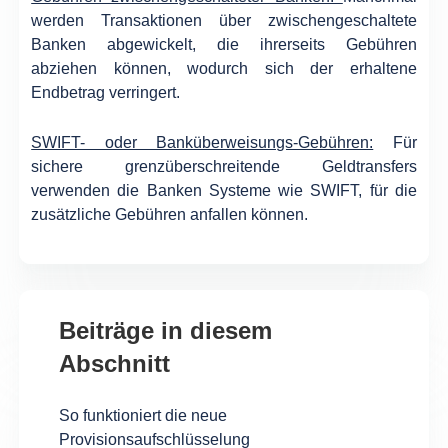
werden Transaktionen über zwischengeschaltete
Banken abgewickelt, die ihrerseits Gebühren
abziehen können, wodurch sich der erhaltene
Endbetrag verringert.
SWIFT- oder Banküberweisungs-Gebühren:
Für
sichere grenzüberschreitende Geldtransfers
verwenden die Banken Systeme wie SWIFT, für die
zusätzliche Gebühren anfallen können.
Beiträge in diesem
Abschnitt
So funktioniert die neue
Provisionsaufschlüsselung