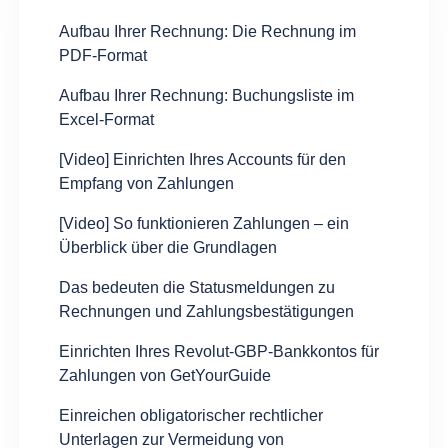
Aufbau Ihrer Rechnung: Die Rechnung im
PDF-Format
Aufbau Ihrer Rechnung: Buchungsliste im
Excel-Format
[Video] Einrichten Ihres Accounts für den
Empfang von Zahlungen
[Video] So funktionieren Zahlungen – ein
Überblick über die Grundlagen
Das bedeuten die Statusmeldungen zu
Rechnungen und Zahlungsbestätigungen
Einrichten Ihres Revolut-GBP-Bankkontos für
Zahlungen von GetYourGuide
Einreichen obligatorischer rechtlicher
Unterlagen zur Vermeidung von