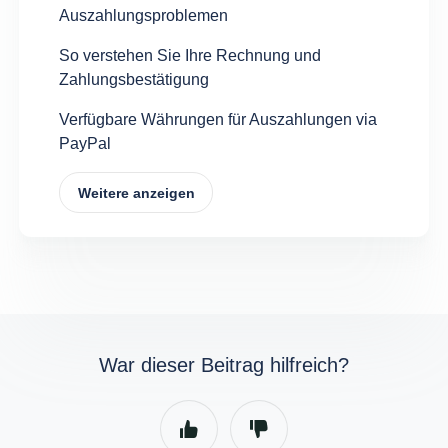
Auszahlungsproblemen
So verstehen Sie Ihre Rechnung und
Zahlungsbestätigung
Verfügbare Währungen für Auszahlungen via
PayPal
Weitere anzeigen
War dieser Beitrag hilfreich?