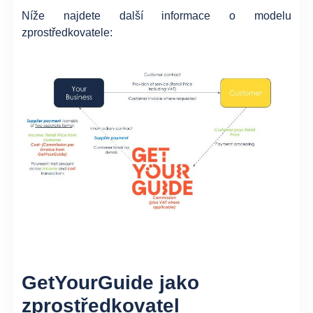
Níže najdete další informace o modelu
zprostředkovatele:
GetYourGuide jako
zprostředkovatel