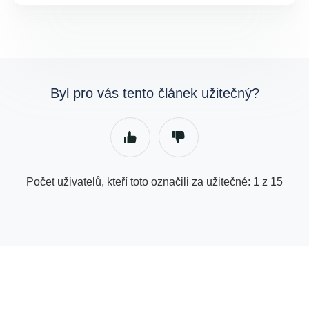
Byl pro vás tento článek užitečný?
Počet uživatelů, kteří toto označili za užitečné: 1 z 15