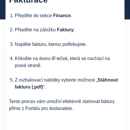
Přejděte do sekce
Finance
.
Přejděte na záložku
Faktury
.
Najděte fakturu, kterou potřebujete.
Klikněte na ikonu tří teček, která se nachází na
pravé straně.
Z rozbalovací nabídky vyberte možnost „
Stáhnout
fakturu (.pdf)
“.
Tento proces vám umožní efektivně stahovat faktury
přímo z Portálu pro dodavatele.