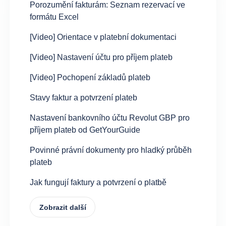
Porozumění fakturám: Seznam rezervací ve
formátu Excel
[Video] Orientace v platební dokumentaci
[Video] Nastavení účtu pro příjem plateb
[Video] Pochopení základů plateb
Stavy faktur a potvrzení plateb
Nastavení bankovního účtu Revolut GBP pro
příjem plateb od GetYourGuide
Povinné právní dokumenty pro hladký průběh
plateb
Jak fungují faktury a potvrzení o platbě
Zobrazit další