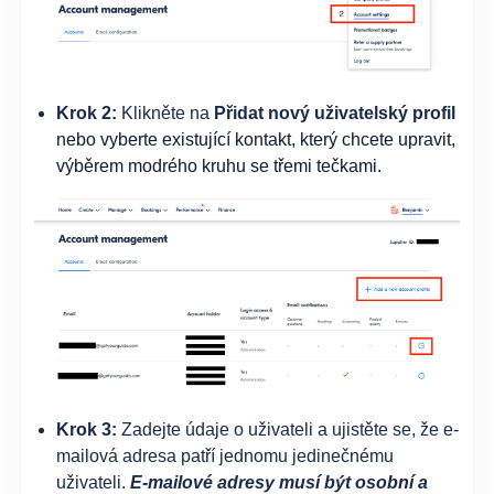
Krok 2:
Klikněte na
Přidat nový uživatelský profil
nebo vyberte existující kontakt, který chcete upravit,
výběrem modrého kruhu se třemi tečkami.
Krok 3:
Zadejte údaje o uživateli a ujistěte se, že e-
mailová adresa patří jednomu jedinečnému
uživateli.
E-mailové adresy musí být osobní a