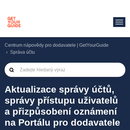
Centrum nápovědy pro dodavatele | GetYourGuide
Správa účtu
Aktualizace správy účtů,
správy přístupu uživatelů
a přizpůsobení oznámení
na Portálu pro dodavatele