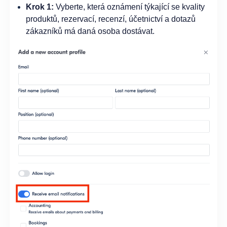
Krok 1:
Vyberte, která oznámení týkající se kvality
produktů, rezervací, recenzí, účetnictví a dotazů
zákazníků má daná osoba dostávat.