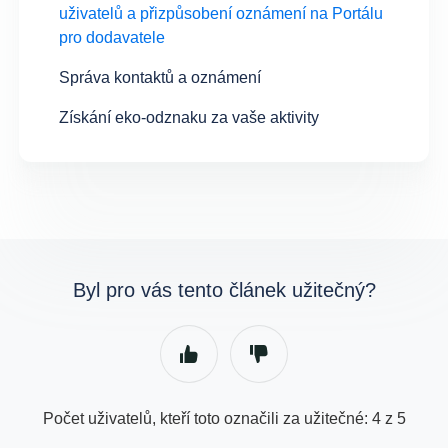
uživatelů a přizpůsobení oznámení na Portálu
pro dodavatele
Správa kontaktů a oznámení
Získání eko-odznaku za vaše aktivity
Byl pro vás tento článek užitečný?
Počet uživatelů, kteří toto označili za užitečné: 4 z 5