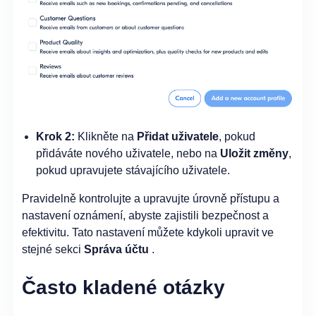
Krok 2:
Klikněte na
Přidat uživatele
, pokud
přidáváte nového uživatele, nebo na
Uložit změny
,
pokud upravujete stávajícího uživatele.
Pravidelně kontrolujte a upravujte úrovně přístupu a
nastavení oznámení, abyste zajistili bezpečnost a
efektivitu. Tato nastavení můžete kdykoli upravit ve
stejné sekci
Správa účtu
.
Často kladené otázky