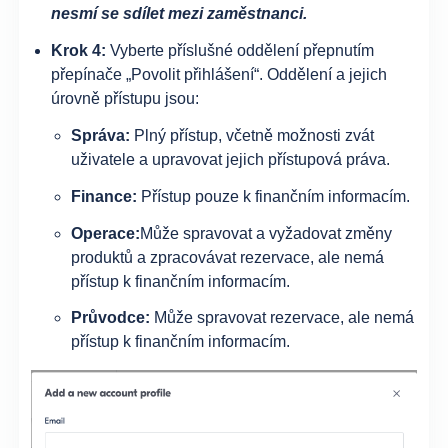
nesmí se sdílet mezi zaměstnanci.
Krok 4:
Vyberte příslušné oddělení přepnutím
přepínače „Povolit přihlášení“. Oddělení a jejich
úrovně přístupu jsou:
Správa:
Plný přístup, včetně možnosti zvát
uživatele a upravovat jejich přístupová práva.
Finance:
Přístup pouze k finančním informacím.
Operace:
Může spravovat a vyžadovat změny
produktů a zpracovávat rezervace, ale nemá
přístup k finančním informacím.
Průvodce:
Může spravovat rezervace, ale nemá
přístup k finančním informacím.