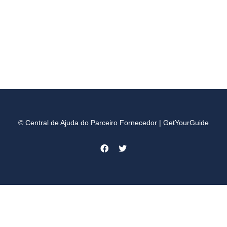
© Central de Ajuda do Parceiro Fornecedor | GetYourGuide
Facebook
Twitter