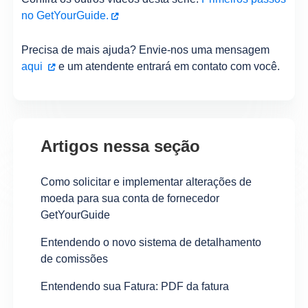
no GetYourGuide.
Precisa de mais ajuda? Envie-nos uma mensagem
aqui
e um atendente entrará em contato com você.
Artigos nessa seção
Como solicitar e implementar alterações de
moeda para sua conta de fornecedor
GetYourGuide
Entendendo o novo sistema de detalhamento
de comissões
Entendendo sua Fatura: PDF da fatura