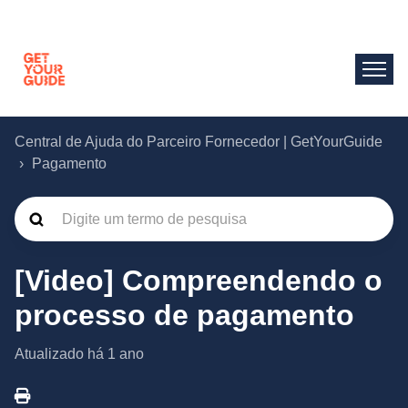
Central de Ajuda do Parceiro Fornecedor | GetYourGuide
Pagamento
[Video] Compreendendo o
processo de pagamento
Atualizado
há 1 ano