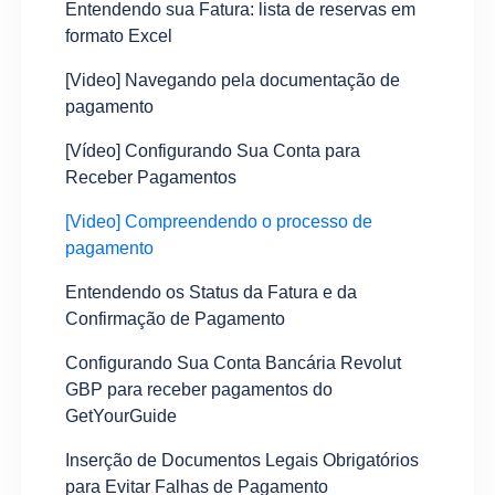
Entendendo sua Fatura: lista de reservas em
formato Excel
[Video] Navegando pela documentação de
pagamento
[Vídeo] Configurando Sua Conta para
Receber Pagamentos
[Video] Compreendendo o processo de
pagamento
Entendendo os Status da Fatura e da
Confirmação de Pagamento
Configurando Sua Conta Bancária Revolut
GBP para receber pagamentos do
GetYourGuide
Inserção de Documentos Legais Obrigatórios
para Evitar Falhas de Pagamento