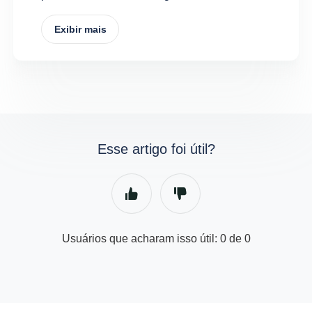
Exibir mais
Esse artigo foi útil?
Usuários que acharam isso útil: 0 de 0