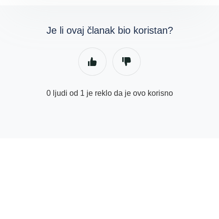
Je li ovaj članak bio koristan?
0 ljudi od 1 je reklo da je ovo korisno