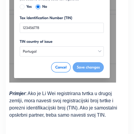
Primjer
: Ako je Li Wei registrirana tvrtka u drugoj
zemlji, mora navesti svoj registracijski broj tvrtke i
porezni identifikacijski broj (TIN). Ako je samostalni
opskrbni partner, treba samo navesti svoj TIN.