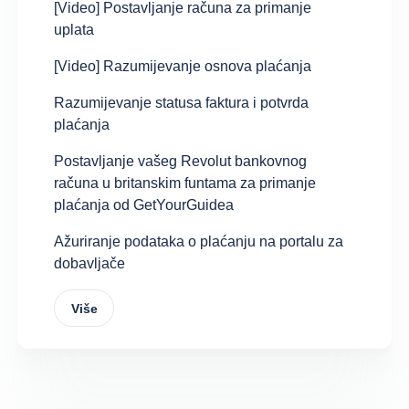
[Video] Postavljanje računa za primanje
uplata
[Video] Razumijevanje osnova plaćanja
Razumijevanje statusa faktura i potvrda
plaćanja
Postavljanje vašeg Revolut bankovnog
računa u britanskim funtama za primanje
plaćanja od GetYourGuidea
Ažuriranje podataka o plaćanju na portalu za
dobavljače
Više