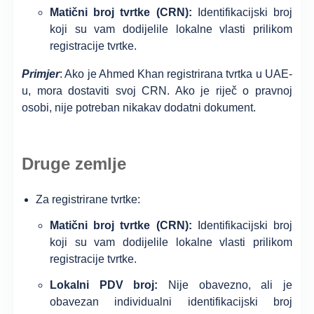
Matični broj tvrtke (CRN):
Identifikacijski broj
koji su vam dodijelile lokalne vlasti prilikom
registracije tvrtke.
Primjer
: Ako je Ahmed Khan registrirana tvrtka u UAE-
u, mora dostaviti svoj CRN. Ako je riječ o pravnoj
osobi, nije potreban nikakav dodatni dokument.
Druge zemlje
Za registrirane tvrtke:
Matični broj tvrtke (CRN):
Identifikacijski broj
koji su vam dodijelile lokalne vlasti prilikom
registracije tvrtke.
Lokalni PDV broj:
Nije obavezno, ali je
obavezan individualni identifikacijski broj