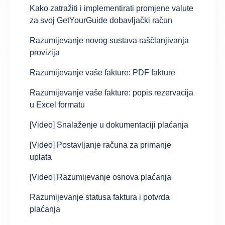
Kako zatražiti i implementirati promjene valute
za svoj GetYourGuide dobavljački račun
Razumijevanje novog sustava raščlanjivanja
provizija
Razumijevanje vaše fakture: PDF fakture
Razumijevanje vaše fakture: popis rezervacija
u Excel formatu
[Video] Snalaženje u dokumentaciji plaćanja
[Video] Postavljanje računa za primanje
uplata
[Video] Razumijevanje osnova plaćanja
Razumijevanje statusa faktura i potvrda
plaćanja