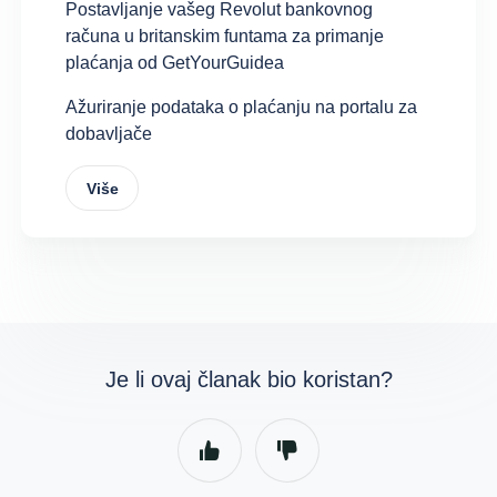
Postavljanje vašeg Revolut bankovnog
računa u britanskim funtama za primanje
plaćanja od GetYourGuidea
Ažuriranje podataka o plaćanju na portalu za
dobavljače
Više
Je li ovaj članak bio koristan?