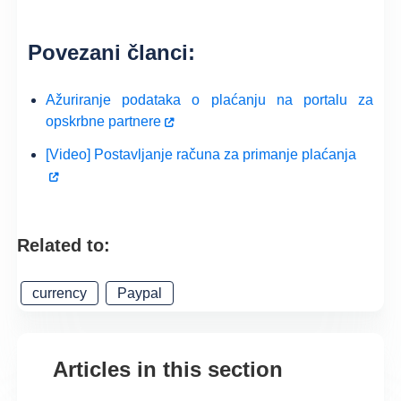
Povezani članci:
Ažuriranje podataka o plaćanju na portalu za
opskrbne partnere
[Video] Postavljanje računa za primanje plaćanja
Related to:
currency
Paypal
Articles in this section