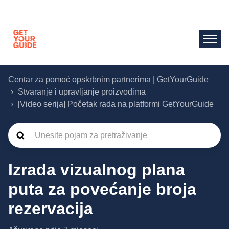
Centar za pomoć opskrbnim partnerima | GetYourGuide
Stvaranje i upravljanje proizvodima
[Video serija] Početak rada na platformi GetYourGuide
Izrada vizualnog plana
puta za povećanje broja
rezervacija