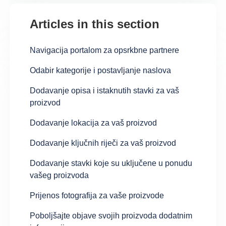
Articles in this section
Navigacija portalom za opsrkbne partnere
Odabir kategorije i postavljanje naslova
Dodavanje opisa i istaknutih stavki za vaš
proizvod
Dodavanje lokacija za vaš proizvod
Dodavanje ključnih riječi za vaš proizvod
Dodavanje stavki koje su uključene u ponudu
vašeg proizvoda
Prijenos fotografija za vaše proizvode
Poboljšajte objave svojih proizvoda dodatnim