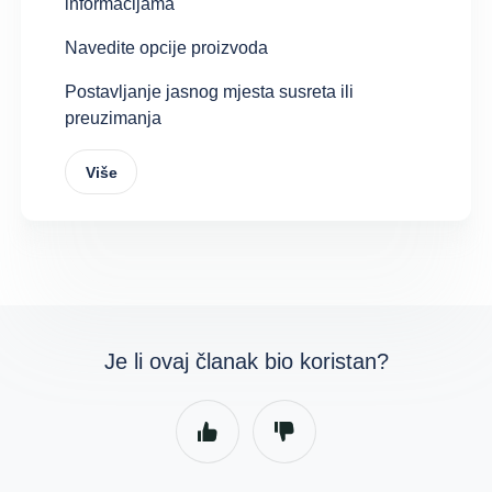
informacijama
Navedite opcije proizvoda
Postavljanje jasnog mjesta susreta ili
preuzimanja
Više
Je li ovaj članak bio koristan?