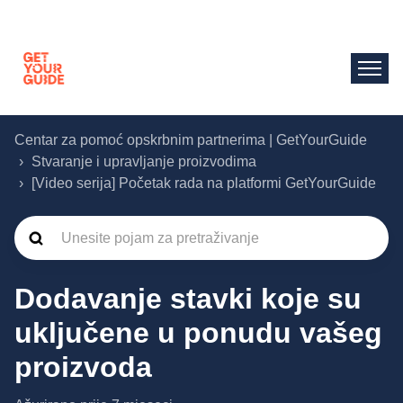
Centar za pomoć opskrbnim partnerima | GetYourGuide
Stvaranje i upravljanje proizvodima
[Video serija] Početak rada na platformi GetYourGuide
Dodavanje stavki koje su
uključene u ponudu vašeg
proizvoda