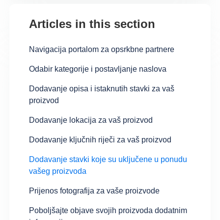
Articles in this section
Navigacija portalom za opsrkbne partnere
Odabir kategorije i postavljanje naslova
Dodavanje opisa i istaknutih stavki za vaš
proizvod
Dodavanje lokacija za vaš proizvod
Dodavanje ključnih riječi za vaš proizvod
Dodavanje stavki koje su uključene u ponudu
vašeg proizvoda
Prijenos fotografija za vaše proizvode
Poboljšajte objave svojih proizvoda dodatnim