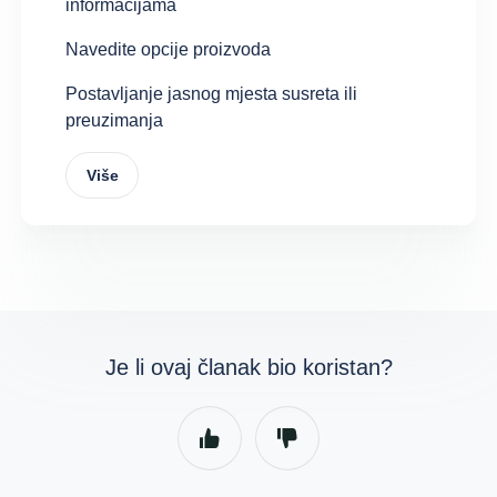
informacijama
Navedite opcije proizvoda
Postavljanje jasnog mjesta susreta ili
preuzimanja
Više
Je li ovaj članak bio koristan?