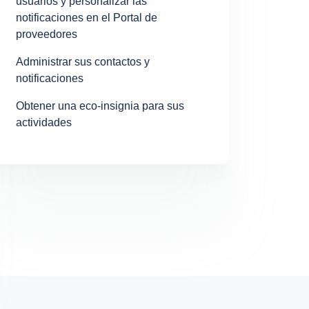
usuarios y personalizar las
notificaciones en el Portal de
proveedores
Administrar sus contactos y
notificaciones
Obtener una eco-insignia para sus
actividades