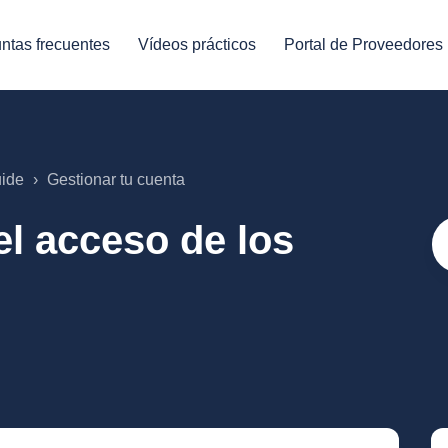
ntas frecuentes
Vídeos prácticos
Portal de Proveedores
uide
Gestionar tu cuenta
el acceso de los