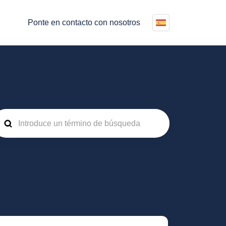
Ponte en contacto con nosotros