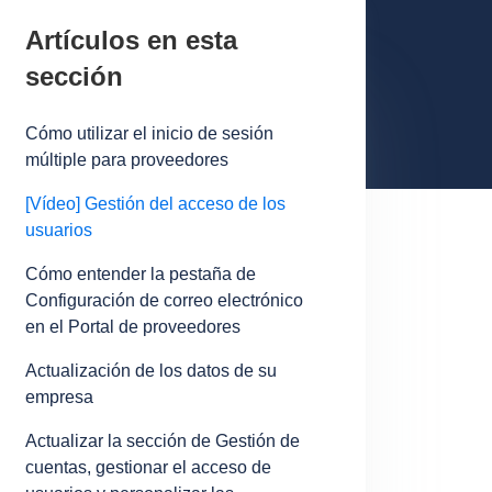
Artículos en esta
sección
Cómo utilizar el inicio de sesión
múltiple para proveedores
[Vídeo] Gestión del acceso de los
usuarios
Cómo entender la pestaña de
Configuración de correo electrónico
en el Portal de proveedores
Actualización de los datos de su
empresa
Actualizar la sección de Gestión de
cuentas, gestionar el acceso de