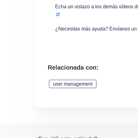
Echa un vistazo a los demás vídeos d
¿Necesitas más ayuda? Envíanos un
Relacionada con:
user management