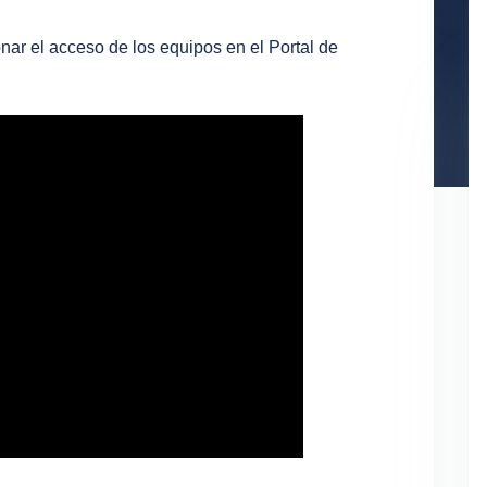
nar el acceso de los equipos en el Portal de