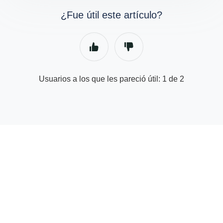
¿Fue útil este artículo?
Usuarios a los que les pareció útil: 1 de 2