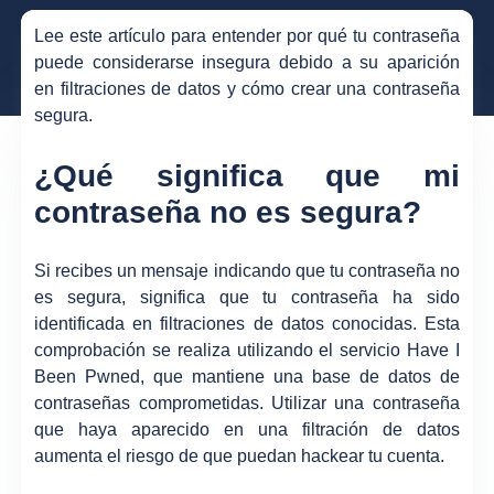
Lee este artículo para entender por qué tu contraseña
puede considerarse insegura debido a su aparición
en filtraciones de datos y cómo crear una contraseña
segura.
¿Qué significa que mi
contraseña no es segura?
Si recibes un mensaje indicando que tu contraseña no
es segura, significa que tu contraseña ha sido
identificada en filtraciones de datos conocidas. Esta
comprobación se realiza utilizando el servicio Have I
Been Pwned, que mantiene una base de datos de
contraseñas comprometidas. Utilizar una contraseña
que haya aparecido en una filtración de datos
aumenta el riesgo de que puedan hackear tu cuenta.