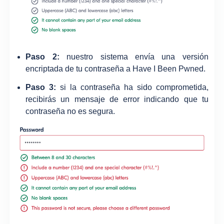
Paso 2:
nuestro sistema envía una versión
encriptada de tu contraseña a Have I Been Pwned.
Paso 3:
si la contraseña ha sido comprometida,
recibirás un mensaje de error indicando que tu
contraseña no es segura.