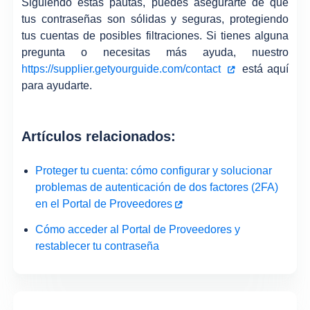
Siguiendo estas pautas, puedes asegurarte de que
tus contraseñas son sólidas y seguras, protegiendo
tus cuentas de posibles filtraciones. Si tienes alguna
pregunta o necesitas más ayuda, nuestro
https://supplier.getyourguide.com/contact
está aquí
para ayudarte.
Artículos relacionados:
Proteger tu cuenta: cómo configurar y solucionar
problemas de autenticación de dos factores (2FA)
en el Portal de Proveedores
Cómo acceder al Portal de Proveedores y
restablecer tu contraseña