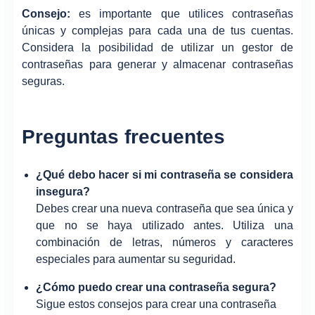
Consejo:
es importante que utilices contraseñas
únicas y complejas para cada una de tus cuentas.
Considera la posibilidad de utilizar un gestor de
contraseñas para generar y almacenar contraseñas
seguras.
Preguntas frecuentes
¿Qué debo hacer si mi contraseña se considera
insegura?
Debes crear una nueva contraseña que sea única y
que no se haya utilizado antes. Utiliza una
combinación de letras, números y caracteres
especiales para aumentar su seguridad.
¿Cómo puedo crear una contraseña segura?
Sigue estos consejos para crear una contraseña