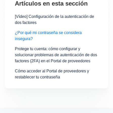
Artículos en esta sección
[Vídeo] Configuración de la autenticación de
dos factores
¿Por qué mi contraseña se considera
insegura?
Protege tu cuenta: cómo configurar y
solucionar problemas de autenticación de dos
factores (2FA) en el Portal de proveedores
Cómo acceder al Portal de proveedores y
restablecer tu contraseña