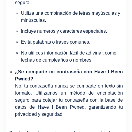
segura:
Utiliza una combinación de letras mayúsculas y
minúsculas.
Incluye números y caracteres especiales.
Evita palabras o frases comunes.
No utilices información fácil de adivinar, como
fechas de cumpleaños o nombres.
¿Se comparte mi contraseña con Have I Been
Pwned?
No, tu contraseña nunca se comparte en texto sin
formato. Utilizamos un método de encriptación
seguro para cotejar tu contraseña con la base de
datos de Have I Been Pwned, garantizando tu
privacidad y seguridad.