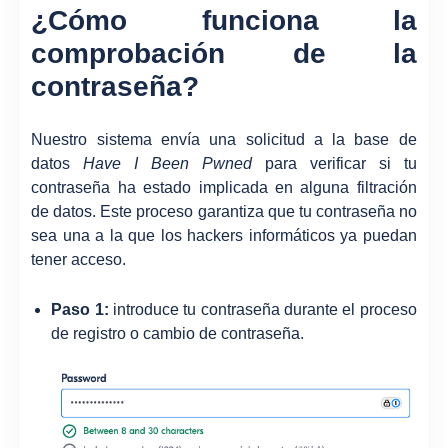
¿Cómo funciona la
comprobación de la
contraseña?
Nuestro sistema envía una solicitud a la base de
datos
Have I Been Pwned
para verificar si tu
contraseña ha estado implicada en alguna filtración
de datos. Este proceso garantiza que tu contraseña no
sea una a la que los hackers informáticos ya puedan
tener acceso.
Paso 1:
introduce tu contraseña durante el proceso
de registro o cambio de contraseña.