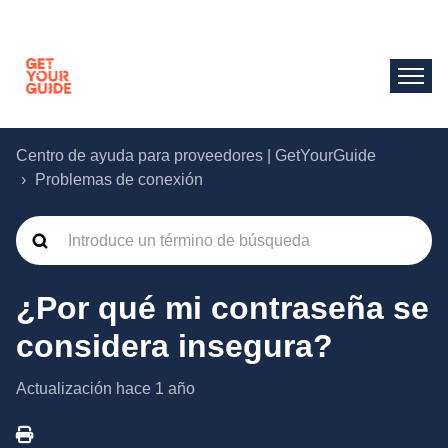
Centro de ayuda para proveedores | GetYourGuide
Problemas de conexión
¿Por qué mi contraseña se
considera insegura?
Actualización
hace 1 año