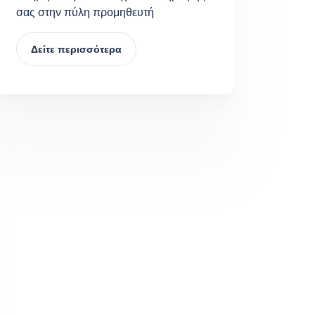
σας στην πύλη προμηθευτή
Δείτε περισσότερα