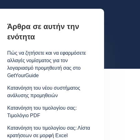
Άρθρα σε αυτήν την
ενότητα
Πώς να ζητήσετε και να εφαρμόσετε
αλλαγές νομίσματος για τον
λογαριασμό προμηθευτή σας στο
GetYourGuide
Κατανόηση του νέου συστήματος
ανάλυσης προμηθειών
Κατανόηση του τιμολογίου σας:
Τιμολόγιο PDF
Κατανόηση του τιμολογίου σας: Λίστα
κρατήσεων σε μορφή Excel