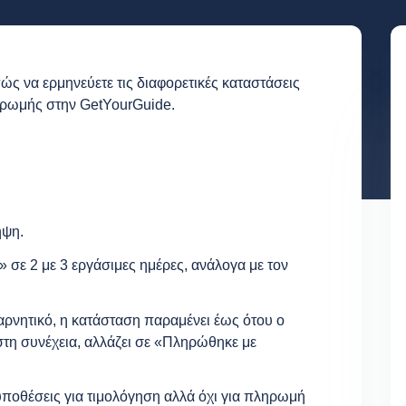
ώς να ερμηνεύετε τις διαφορετικές καταστάσεις
ληρωμής στην GetYourGuide.
ήψη.
σε 2 με 3 εργάσιμες ημέρες, ανάλογα με τον
 αρνητικό, η κατάσταση παραμένει έως ότου ο
στη συνέχεια, αλλάζει σε «Πληρώθηκε με
ποθέσεις για τιμολόγηση αλλά όχι για πληρωμή