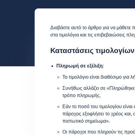
Διαβάστε αυτό το άρθρο για να μάθετε π
στα τιμολόγια και τις επιβεβαιώσεις π
Καταστάσεις τιμολογίων
Πληρωμή σε εξέλιξη
:
Το τιμολόγιο είναι διαθέσιμο για λ
Συνήθως αλλάζει σε «Πληρώθηκε» 
τρόπο πληρωμής.
Εάν το ποσό του τιμολογίου είναι
πάροχος εξοφλήσει το χρέος και, 
πιστωτικό σημείωμα».
Οι πάροχοι που πληρούν τις προϋ