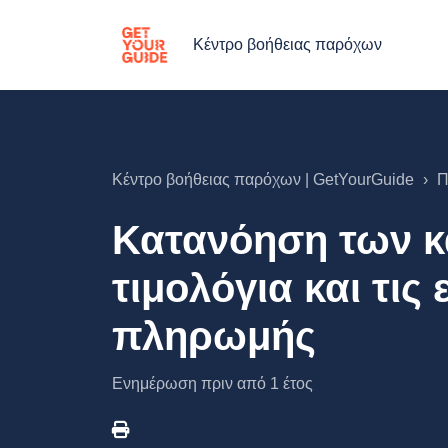
Κέντρο βοήθειας παρόχων
Κέντρο βοήθειας παρόχων | GetYourGuide
Π
Κατανόηση των 
τιμολόγια και τις
πληρωμής
Ενημέρωση
πριν από 1 έτος