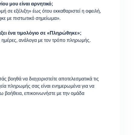
ίου μου είναι αρνητικό;
ή σε εξέλιξη» έως ότου εκκαθαριστεί η οφειλή,
ηκε με πιστωτικό σημείωμα».
άξει ένα τιμολόγιο σε «Πληρώθηκε»;
ς ημέρες, ανάλογα με τον τρόπο πληρωμής.
ς βοηθά να διαχειριστείτε αποτελεσματικά τις
χεία πληρωμής σας είναι ενημερωμένα για να
ω βοήθεια, επικοινωνήστε με την ομάδα