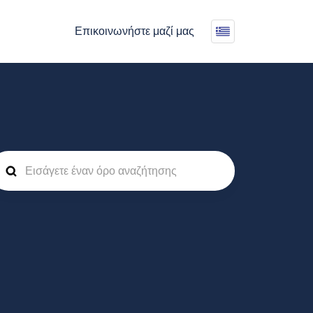
Επικοινωνήστε μαζί μας