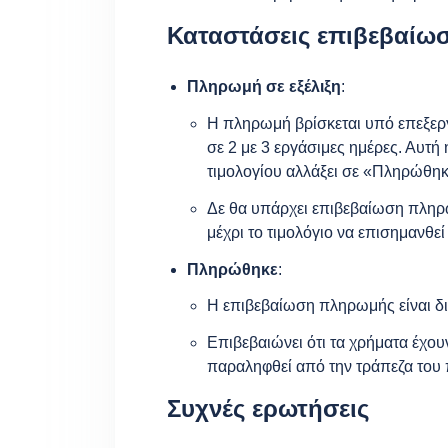
Καταστάσεις επιβεβαίω
Πληρωμή σε εξέλιξη
:
Η πληρωμή βρίσκεται υπό επεξερ
σε 2 με 3 εργάσιμες ημέρες. Αυτή
τιμολογίου αλλάξει σε «Πληρώθηκ
Δε θα υπάρχει επιβεβαίωση πλη
μέχρι το τιμολόγιο να επισημανθ
Πληρώθηκε
:
Η επιβεβαίωση πληρωμής είναι δ
Επιβεβαιώνει ότι τα χρήματα έχου
παραληφθεί από την τράπεζα του
Συχνές ερωτήσεις