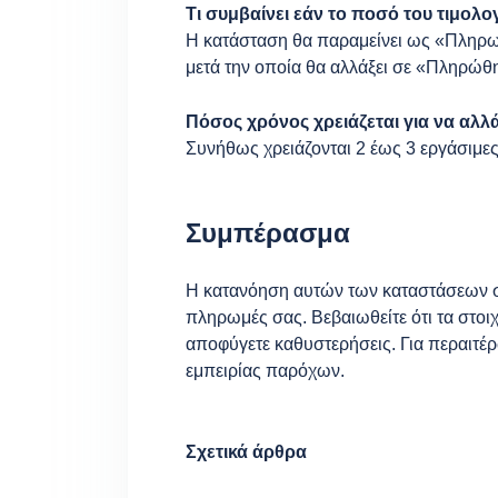
Τι συμβαίνει εάν το ποσό του τιμολογ
Η κατάσταση θα παραμείνει ως «Πληρωμ
μετά την οποία θα αλλάξει σε «Πληρώθ
Πόσος χρόνος χρειάζεται για να αλλ
Συνήθως χρειάζονται 2 έως 3 εργάσιμε
Συμπέρασμα
Η κατανόηση αυτών των καταστάσεων σά
πληρωμές σας. Βεβαιωθείτε ότι τα στοι
αποφύγετε καθυστερήσεις. Για περαιτέρ
εμπειρίας παρόχων.
Σχετικά άρθρα