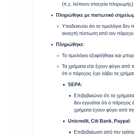
(π.χ. λείπουν στοιχεία πληρωμής)
Πληρώθηκε με πιστωτικό σημείω
Υποδεικνύει ότι το τιμολόγιο δεν
ανοιχτή πίστωση από τον πάροχο
Πληρώθηκε
:
Το τιμολόγιο εξοφλήθηκε και μπο
Τα χρήματα είτε έχουν φύγει από 
ότι ο πάροχος έχει λάβει τα χρήμ
SEPA
:
Επιβεβαιώνει ότι τα χρήματ
δεν εγγυάται ότι ο πάροχος έ
χρήματα έχουν φύγει από τ
Unicredit, Citi Bank, Paypal
:
Επιβεβαίωση από την τράπεζ