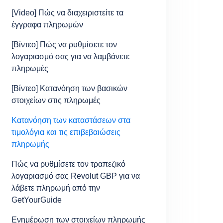
[Video] Πώς να διαχειριστείτε τα
έγγραφα πληρωμών
[Βίντεο] Πώς να ρυθμίσετε τον
λογαριασμό σας για να λαμβάνετε
πληρωμές
[Βίντεο] Κατανόηση των βασικών
στοιχείων στις πληρωμές
Κατανόηση των καταστάσεων στα
τιμολόγια και τις επιβεβαιώσεις
πληρωμής
Πώς να ρυθμίσετε τον τραπεζικό
λογαριασμό σας Revolut GBP για να
λάβετε πληρωμή από την
GetYourGuide
Ενημέρωση των στοιχείων πληρωμής