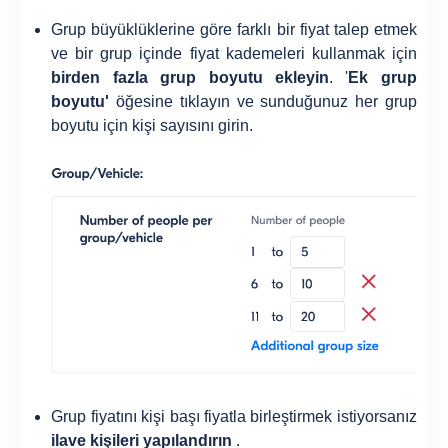
Grup büyüklüklerine göre farklı bir fiyat talep etmek
ve bir grup içinde fiyat kademeleri kullanmak için
birden fazla grup boyutu ekleyin
. '
Ek grup
boyutu'
öğesine tıklayın ve sunduğunuz her grup
boyutu için kişi sayısını girin.
Grup fiyatını kişi başı fiyatla birleştirmek istiyorsanız
ilave kişileri yapılandırın
.