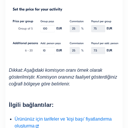
Dikkat: Aşağıdaki komisyon oranı örnek olarak
gösterilmiştir. Komisyon oranınız faaliyet gösterdiğiniz
coğrafi bölgeye göre belirlenir.
İlgili bağlantılar:
Ürününüz için tarifeler ve 'kişi başı' fiyatlandırma
oluşturma