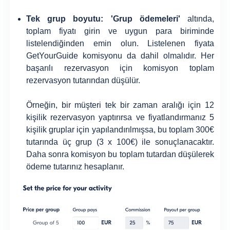
Tek grup boyutu:
'Grup ödemeleri'
altında,
toplam fiyatı girin ve uygun para biriminde
listelendiğinden emin olun. Listelenen fiyata
GetYourGuide komisyonu da dahil olmalıdır. Her
başarılı rezervasyon için komisyon toplam
rezervasyon tutarından düşülür.
Örneğin, bir müşteri tek bir zaman aralığı için 12
kişilik rezervasyon yaptırırsa ve fiyatlandırmanız 5
kişilik gruplar için yapılandırılmışsa, bu toplam 300€
tutarında üç grup (3 x 100€) ile sonuçlanacaktır.
Daha sonra komisyon bu toplam tutardan düşülerek
ödeme tutarınız hesaplanır.