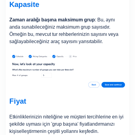
Kapasite
Zaman aralığı başına maksimum grup
: Bu, aynı
anda sunabileceğiniz maksimum grup sayısıdır.
Örneğin bu, mevcut tur rehberlerinizin sayısını veya
sağlayabileceğiniz araç sayısını yansıtabilir.
Fiyat
Etkinliklerinizin niteliğine ve müşteri tercihlerine en iyi
şekilde uyması için 'grup başına' fiyatlandırmanızı
kişiselleştirmenin çeşitli yollarını keşfedin.