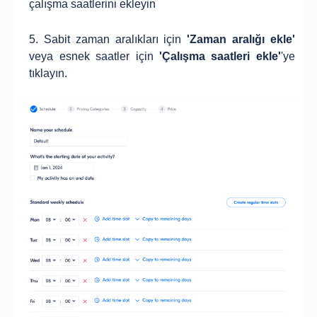
çalışma saatlerini ekleyin
5. Sabit zaman aralıkları için
'Zaman aralığı ekle'
veya esnek saatler için
'Çalışma saatleri ekle'
'ye
tıklayın.