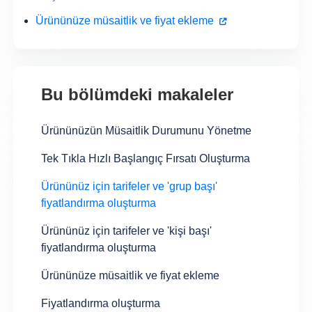
Ürününüze müsaitlik ve fiyat ekleme
Bu bölümdeki makaleler
Ürününüzün Müsaitlik Durumunu Yönetme
Tek Tıkla Hızlı Başlangıç Fırsatı Oluşturma
Ürününüz için tarifeler ve 'grup başı'
fiyatlandırma oluşturma
Ürününüz için tarifeler ve 'kişi başı'
fiyatlandırma oluşturma
Ürününüze müsaitlik ve fiyat ekleme
Fiyatlandırma oluşturma