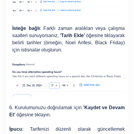
İsteğe bağlı
: Farklı zaman aralıkları veya çalışma
saatleri sunuyorsanız,
'Tarih Ekle'
öğesine tıklayarak
belirli tarihler (örneğin, Noel Arifesi, Black Friday)
için istisnalar oluşturun.
6. Kurulumunuzu doğrulamak için
'Kaydet ve Devam
Et'
öğesine tıklayın.
İpucu
: Tarifenizi düzenli olarak güncellemek