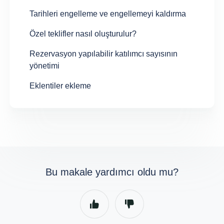
Tarihleri engelleme ve engellemeyi kaldırma
Özel teklifler nasıl oluşturulur?
Rezervasyon yapılabilir katılımcı sayısının
yönetimi
Eklentiler ekleme
Bu makale yardımcı oldu mu?