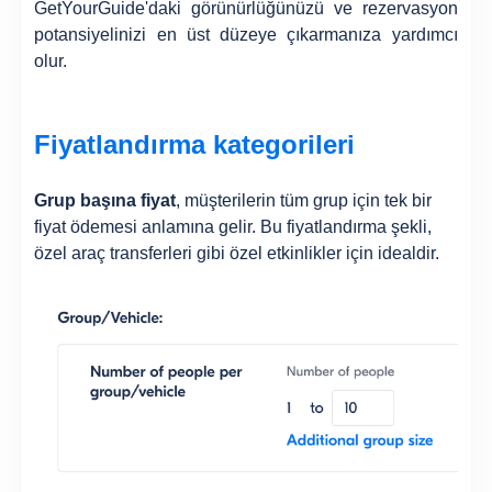
GetYourGuide'daki görünürlüğünüzü ve rezervasyon
potansiyelinizi en üst düzeye çıkarmanıza yardımcı
olur.
Fiyatlandırma kategorileri
Grup başına fiyat
, müşterilerin tüm grup için tek bir
fiyat ödemesi anlamına gelir. Bu fiyatlandırma şekli,
özel araç transferleri gibi özel etkinlikler için idealdir.