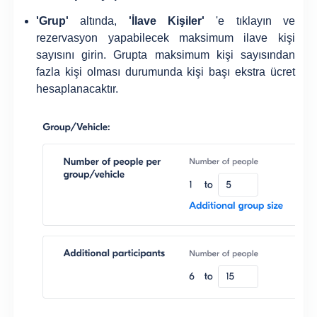
'
Grup'
altında,
'
İlave Kişiler'
'e tıklayın ve
rezervasyon yapabilecek maksimum ilave kişi
sayısını girin. Grupta maksimum kişi sayısından
fazla kişi olması durumunda kişi başı ekstra ücret
hesaplanacaktır.