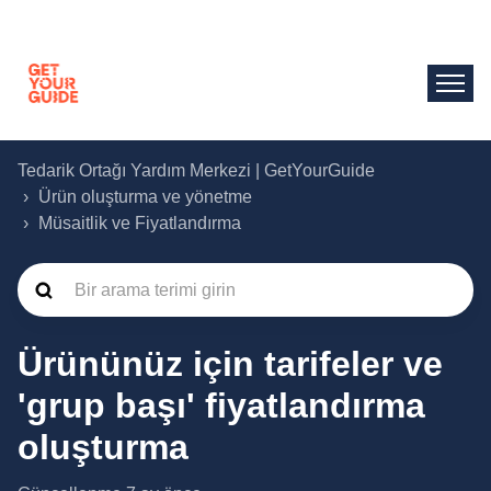
Tedarik Ortağı Yardım Merkezi | GetYourGuide
Ürün oluşturma ve yönetme
Müsaitlik ve Fiyatlandırma
Ürününüz için tarifeler ve
'grup başı' fiyatlandırma
oluşturma