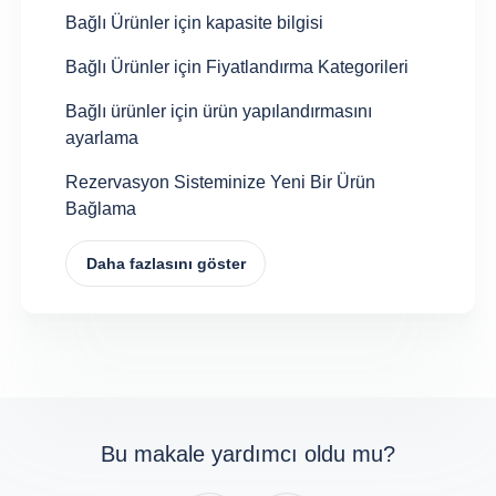
Bağlı Ürünler için kapasite bilgisi
Bağlı Ürünler için Fiyatlandırma Kategorileri
Bağlı ürünler için ürün yapılandırmasını
ayarlama
Rezervasyon Sisteminize Yeni Bir Ürün
Bağlama
Daha fazlasını göster
Bu makale yardımcı oldu mu?