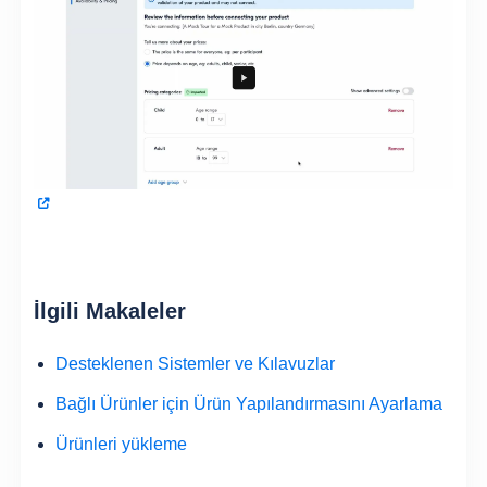
İlgili Makaleler
Desteklenen Sistemler ve Kılavuzlar
Bağlı Ürünler için Ürün Yapılandırmasını Ayarlama
Ürünleri yükleme