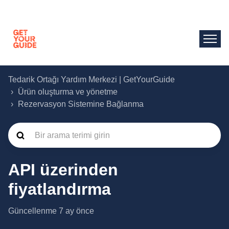
Tedarik Ortağı Yardım Merkezi | GetYourGuide
Ürün oluşturma ve yönetme
Rezervasyon Sistemine Bağlanma
API üzerinden
fiyatlandırma
Güncellenme
7 ay önce