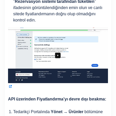
"
Rezervasyon sistemi tarafından tüketilen
"
ifadesinin görüntülendiğinden emin olun ve canlı
sitede fiyatlandırmanın doğru olup olmadığını
kontrol edin.
API üzerinden Fiyatlandırma'yı devre dışı bırakma:
Tedarikçi Portalında
Yönet → Ürünler
bölümüne