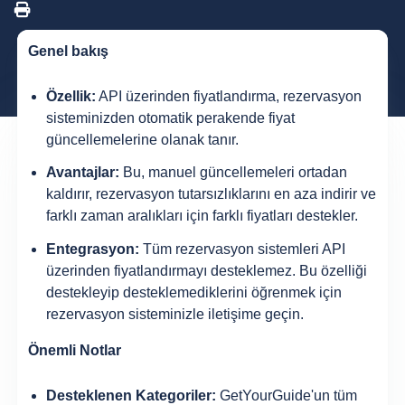
Genel bakış
Özellik:
API üzerinden fiyatlandırma, rezervasyon
sisteminizden otomatik perakende fiyat
güncellemelerine olanak tanır.
Avantajlar:
Bu, manuel güncellemeleri ortadan
kaldırır, rezervasyon tutarsızlıklarını en aza indirir ve
farklı zaman aralıkları için farklı fiyatları destekler.
Entegrasyon:
Tüm rezervasyon sistemleri API
üzerinden fiyatlandırmayı desteklemez. Bu özelliği
destekleyip desteklemediklerini öğrenmek için
rezervasyon sisteminizle iletişime geçin.
Önemli Notlar
Desteklenen Kategoriler:
GetYourGuide'un tüm