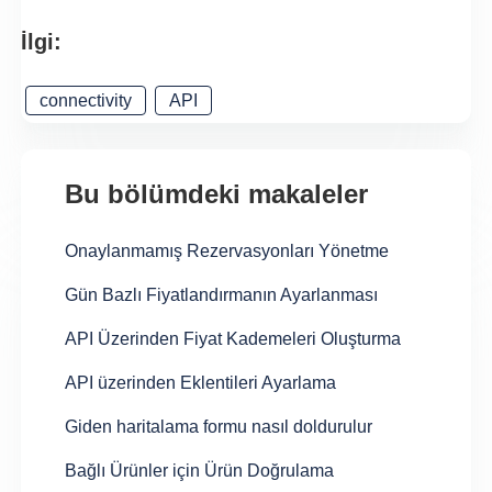
İlgi:
connectivity
API
Bu bölümdeki makaleler
Onaylanmamış Rezervasyonları Yönetme
Gün Bazlı Fiyatlandırmanın Ayarlanması
API Üzerinden Fiyat Kademeleri Oluşturma
API üzerinden Eklentileri Ayarlama
Giden haritalama formu nasıl doldurulur
Bağlı Ürünler için Ürün Doğrulama