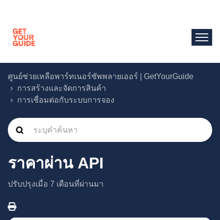
ศูนย์ช่วยเหลือพาร์ทเนอร์ซัพพลายเออร์ | GetYourGuide
การสร้างและจัดการสินค้า
การเชื่อมต่อกับระบบการจอง
ราคาผ่าน API
ปรับปรุงเมื่อ
7 เดือนที่ผ่านมา