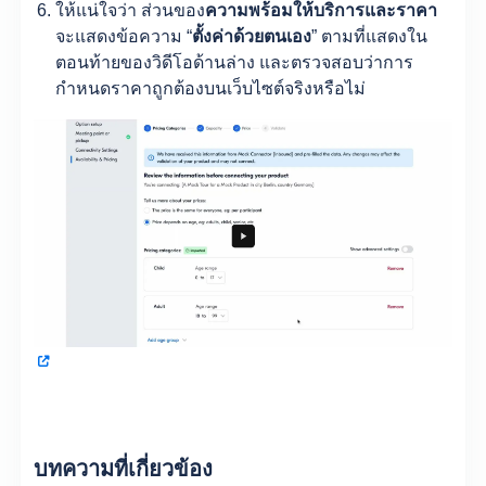
ให้แน่ใจว่า ส่วนของ
ความพร้อมให้บริการและราคา
จะแสดงข้อความ “
ตั้งค่าด้วยตนเอง
” ตามที่แสดงใน
ตอนท้ายของวิดีโอด้านล่าง และตรวจสอบว่าการ
กำหนดราคาถูกต้องบนเว็บไซต์จริงหรือไม่
บทความที่เกี่ยวข้อง