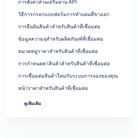
การตั้งค่าส่วนเสริมผ่าน API
วิธีการกรอกแบบฟอร์มการทำแผนที่ขาออก
การยืนยันสินค้าสำหรับสินค้าที่เชื่อมต่อ
ข้อมูลความจุสำหรับผลิตภัณฑ์ที่เชื่อมต่อ
หมวดหมู่ราคาสำหรับสินค้าที่เชื่อมต่อ
การกำหนดค่าสินค้าสำหรับสินค้าที่เชื่อมต่อ
การเชื่อมต่อสินค้าใหม่กับระบบการจองของคุณ
หน้าราคาสำหรับสินค้าที่เชื่อมต่อ
ดูเพิ่มเติม