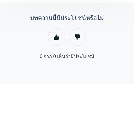
บทความนี้มีประโยชน์หรือไม่
0 จาก 0 เห็นว่ามีประโยชน์