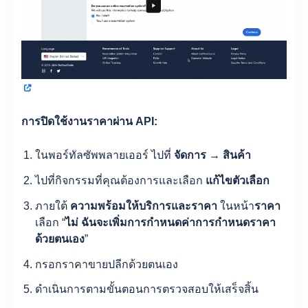
การปิดใช้งานราคาผ่าน API:
ในพอร์ทัลซัพพลายเออร์ ไปที่
จัดการ → สินค้า
ไปที่กิจกรรมที่คุณต้องการและเลือก
แก้ไขตัวเลือก
ภายใต้
ความพร้อมให้บริการและราคา
ในหน้า
ราคา
เลือก “
ไม่ ฉันจะเพิ่มการกำหนดค่าการกำหนดราคา
ด้วยตนเอง
”
กรอกราคาขายปลีกด้วยตนเอง
ดำเนินการตามขั้นตอนการตรวจสอบให้เสร็จสิ้น