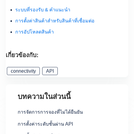
ระบบที่รองรับ & คำแนะนำ
การตั้งค่าสินค้าสำหรับสินค้าที่เชื่อมต่อ
การอัปโหลดสินค้า
เกี่ยวข้องกับ:
connectivity
API
บทความในส่วนนี้
การจัดการการจองที่ไม่ได้ยืนยัน
การตั้งค่าระดับชั้นผ่าน API