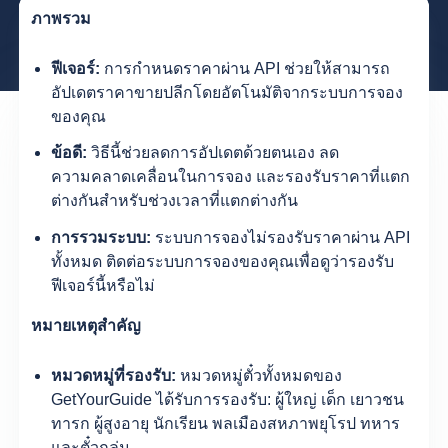
ภาพรวม
ฟีเจอร์:
การกำหนดราคาผ่าน API ช่วยให้สามารถ
อัปเดตราคาขายปลีกโดยอัตโนมัติจากระบบการจอง
ของคุณ
ข้อดี:
วิธีนี้ช่วยลดการอัปเดตด้วยตนเอง ลด
ความคลาดเคลื่อนในการจอง และรองรับราคาที่แตก
ต่างกันสำหรับช่วงเวลาที่แตกต่างกัน
การรวมระบบ:
ระบบการจองไม่รองรับราคาผ่าน API
ทั้งหมด ติดต่อระบบการจองของคุณเพื่อดูว่ารองรับ
ฟีเจอร์นี้หรือไม่
หมายเหตุสำคัญ
หมวดหมู่ที่รองรับ:
หมวดหมู่ตั๋วทั้งหมดของ
GetYourGuide ได้รับการรองรับ: ผู้ใหญ่ เด็ก เยาวชน
ทารก ผู้สูงอายุ นักเรียน พลเมืองสหภาพยุโรป ทหาร
และตั๋วกลุ่ม