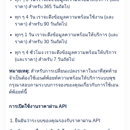
ราคา) สำหรับ 365 วันถัดไป
ทุก ๆ 4 วัน เราจะดึงข้อมูลความพร้อมใช้งาน (และ
ราคา) สำหรับ 90 วันถัดไป
ทุกๆ 1 วัน เราจะดึงข้อมูลความพร้อมให้บริการ (และ
ราคา) สำหรับ 30 วันถัดไป
ทุก ๆ 4 ชั่วโมง เราจะดึงข้อมูลความพร้อมให้บริการ
(และราคา) สำหรับ 7 วันถัดไป
หมายเหตุ:
สำหรับการเปลี่ยนแปลงราคาในนาทีสุดท้าย
จำเป็นต้องใช้เอนด์พ้อยท์ความพร้อมให้บริการแบบพุช
กรุณาสอบถามระบบการจองของคุณเกี่ยวกับการใช้เอน
ด์พ้อยท์นี้
การเปิดใช้งานราคาผ่าน API
ยืนยันว่าระบบของคุณรองรับราคาผ่าน API